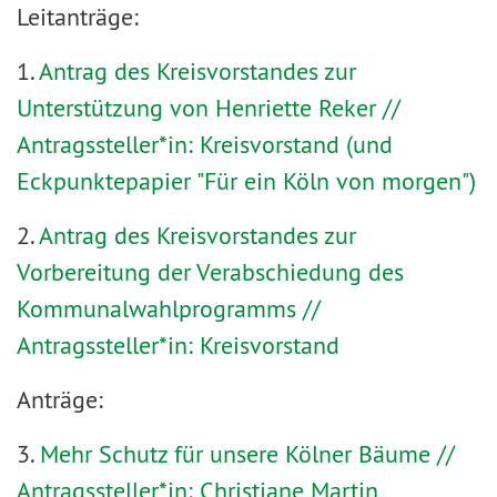
Leitanträge:
1.
Antrag des Kreisvorstandes zur
Unterstützung von Henriette Reker //
Antragssteller*in: Kreisvorstand (und
Eckpunktepapier "Für ein Köln von morgen")
2.
Antrag des Kreisvorstandes zur
Vorbereitung der Verabschiedung des
Kommunalwahlprogramms //
Antragssteller*in: Kreisvorstand
Anträge:
3.
Mehr Schutz für unsere Kölner Bäume //
Antragssteller*in: Christiane Martin