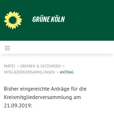
GRÜNE KÖLN
PARTEI
GREMIEN & SATZUNGEN
MITGLIEDERVERSAMMLUNGEN
ANTRAG
Bisher eingereichte Anträge für die
Kreismitgliederversammlung am
21.09.2019: