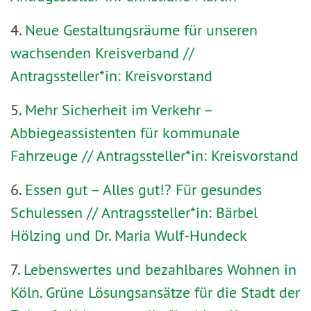
4.
Neue Gestaltungsräume für unseren
wachsenden Kreisverband //
Antragssteller*in: Kreisvorstand
5.
Mehr Sicherheit im Verkehr –
Abbiegeassistenten für kommunale
Fahrzeuge // Antragssteller*in: Kreisvorstand
6.
Essen gut – Alles gut!? Für gesundes
Schulessen // Antragssteller*in: Bärbel
Hölzing und Dr. Maria Wulf-Hundeck
7.
Lebenswertes und bezahlbares Wohnen in
Köln. Grüne Lösungsansätze für die Stadt der