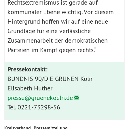
Rechtsextremismus ist gerade auf
kommunaler Ebene wichtig. Vor diesem
Hintergrund hoffen wir auf eine neue
Grundlage für eine verlässliche
Zusammenarbeit der demokratischen
Parteien im Kampf gegen rechts.“
Pressekontakt:
BÜNDNIS 90/DIE GRÜNEN Köln
Elisabeth Huther
presse@
gruenekoeln.de
Tel. 0221-73298-56
Kreisverband
Pressemitteilung