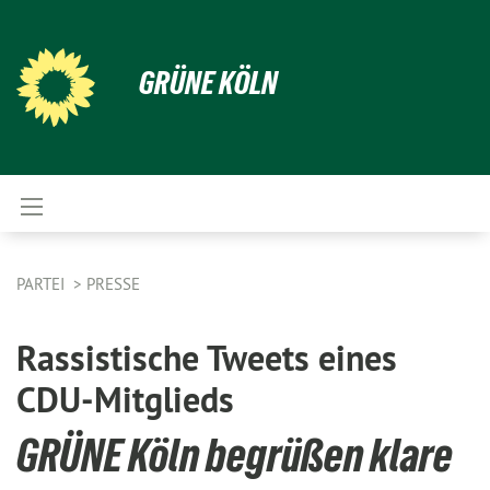
GRÜNE KÖLN
PARTEI
PRESSE
Rassistische Tweets eines
CDU-Mitglieds
GRÜNE Köln begrüßen klare