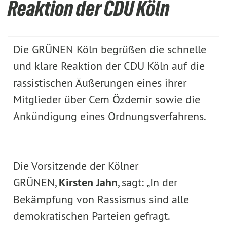
Reaktion der CDU Köln
Die GRÜNEN Köln begrüßen die schnelle
und klare Reaktion der CDU Köln auf die
rassistischen Äußerungen eines ihrer
Mitglieder über Cem Özdemir sowie die
Ankündigung eines Ordnungsverfahrens.
Die Vorsitzende der Kölner
GRÜNEN,
Kirsten Jahn
, sagt: „In der
Bekämpfung von Rassismus sind alle
demokratischen Parteien gefragt.