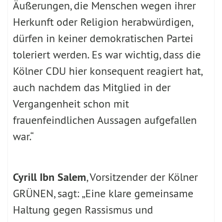
Äußerungen, die Menschen wegen ihrer
Herkunft oder Religion herabwürdigen,
dürfen in keiner demokratischen Partei
toleriert werden. Es war wichtig, dass die
Kölner CDU hier konsequent reagiert hat,
auch nachdem das Mitglied in der
Vergangenheit schon mit
frauenfeindlichen Aussagen aufgefallen
war.“
Cyrill Ibn Salem
, Vorsitzender der Kölner
GRÜNEN, sagt: „Eine klare gemeinsame
Haltung gegen Rassismus und