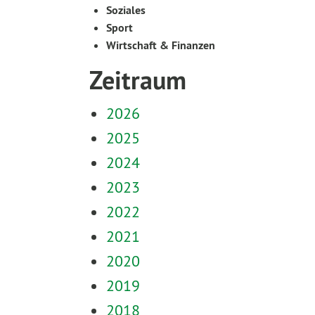
Soziales
Sport
Wirtschaft & Finanzen
Zeitraum
2026
2025
2024
2023
2022
2021
2020
2019
2018