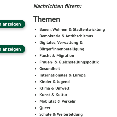
Nachrichten filtern:
Themen
n anzeigen
Bauen, Wohnen & Stadtentwicklung
Demokratie & Antifaschismus
Digitales, Verwaltung &
n anzeigen
Bürger*innenbeteiligung
Flucht & Migration
Frauen- & Gleichstellungspolitik
Gesundheit
Internationales & Europa
Kinder & Jugend
Klima & Umwelt
Kunst & Kultur
Mobilität & Verkehr
Queer
Schule & Weiterbildung