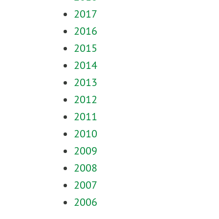
2017
2016
2015
2014
2013
2012
2011
2010
2009
2008
2007
2006