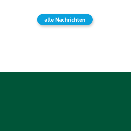
alle Nachrichten