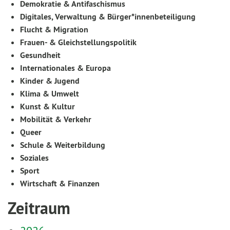
Demokratie & Antifaschismus
Digitales, Verwaltung & Bürger*innenbeteiligung
Flucht & Migration
Frauen- & Gleichstellungspolitik
Gesundheit
Internationales & Europa
Kinder & Jugend
Klima & Umwelt
Kunst & Kultur
Mobilität & Verkehr
Queer
Schule & Weiterbildung
Soziales
Sport
Wirtschaft & Finanzen
Zeitraum