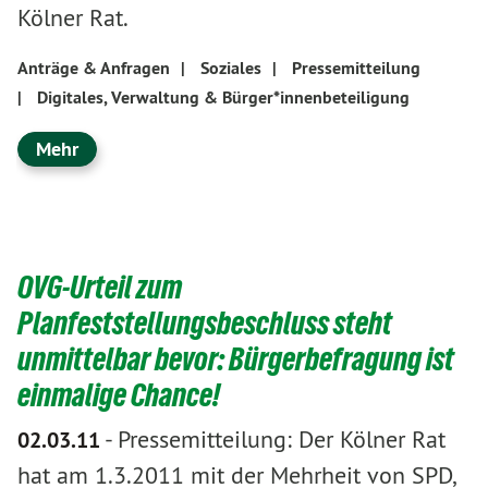
Kölner Rat.
Anträge & Anfragen
|
Soziales
|
Pressemitteilung
|
Digitales, Verwaltung & Bürger*innenbeteiligung
Mehr
OVG-Urteil zum
Planfeststellungsbeschluss steht
unmittelbar bevor: Bürgerbefragung ist
einmalige Chance!
-
Pressemitteilung: Der Kölner Rat
02.03.11
hat am 1.3.2011 mit der Mehrheit von SPD,