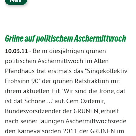
Grüne auf politischem Aschermittwoch
-
Beim diesjährigen grünen
10.03.11
politischen Aschermittwoch im Alten
Pfandhaus trat erstmals das "Singekollektiv
Frohsinn 90" der grünen Ratsfraktion mit
ihrem aktuellen Hit "Wir sind die Jröne, dat
ist dat Schöne …" auf. Cem Özdemir,
Bundesvorsitzender der GRÜNEN, erhielt
nach seiner launigen Aschermittwochsrede
den Karnevalsorden 2011 der GRÜNEN im