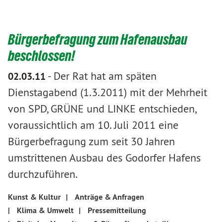
Bürgerbefragung zum Hafenausbau
beschlossen!
-
Der Rat hat am späten
02.03.11
Dienstagabend (1.3.2011) mit der Mehrheit
von SPD, GRÜNE und LINKE entschieden,
voraussichtlich am 10. Juli 2011 eine
Bürgerbefragung zum seit 30 Jahren
umstrittenen Ausbau des Godorfer Hafens
durchzuführen.
Kunst & Kultur
|
Anträge & Anfragen
|
Klima & Umwelt
|
Pressemitteilung