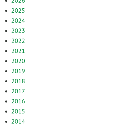
2026
2025
2024
2023
2022
2021
2020
2019
2018
2017
2016
2015
2014