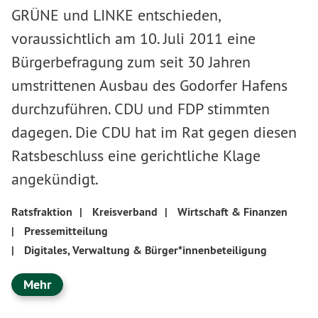
GRÜNE und LINKE entschieden,
voraussichtlich am 10. Juli 2011 eine
Bürgerbefragung zum seit 30 Jahren
umstrittenen Ausbau des Godorfer Hafens
durchzuführen. CDU und FDP stimmten
dagegen. Die CDU hat im Rat gegen diesen
Ratsbeschluss eine gerichtliche Klage
angekündigt.
Ratsfraktion
|
Kreisverband
|
Wirtschaft & Finanzen
|
Pressemitteilung
|
Digitales, Verwaltung & Bürger*innenbeteiligung
Mehr