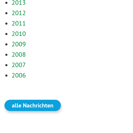
2013
2012
2011
2010
2009
2008
2007
2006
alle Nachrichten