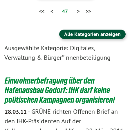
<<
<
47
>
>>
Alle Kategorien anzeigen
Ausgewählte Kategorie: Digitales,
Verwaltung & Bürger*innenbeteiligung
Einwohnerbefragung über den
Hafenausbau Godorf: IHK darf keine
politischen Kampagnen organisieren!
-
GRÜNE richten Offenen Brief an
28.03.11
den IHK-Präsidenten Auf der