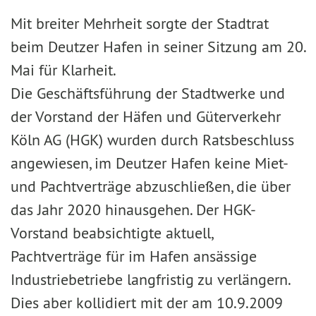
Mit breiter Mehrheit sorgte der Stadtrat
beim Deutzer Hafen in seiner Sitzung am 20.
Mai für Klarheit.
Die Geschäftsführung der Stadtwerke und
der Vorstand der Häfen und Güterverkehr
Köln AG (HGK) wurden durch Ratsbeschluss
angewiesen, im Deutzer Hafen keine Miet-
und Pachtverträge abzuschließen, die über
das Jahr 2020 hinausgehen. Der HGK-
Vorstand beabsichtigte aktuell,
Pachtverträge für im Hafen ansässige
Industriebetriebe langfristig zu verlängern.
Dies aber kollidiert mit der am 10.9.2009