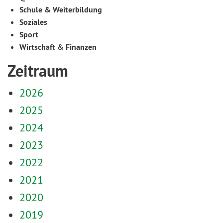
Schule & Weiterbildung
Soziales
Sport
Wirtschaft & Finanzen
Zeitraum
2026
2025
2024
2023
2022
2021
2020
2019