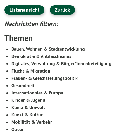
Listenansicht
Zurück
Nachrichten filtern:
Themen
Bauen, Wohnen & Stadtentwicklung
Demokratie & Antifaschismus
Digitales, Verwaltung & Bürger*innenbeteiligung
Flucht & Migration
Frauen- & Gleichstellungspolitik
Gesundheit
Internationales & Europa
Kinder & Jugend
Klima & Umwelt
Kunst & Kultur
Mobilität & Verkehr
Queer