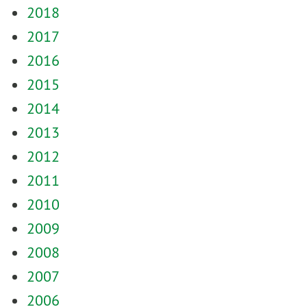
2018
2017
2016
2015
2014
2013
2012
2011
2010
2009
2008
2007
2006