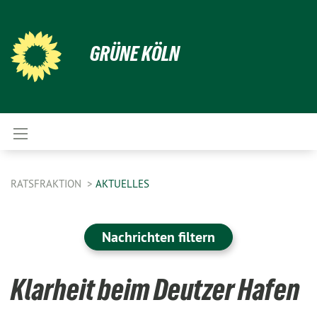
GRÜNE KÖLN
RATSFRAKTION
AKTUELLES
Nachrichten filtern
Klarheit beim Deutzer Hafen