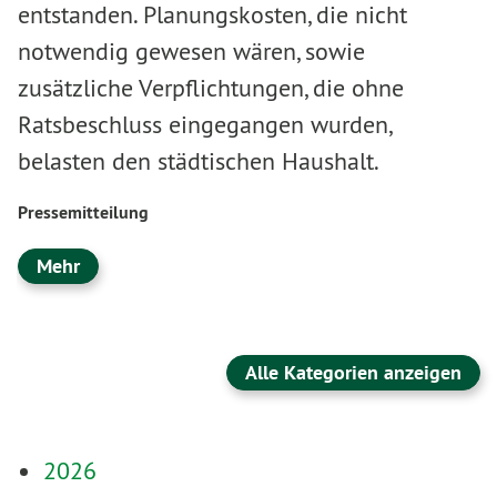
entstanden. Planungskosten, die nicht
notwendig gewesen wären, sowie
zusätzliche Verpflichtungen, die ohne
Ratsbeschluss eingegangen wurden,
belasten den städtischen Haushalt.
Pressemitteilung
Mehr
Alle Kategorien anzeigen
2026