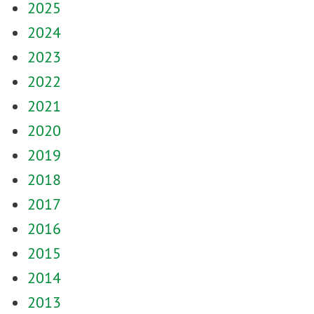
2025
2024
2023
2022
2021
2020
2019
2018
2017
2016
2015
2014
2013