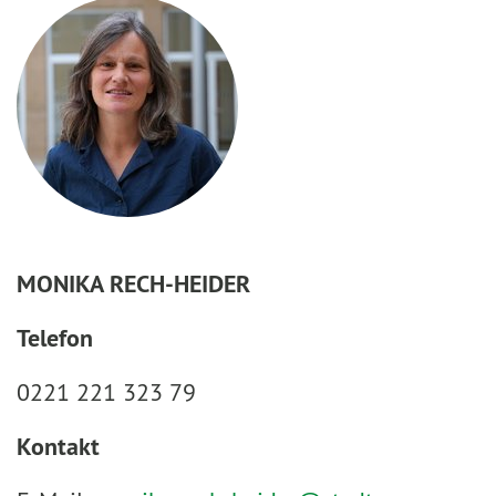
MONIKA RECH-HEIDER
Telefon
0221 221 323 79
Kontakt