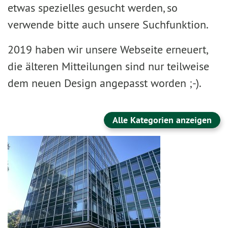
etwas spezielles gesucht werden, so
verwende bitte auch unsere Suchfunktion.
2019 haben wir unsere Webseite erneuert,
die älteren Mitteilungen sind nur teilweise
dem neuen Design angepasst worden ;-).
Alle Kategorien anzeigen