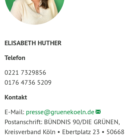
ELISABETH HUTHER
Telefon
0221 7329856
0176 4736 5209
Kontakt
E-Mail:
presse@
gruenekoeln.de
Postanschrift: BÜNDNIS 90/DIE GRÜNEN,
Kreisverband Köln • Ebertplatz 23 • 50668