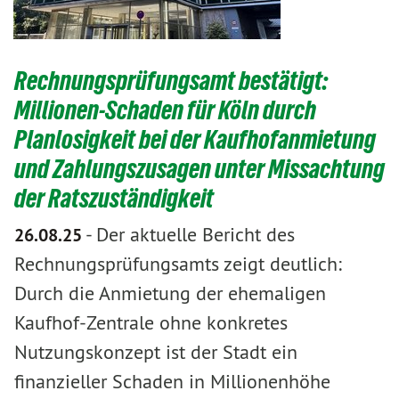
Rechnungsprüfungsamt bestätigt:
Millionen-Schaden für Köln durch
Planlosigkeit bei der Kaufhofanmietung
und Zahlungszusagen unter Missachtung
der Ratszuständigkeit
-
Der aktuelle Bericht des
26.08.25
Rechnungsprüfungsamts zeigt deutlich:
Durch die Anmietung der ehemaligen
Kaufhof-Zentrale ohne konkretes
Nutzungskonzept ist der Stadt ein
finanzieller Schaden in Millionenhöhe