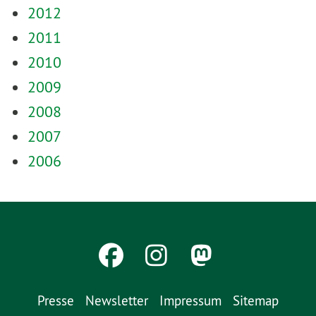
2012
2011
2010
2009
2008
2007
2006
Presse
Newsletter
Impressum
Sitemap