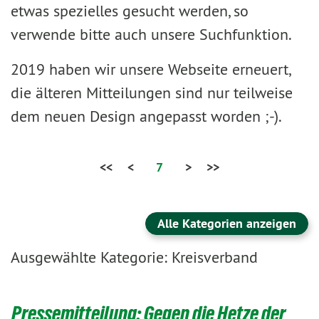
etwas spezielles gesucht werden, so
verwende bitte auch unsere Suchfunktion.
2019 haben wir unsere Webseite erneuert,
die älteren Mitteilungen sind nur teilweise
dem neuen Design angepasst worden ;-).
<<
<
7
>
>>
Alle Kategorien anzeigen
Ausgewählte Kategorie: Kreisverband
Pressemitteilung: Gegen die Hetze der