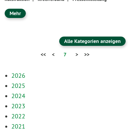
Mehr
Alle Kategorien anzeigen
<<
<
7
>
>>
2026
2025
2024
2023
2022
2021