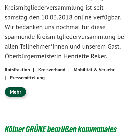
Kreismitgliederversammlung ist seit
samstag den 10.03.2018 online verfügbar.
Wir bedanken uns nochmal für diese
spannende Kreismitgliederversammlung bei
allen Teilnehmer*innen und unserem Gast,
Öberbürgermeisterin Henriette Reker.
Ratsfraktion
|
Kreisverband
|
Mobilität & Verkehr
|
Pressemitteilung
Mehr
Kölner GRÜNE begrüßen kommunales