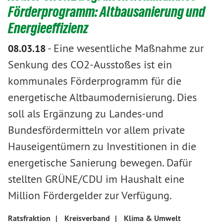
Förderprogramm: Altbausanierung und
Energieeffizienz
-
Eine wesentliche Maßnahme zur
08.03.18
Senkung des CO2-Ausstoßes ist ein
kommunales Förderprogramm für die
energetische Altbaumodernisierung. Dies
soll als Ergänzung zu Landes-und
Bundesfördermitteln vor allem private
Hauseigentümern zu Investitionen in die
energetische Sanierung bewegen. Dafür
stellten GRÜNE/CDU im Haushalt eine
Million Fördergelder zur Verfügung.
Ratsfraktion
|
Kreisverband
|
Klima & Umwelt