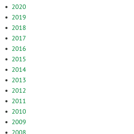
2020
2019
2018
2017
2016
2015
2014
2013
2012
2011
2010
2009
2008