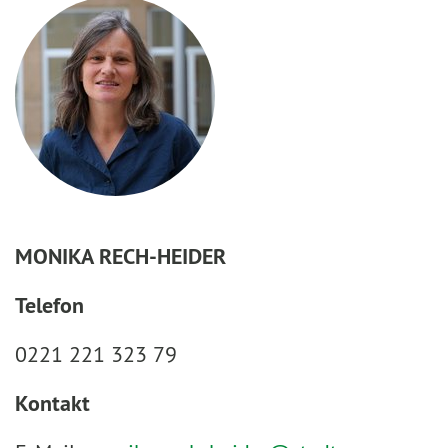
MONIKA RECH-HEIDER
Telefon
0221 221 323 79
Kontakt