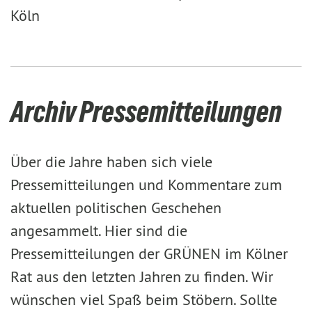
Köln
Archiv Pressemitteilungen
Über die Jahre haben sich viele
Pressemitteilungen und Kommentare zum
aktuellen politischen Geschehen
angesammelt. Hier sind die
Pressemitteilungen der GRÜNEN im Kölner
Rat aus den letzten Jahren zu finden. Wir
wünschen viel Spaß beim Stöbern. Sollte