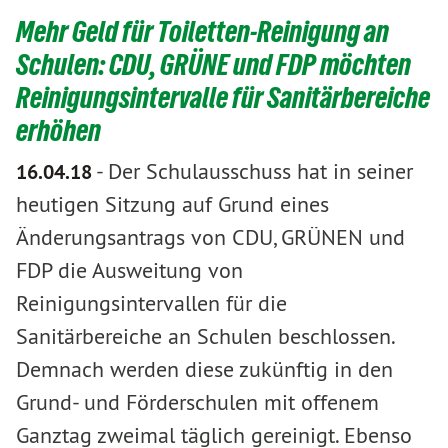
Mehr Geld für Toiletten-Reinigung an
Schulen: CDU, GRÜNE und FDP möchten
Reinigungsintervalle für Sanitärbereiche
erhöhen
-
Der Schulausschuss hat in seiner
16.04.18
heutigen Sitzung auf Grund eines
Änderungsantrags von CDU, GRÜNEN und
FDP die Ausweitung von
Reinigungsintervallen für die
Sanitärbereiche an Schulen beschlossen.
Demnach werden diese zukünftig in den
Grund- und Förderschulen mit offenem
Ganztag zweimal täglich gereinigt. Ebenso