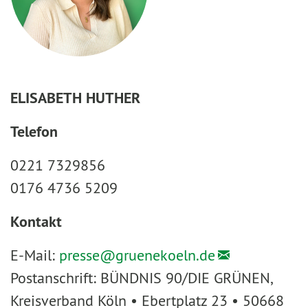
ELISABETH HUTHER
Telefon
0221 7329856
0176 4736 5209
Kontakt
E-Mail:
presse@
gruenekoeln.de
Postanschrift: BÜNDNIS 90/DIE GRÜNEN,
Kreisverband Köln • Ebertplatz 23 • 50668