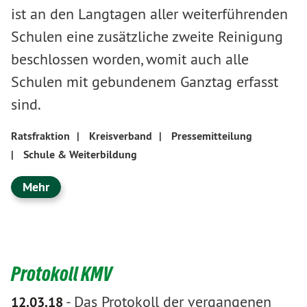
ist an den Langtagen aller weiterführenden
Schulen eine zusätzliche zweite Reinigung
beschlossen worden, womit auch alle
Schulen mit gebundenem Ganztag erfasst
sind.
Ratsfraktion
|
Kreisverband
|
Pressemitteilung
|
Schule & Weiterbildung
Mehr
Protokoll KMV
-
Das Protokoll der vergangenen
12.03.18