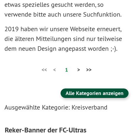
etwas spezielles gesucht werden, so
verwende bitte auch unsere Suchfunktion.
2019 haben wir unsere Webseite erneuert,
die älteren Mitteilungen sind nur teilweise
dem neuen Design angepasst worden ;-).
<<
<
1
>
>>
Alle Kategorien anzeigen
Ausgewählte Kategorie: Kreisverband
Reker-Banner der FC-Ultras