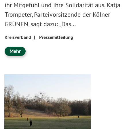
ihr Mitgefühl und ihre Solidarität aus. Katja
Trompeter, Parteivorsitzende der Kölner
GRÜNEN, sagt dazu: „Das…
Kreisverband
|
Pressemitteilung
Mehr