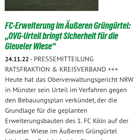
FC-Erweiterung im Äußeren Grüngürtel:
„OVG-Urteil bringt Sicherheit für die
Gleueler Wiese“
-
PRESSEMITTEILUNG
24.11.22
RATSFRAKTION & KREISVERBAND +++
Heute hat das Oberverwaltungsgericht NRW
in Münster sein Urteil im Verfahren gegen
den Bebauungsplan verkündet, der die
Grundlage für die geplanten
Erweiterungsbauten des 1. FC Köln auf der
Gleueler Wiese im Äußeren Grüngürtel