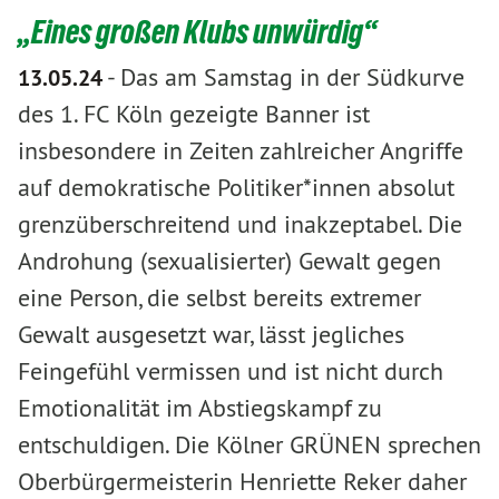
„Eines großen Klubs unwürdig“
-
Das am Samstag in der Südkurve
13.05.24
des 1. FC Köln gezeigte Banner ist
insbesondere in Zeiten zahlreicher Angriffe
auf demokratische Politiker*innen absolut
grenzüberschreitend und inakzeptabel. Die
Androhung (sexualisierter) Gewalt gegen
eine Person, die selbst bereits extremer
Gewalt ausgesetzt war, lässt jegliches
Feingefühl vermissen und ist nicht durch
Emotionalität im Abstiegskampf zu
entschuldigen. Die Kölner GRÜNEN sprechen
Oberbürgermeisterin Henriette Reker daher