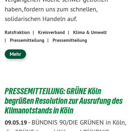
haben, fordern uns zum schnellen,
solidarischen Handeln auf.
Ratsfraktion
|
Kreisverband
|
Klima & Umwelt
|
Pressemitteilung
|
Pressemitteilung
Mehr
PRESSEMITTEILUNG: GRÜNE Köln
begrüßen Resolution zur Ausrufung des
Klimanotstands in Köln
-
BÜNDNIS 90/DIE GRÜNEN in Köln,
09.05.19