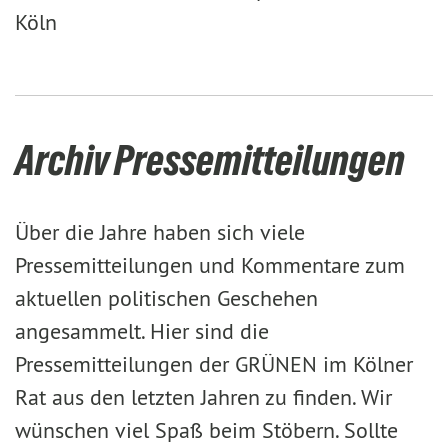
Köln
Archiv Pressemitteilungen
Über die Jahre haben sich viele
Pressemitteilungen und Kommentare zum
aktuellen politischen Geschehen
angesammelt. Hier sind die
Pressemitteilungen der GRÜNEN im Kölner
Rat aus den letzten Jahren zu finden. Wir
wünschen viel Spaß beim Stöbern. Sollte