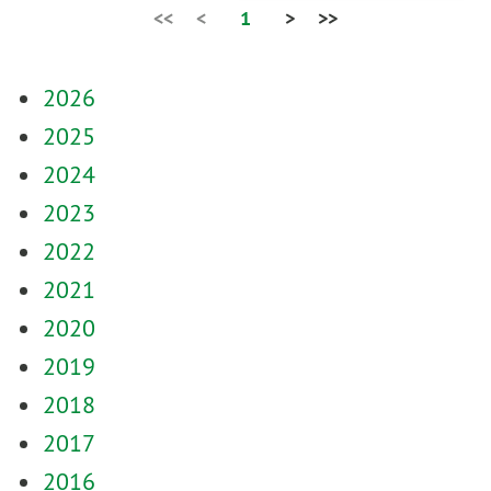
<<
<
1
>
>>
2026
2025
2024
2023
2022
2021
2020
2019
2018
2017
2016