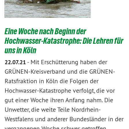
Eine Woche nach Beginn der
Hochwasser-Katastrophe: Die Lehren für
uns in Köln
-
Mit Erschütterung haben der
22.07.21
GRÜNEN-Kreisverband und die GRÜNEN-
Ratsfraktion in Köln die Folgen der
Hochwasser-Katastrophe verfolgt, die vor
gut einer Woche ihren Anfang nahm. Die
Unwetter, die weite Teile Nordrhein-
Westfalens und anderer Bundesländer in der
vergangenen Woche schwer getroffen