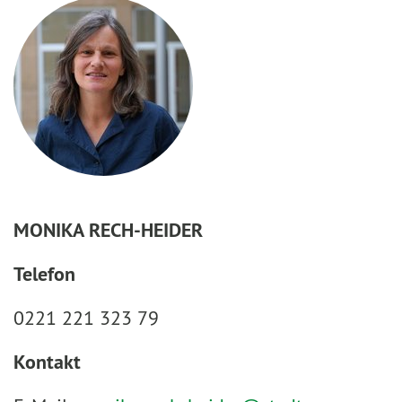
MONIKA RECH-HEIDER
Telefon
0221 221 323 79
Kontakt