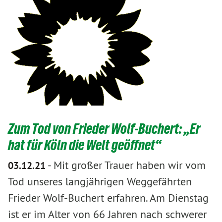
​​​​​​​Zum Tod von Frieder Wolf-Buchert: „Er
hat für Köln die Welt geöffnet“
-
Mit großer Trauer haben wir vom
03.12.21
Tod unseres langjährigen Weggefährten
Frieder Wolf-Buchert erfahren. Am Dienstag
ist er im Alter von 66 Jahren nach schwerer