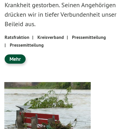
Krankheit gestorben. Seinen Angehörigen
drücken wir in tiefer Verbundenheit unser
Beileid aus.
Ratsfraktion
|
Kreisverband
|
Pressemitteilung
|
Pressemitteilung
Mehr