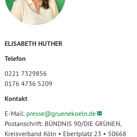
ELISABETH HUTHER
Telefon
0221 7329856
0176 4736 5209
Kontakt
E-Mail:
presse@
gruenekoeln.de
Postanschrift: BÜNDNIS 90/DIE GRÜNEN,
Kreisverband Köln • Ebertplatz 23 • 50668