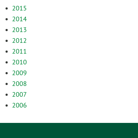
2015
2014
2013
2012
2011
2010
2009
2008
2007
2006