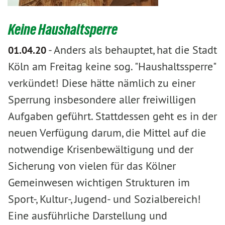
Keine Haushaltsperre
-
Anders als behauptet, hat die Stadt
01.04.20
Köln am Freitag keine sog. "Haushaltssperre"
verkündet! Diese hätte nämlich zu einer
Sperrung insbesondere aller freiwilligen
Aufgaben geführt. Stattdessen geht es in der
neuen Verfügung darum, die Mittel auf die
notwendige Krisenbewältigung und der
Sicherung von vielen für das Kölner
Gemeinwesen wichtigen Strukturen im
Sport-, Kultur-, Jugend- und Sozialbereich!
Eine ausführliche Darstellung und