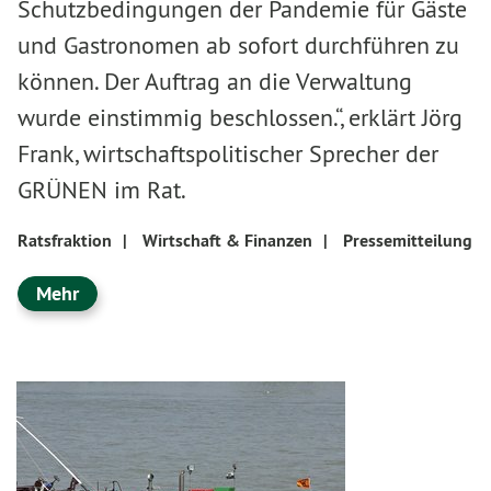
Schutzbedingungen der Pandemie für Gäste
und Gastronomen ab sofort durchführen zu
können. Der Auftrag an die Verwaltung
wurde einstimmig beschlossen.“, erklärt Jörg
Frank, wirtschaftspolitischer Sprecher der
GRÜNEN im Rat.
Ratsfraktion
|
Wirtschaft & Finanzen
|
Pressemitteilung
Mehr