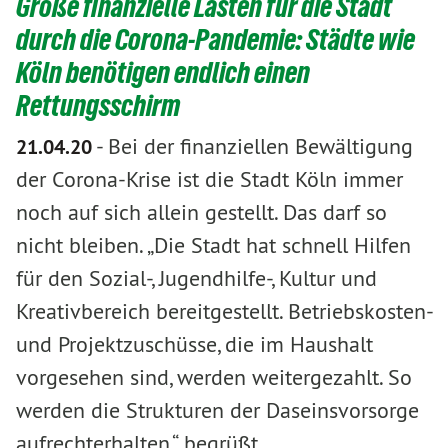
Große finanzielle Lasten für die Stadt
durch die Corona-Pandemie: Städte wie
Köln benötigen endlich einen
Rettungsschirm
-
Bei der finanziellen Bewältigung
21.04.20
der Corona-Krise ist die Stadt Köln immer
noch auf sich allein gestellt. Das darf so
nicht bleiben. „Die Stadt hat schnell Hilfen
für den Sozial-, Jugendhilfe-, Kultur und
Kreativbereich bereitgestellt. Betriebskosten-
und Projektzuschüsse, die im Haushalt
vorgesehen sind, werden weitergezahlt. So
werden die Strukturen der Daseinsvorsorge
aufrechterhalten.“, begrüßt