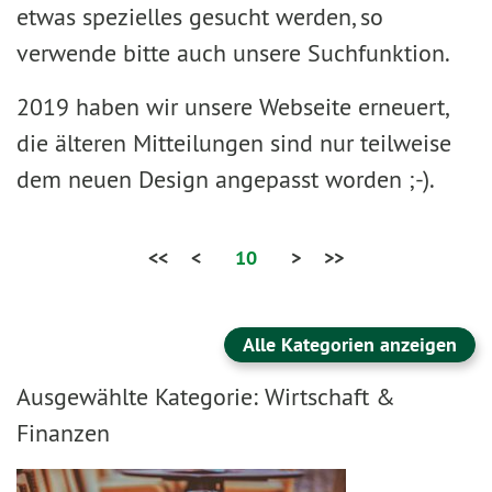
etwas spezielles gesucht werden, so
verwende bitte auch unsere Suchfunktion.
2019 haben wir unsere Webseite erneuert,
die älteren Mitteilungen sind nur teilweise
dem neuen Design angepasst worden ;-).
<<
<
10
>
>>
Alle Kategorien anzeigen
Ausgewählte Kategorie: Wirtschaft &
Finanzen