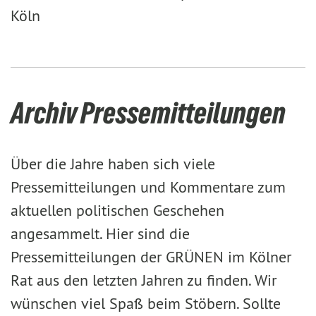
Köln
Archiv Pressemitteilungen
Über die Jahre haben sich viele
Pressemitteilungen und Kommentare zum
aktuellen politischen Geschehen
angesammelt. Hier sind die
Pressemitteilungen der GRÜNEN im Kölner
Rat aus den letzten Jahren zu finden. Wir
wünschen viel Spaß beim Stöbern. Sollte