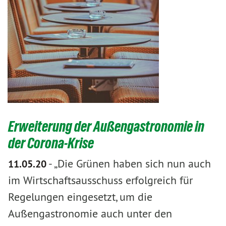
Erweiterung der Außengastronomie in
der Corona-Krise
-
„Die Grünen haben sich nun auch
11.05.20
im Wirtschaftsausschuss erfolgreich für
Regelungen eingesetzt, um die
Außengastronomie auch unter den