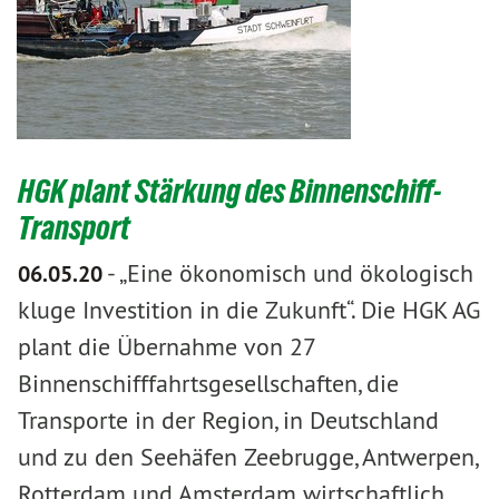
HGK plant Stärkung des Binnenschiff-
Transport
-
„Eine ökonomisch und ökologisch
06.05.20
kluge Investition in die Zukunft“. Die HGK AG
plant die Übernahme von 27
Binnenschifffahrtsgesellschaften, die
Transporte in der Region, in Deutschland
und zu den Seehäfen Zeebrugge, Antwerpen,
Rotterdam und Amsterdam wirtschaftlich