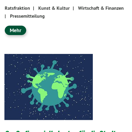
Ratsfraktion
|
Kunst & Kultur
|
Wirtschaft & Finanzen
|
Pressemitteilung
Mehr