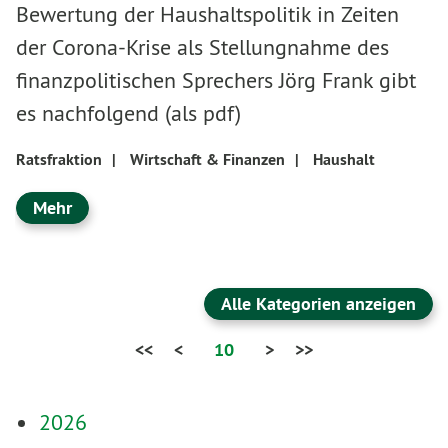
Bewertung der Haushaltspolitik in Zeiten
der Corona-Krise als Stellungnahme des
finanzpolitischen Sprechers Jörg Frank gibt
es nachfolgend (als pdf)
Ratsfraktion
|
Wirtschaft & Finanzen
|
Haushalt
Mehr
Alle Kategorien anzeigen
<<
<
10
>
>>
2026