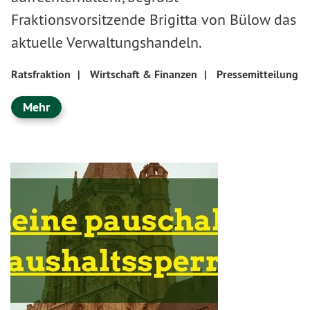
Fraktionsvorsitzende Brigitta von Bülow das
aktuelle Verwaltungshandeln.
Ratsfraktion
|
Wirtschaft & Finanzen
|
Pressemitteilung
Mehr