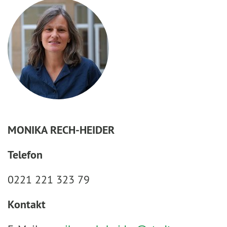
MONIKA RECH-HEIDER
Telefon
0221 221 323 79
Kontakt