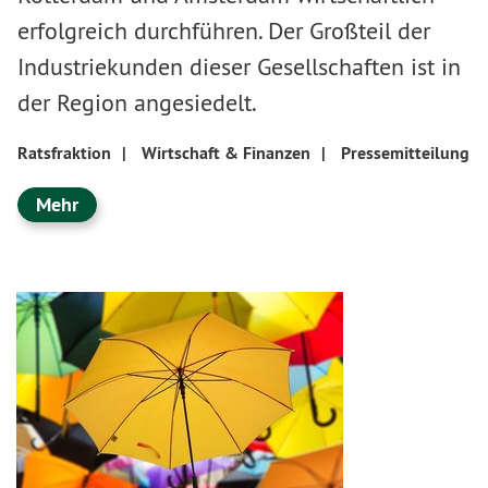
erfolgreich durchführen. Der Großteil der
Industriekunden dieser Gesellschaften ist in
der Region angesiedelt.
Ratsfraktion
|
Wirtschaft & Finanzen
|
Pressemitteilung
Mehr