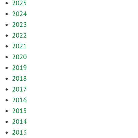
2025
2024
2023
2022
2021
2020
2019
2018
2017
2016
2015
2014
2013