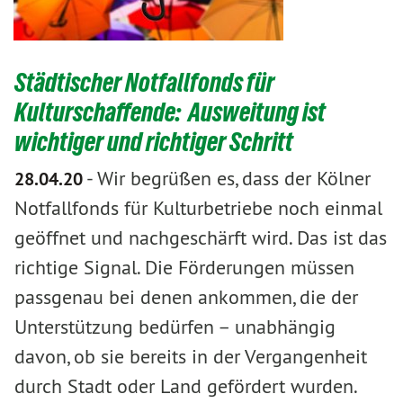
Städtischer Notfallfonds für
Kulturschaffende: Ausweitung ist
wichtiger und richtiger Schritt
-
Wir begrüßen es, dass der Kölner
28.04.20
Notfallfonds für Kulturbetriebe noch einmal
geöffnet und nachgeschärft wird. Das ist das
richtige Signal. Die Förderungen müssen
passgenau bei denen ankommen, die der
Unterstützung bedürfen – unabhängig
davon, ob sie bereits in der Vergangenheit
durch Stadt oder Land gefördert wurden.