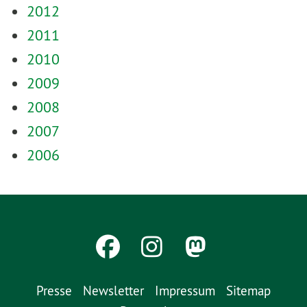
2012
2011
2010
2009
2008
2007
2006
Presse
Newsletter
Impressum
Sitemap