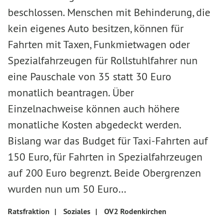
beschlossen. Menschen mit Behinderung, die
kein eigenes Auto besitzen, können für
Fahrten mit Taxen, Funkmietwagen oder
Spezialfahrzeugen für Rollstuhlfahrer nun
eine Pauschale von 35 statt 30 Euro
monatlich beantragen. Über
Einzelnachweise können auch höhere
monatliche Kosten abgedeckt werden.
Bislang war das Budget für Taxi-Fahrten auf
150 Euro, für Fahrten in Spezialfahrzeugen
auf 200 Euro begrenzt. Beide Obergrenzen
wurden nun um 50 Euro…
Ratsfraktion
|
Soziales
|
OV2 Rodenkirchen