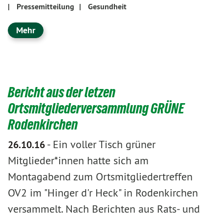
|
Pressemitteilung
|
Gesundheit
Mehr
Bericht aus der letzen
Ortsmitgliederversammlung GRÜNE
Rodenkirchen
-
Ein voller Tisch grüner
26.10.16
Mitglieder*innen hatte sich am
Montagabend zum Ortsmitgliedertreffen
OV2 im "Hinger d'r Heck" in Rodenkirchen
versammelt. Nach Berichten aus Rats- und