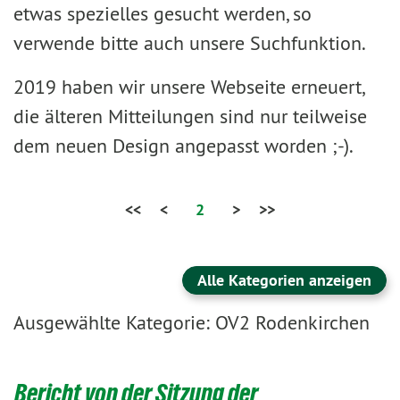
etwas spezielles gesucht werden, so
verwende bitte auch unsere Suchfunktion.
2019 haben wir unsere Webseite erneuert,
die älteren Mitteilungen sind nur teilweise
dem neuen Design angepasst worden ;-).
<<
<
2
>
>>
Alle Kategorien anzeigen
Ausgewählte Kategorie: OV2 Rodenkirchen
Bericht von der Sitzung der