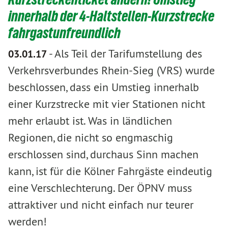
innerhalb der 4-Haltstellen-Kurzstrecke
fahrgastunfreundlich
-
Als Teil der Tarifumstellung des
03.01.17
Verkehrsverbundes Rhein-Sieg (VRS) wurde
beschlossen, dass ein Umstieg innerhalb
einer Kurzstrecke mit vier Stationen nicht
mehr erlaubt ist. Was in ländlichen
Regionen, die nicht so engmaschig
erschlossen sind, durchaus Sinn machen
kann, ist für die Kölner Fahrgäste eindeutig
eine Verschlechterung. Der ÖPNV muss
attraktiver und nicht einfach nur teurer
werden!