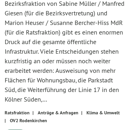
Bezirksfraktion von Sabine Müller / Manfred
Giesen (für die Bezirksvertretung) und
Marion Heuser / Susanne Bercher-Hiss MdR
(für die Ratsfraktion) gibt es einen enormen
Druck auf die gesamte öffentliche
Infrastruktur. Viele Entscheidungen stehen
kurzfristig an oder müssen noch weiter
erarbeitet werden: Ausweisung von mehr
Flächen für Wohnungsbau, die Parkstadt
Süd, die Weiterführung der Linie 17 in den
Kölner Süden,…
Ratsfraktion
|
Anträge & Anfragen
|
Klima & Umwelt
|
OV2 Rodenkirchen