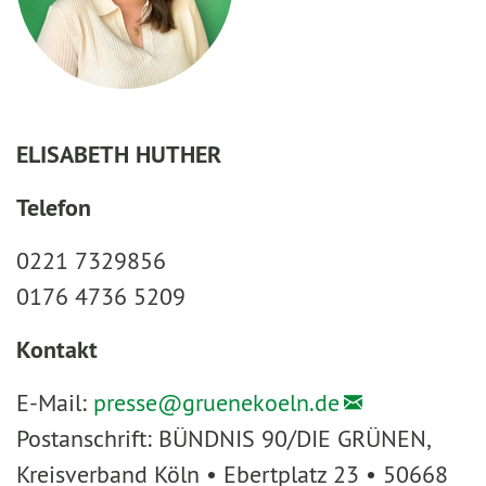
ELISABETH HUTHER
Telefon
0221 7329856
0176 4736 5209
Kontakt
E-Mail:
presse@
gruenekoeln.de
Postanschrift: BÜNDNIS 90/DIE GRÜNEN,
Kreisverband Köln • Ebertplatz 23 • 50668