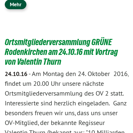
Mehr
Ortsmitgliederversammlung GRÜNE
Rodenkirchen am 24.10.16 mit Vortrag
von Valentin Thurn
-
Am Montag den 24. Oktober 2016,
24.10.16
findet um 20.00 Uhr unsere nächste
Ortsmitgliederversammlung des OV 2 statt.
Interessierte sind herzlich eingeladen. Ganz
besonders freuen wir uns, dass uns unser
OV-Mitglied, der bekannte Regisseur
Valentin Thurn (bekannt aus: "10 Milliarden