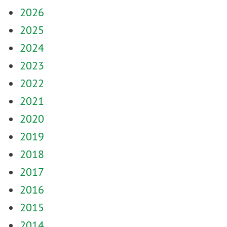
2026
2025
2024
2023
2022
2021
2020
2019
2018
2017
2016
2015
2014