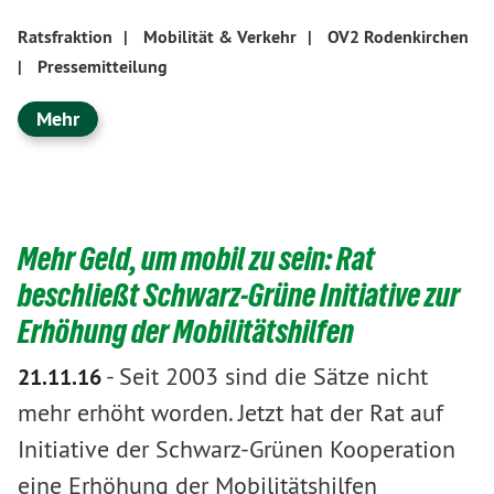
Ratsfraktion
|
Mobilität & Verkehr
|
OV2 Rodenkirchen
|
Pressemitteilung
Mehr
Mehr Geld, um mobil zu sein: Rat
beschließt Schwarz-Grüne Initiative zur
Erhöhung der Mobilitätshilfen
-
Seit 2003 sind die Sätze nicht
21.11.16
mehr erhöht worden. Jetzt hat der Rat auf
Initiative der Schwarz-Grünen Kooperation
eine Erhöhung der Mobilitätshilfen