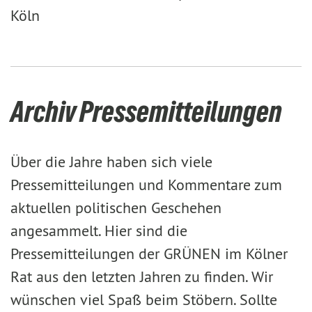
Köln
Archiv Pressemitteilungen
Über die Jahre haben sich viele
Pressemitteilungen und Kommentare zum
aktuellen politischen Geschehen
angesammelt. Hier sind die
Pressemitteilungen der GRÜNEN im Kölner
Rat aus den letzten Jahren zu finden. Wir
wünschen viel Spaß beim Stöbern. Sollte