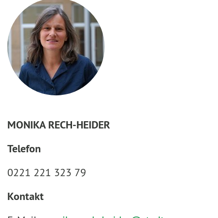
MONIKA RECH-HEIDER
Telefon
0221 221 323 79
Kontakt