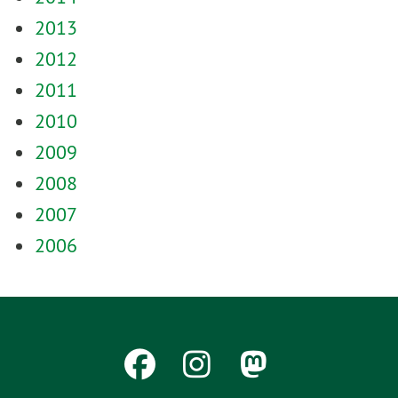
2013
2012
2011
2010
2009
2008
2007
2006