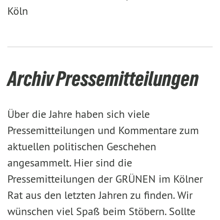
Köln
Archiv Pressemitteilungen
Über die Jahre haben sich viele
Pressemitteilungen und Kommentare zum
aktuellen politischen Geschehen
angesammelt. Hier sind die
Pressemitteilungen der GRÜNEN im Kölner
Rat aus den letzten Jahren zu finden. Wir
wünschen viel Spaß beim Stöbern. Sollte