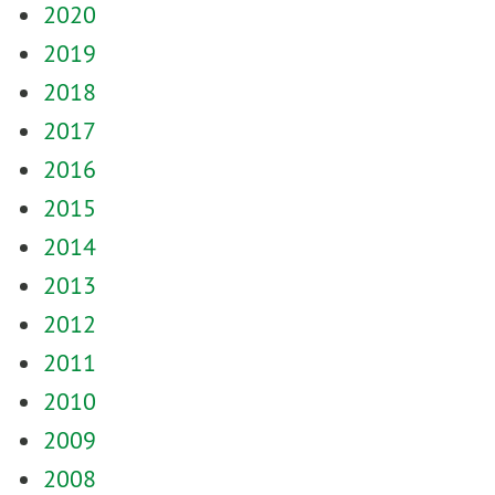
2020
2019
2018
2017
2016
2015
2014
2013
2012
2011
2010
2009
2008