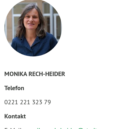
MONIKA RECH-HEIDER
Telefon
0221 221 323 79
Kontakt