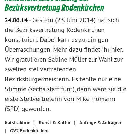
Bezirksvertretung Rodenkirchen
-
Gestern (23. Juni 2014) hat sich
24.06.14
die Bezirksvertretung Rodenkirchen
konstituiert. Dabei kam es zu einigen
Überraschungen. Mehr dazu findet ihr hier.
Wir gratulieren Sabine Müller zur Wahl zur
zweiten stellvertretenden
Bezirksbürgermeisterin. Es fehlte nur eine
Stimme (sechs statt fünf), dann wäre sie die
erste Stellvertreterin von Mike Homann
(SPD) geworden.
Ratsfraktion
|
Kunst & Kultur
|
Anträge & Anfragen
|
OV2 Rodenkirchen