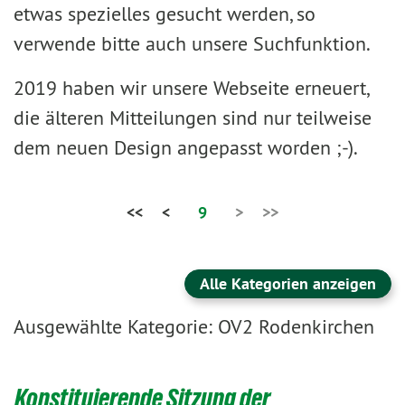
etwas spezielles gesucht werden, so
verwende bitte auch unsere Suchfunktion.
2019 haben wir unsere Webseite erneuert,
die älteren Mitteilungen sind nur teilweise
dem neuen Design angepasst worden ;-).
<<
<
9
>
>>
Alle Kategorien anzeigen
Ausgewählte Kategorie: OV2 Rodenkirchen
Konstituierende Sitzung der