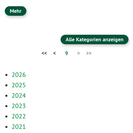
Mehr
Alle Kategorien anzeigen
<<
<
9
>
>>
2026
2025
2024
2023
2022
2021