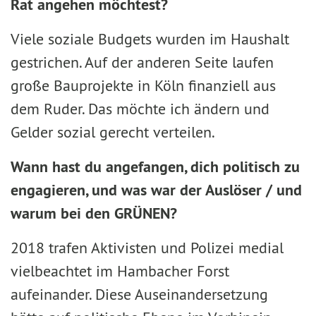
Rat angehen möchtest?
Viele soziale Budgets wurden im Haushalt
gestrichen. Auf der anderen Seite laufen
große Bauprojekte in Köln finanziell aus
dem Ruder. Das möchte ich ändern und
Gelder sozial gerecht verteilen.
Wann hast du angefangen, dich politisch zu
engagieren, und was war der Auslöser / und
warum bei den GRÜNEN?
2018 trafen Aktivisten und Polizei medial
vielbeachtet im Hambacher Forst
aufeinander. Diese Auseinandersetzung