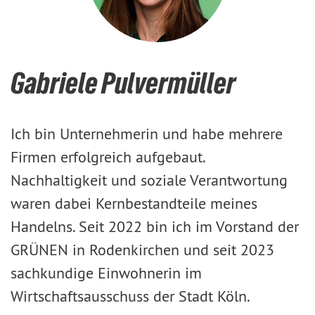
Gabriele Pulvermüller
Ich bin Unternehmerin und habe mehrere
Firmen erfolgreich aufgebaut.
Nachhaltigkeit und soziale Verantwortung
waren dabei Kernbestandteile meines
Handelns. Seit 2022 bin ich im Vorstand der
GRÜNEN in Rodenkirchen und seit 2023
sachkundige Einwohnerin im
Wirtschaftsausschuss der Stadt Köln.