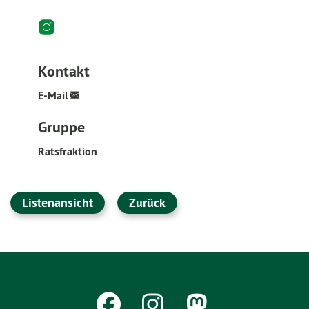
Kontakt
E-Mail
Gruppe
Ratsfraktion
Listenansicht
Zurück