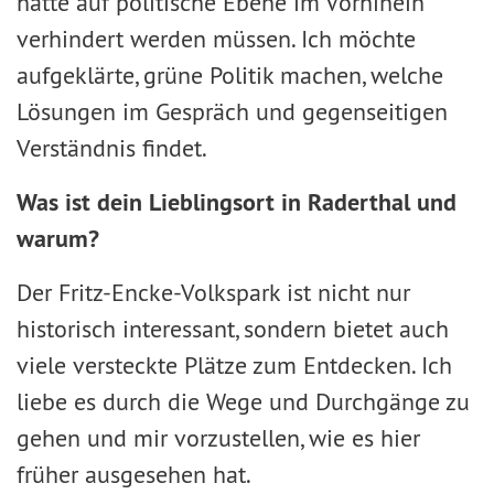
hätte auf politische Ebene im Vorhinein
verhindert werden müssen. Ich möchte
aufgeklärte, grüne Politik machen, welche
Lösungen im Gespräch und gegenseitigen
Verständnis findet.
Was ist dein Lieblingsort in Raderthal und
warum?
Der Fritz-Encke-Volkspark ist nicht nur
historisch interessant, sondern bietet auch
viele versteckte Plätze zum Entdecken. Ich
liebe es durch die Wege und Durchgänge zu
gehen und mir vorzustellen, wie es hier
früher ausgesehen hat.