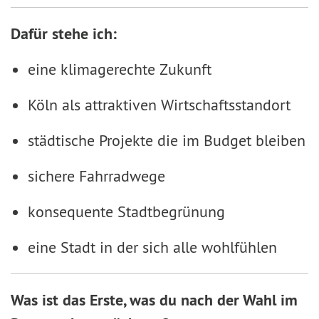
Dafür stehe ich:
eine klimagerechte Zukunft
Köln als attraktiven Wirtschaftsstandort
städtische Projekte die im Budget bleiben
sichere Fahrradwege
konsequente Stadtbegrünung
eine Stadt in der sich alle wohlfühlen
Was ist das Erste, was du nach der Wahl im