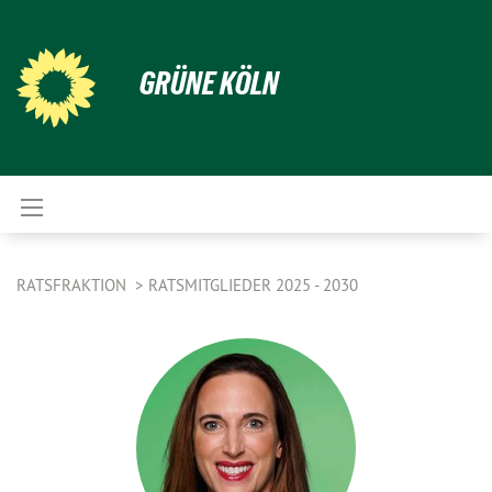
GRÜNE KÖLN
RATSFRAKTION
RATSMITGLIEDER 2025 - 2030