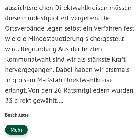
aussichtsreichen Direktwahlkreisen müssen
diese mindestquotiert vergeben. Die
Ortsverbände legen selbst ein Verfahren fest,
wie die Mindestquotierung sichergestellt
wird. Begründung Aus der letzten
Kommunalwahl sind wir als stärkste Kraft
hervorgegangen. Dabei haben wir erstmals
in großem Maßstab Direktwahlkreise
erlangt. Von den 26 Ratsmitgliedern wurden
23 direkt gewählt.…
Beschlüsse
Mehr