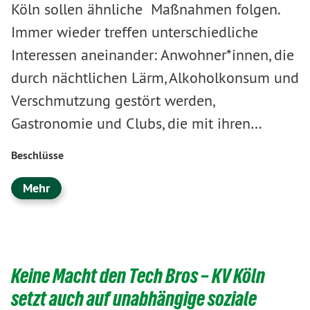
Köln sollen ähnliche Maßnahmen folgen.
Immer wieder treffen unterschiedliche
Interessen aneinander: Anwohner*innen, die
durch nächtlichen Lärm, Alkoholkonsum und
Verschmutzung gestört werden,
Gastronomie und Clubs, die mit ihren…
Beschlüsse
Mehr
Keine Macht den Tech Bros – KV Köln
setzt auch auf unabhängige soziale