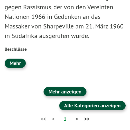
gegen Rassismus, der von den Vereinten
Nationen 1966 in Gedenken an das
Massaker von Sharpeville am 21. März 1960
in Südafrika ausgerufen wurde.
Beschlüsse
Mehr
Mehr anzeigen
Alle Kategorien anzeigen
<<
<
1
>
>>