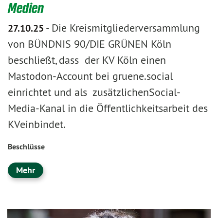
Medien
-
Die Kreismitgliederversammlung
27.10.25
von BÜNDNIS 90/DIE GRÜNEN Köln
beschließt, dass der KV Köln einen
Mastodon-Account bei gruene.social
einrichtet und als zusätzlichenSocial-
Media-Kanal in die Öffentlichkeitsarbeit des
KVeinbindet.
Beschlüsse
Mehr