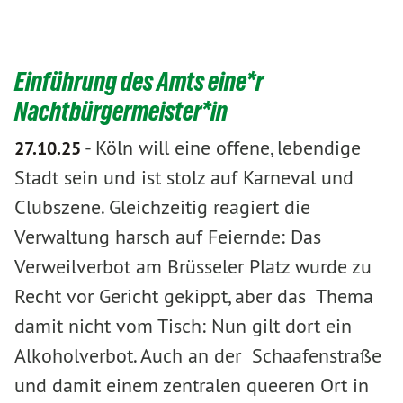
Einführung des Amts eine*r
Nachtbürgermeister*in
-
Köln will eine offene, lebendige
27.10.25
Stadt sein und ist stolz auf Karneval und
Clubszene. Gleichzeitig reagiert die
Verwaltung harsch auf Feiernde: Das
Verweilverbot am Brüsseler Platz wurde zu
Recht vor Gericht gekippt, aber das Thema
damit nicht vom Tisch: Nun gilt dort ein
Alkoholverbot. Auch an der Schaafenstraße
und damit einem zentralen queeren Ort in