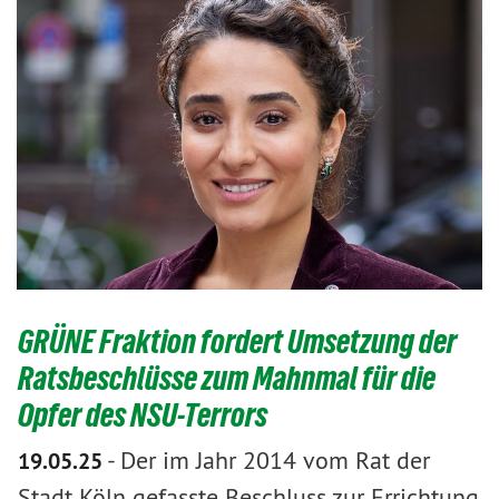
GRÜNE Fraktion fordert Umsetzung der
Ratsbeschlüsse zum Mahnmal für die
Opfer des NSU-Terrors
-
Der im Jahr 2014 vom Rat der
19.05.25
Stadt Köln gefasste Beschluss zur Errichtung