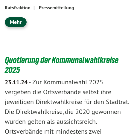
Ratsfraktion
|
Pressemitteilung
Mehr
Quotierung der Kommunalwahlkreise
2025
-
Zur Kommunalwahl 2025
23.11.24
vergeben die Ortsverbände selbst ihre
jeweiligen Direktwahlkreise für den Stadtrat.
Die Direktwahlkreise, die 2020 gewonnen
wurden gelten als aussichtsreich.
Ortsverbände mit mindestens zwei