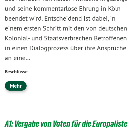
und seine kommentarlose Ehrung in Köln
beendet wird. Entscheidend ist dabei, in
einem ersten Schritt mit den von deutschen
Kolonial- und Staatsverbrechen Betroffenen
in einen Dialogprozess über ihre Ansprüche
an eine…
Beschlüsse
Mehr
A1: Vergabe von Voten für die Europaliste