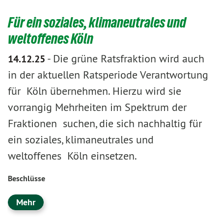
Für ein soziales, klimaneutrales und
weltoffenes Köln
-
Die grüne Ratsfraktion wird auch
14.12.25
in der aktuellen Ratsperiode Verantwortung
für Köln übernehmen. Hierzu wird sie
vorrangig Mehrheiten im Spektrum der
Fraktionen suchen, die sich nachhaltig für
ein soziales, klimaneutrales und
weltoffenes Köln einsetzen.
Beschlüsse
Mehr