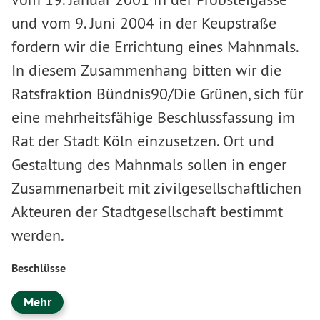
und vom 9. Juni 2004 in der Keupstraße
fordern wir die Errichtung eines Mahnmals.
In diesem Zusammenhang bitten wir die
Ratsfraktion Bündnis90/Die Grünen, sich für
eine mehrheitsfähige Beschlussfassung im
Rat der Stadt Köln einzusetzen. Ort und
Gestaltung des Mahnmals sollen in enger
Zusammenarbeit mit zivilgesellschaftlichen
Akteuren der Stadtgesellschaft bestimmt
werden.
Beschlüsse
Mehr