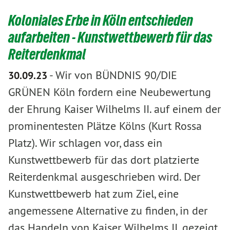
Koloniales Erbe in Köln entschieden
aufarbeiten - Kunstwettbewerb für das
Reiterdenkmal
-
Wir von BÜNDNIS 90/DIE
30.09.23
GRÜNEN Köln fordern eine Neubewertung
der Ehrung Kaiser Wilhelms II. auf einem der
prominentesten Plätze Kölns (Kurt Rossa
Platz). Wir schlagen vor, dass ein
Kunstwettbewerb für das dort platzierte
Reiterdenkmal ausgeschrieben wird. Der
Kunstwettbewerb hat zum Ziel, eine
angemessene Alternative zu finden, in der
das Handeln von Kaiser Wilhelms II. gezeigt