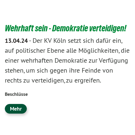
Wehrhaft sein - Demokratie verteidigen!
-
Der KV Köln setzt sich dafür ein,
13.04.24
auf politischer Ebene alle Möglichkeiten, die
einer wehrhaften Demokratie zur Verfügung
stehen, um sich gegen ihre Feinde von
rechts zu verteidigen, zu ergreifen.
Beschlüsse
Mehr