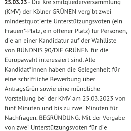
-
Die Kreismitgliederversammlung
25.03.23
(KMV) der Kölner GRÜNEN vergibt zwei
mindestquotierte Unterstützungsvoten (ein
Frauen*-Platz, ein offener Platz) für Personen,
die an einer Kandidatur auf der Wahlliste
von BÜNDNIS 90/DIE GRÜNEN für die
Europawahl interessiert sind. Alle
Kandidat*innen haben die Gelegenheit für
eine schriftliche Bewerbung über
AntragsGrün sowie eine mündliche
Vorstellung bei der KMV am 25.03.2023 von
fünf Minuten und bis zu zwei Minuten für
Nachfragen. BEGRÜNDUNG: Mit der Vergabe
von zwei Unterstützungsvoten für die