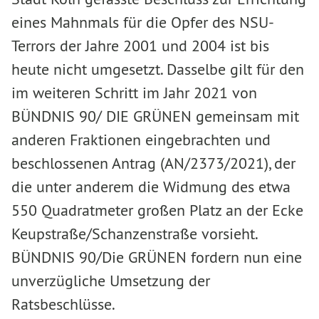
eines Mahnmals für die Opfer des NSU-
Terrors der Jahre 2001 und 2004 ist bis
heute nicht umgesetzt. Dasselbe gilt für den
im weiteren Schritt im Jahr 2021 von
BÜNDNIS 90/ DIE GRÜNEN gemeinsam mit
anderen Fraktionen eingebrachten und
beschlossenen Antrag (AN/2373/2021), der
die unter anderem die Widmung des etwa
550 Quadratmeter großen Platz an der Ecke
Keupstraße/Schanzenstraße vorsieht.
BÜNDNIS 90/Die GRÜNEN fordern nun eine
unverzügliche Umsetzung der
Ratsbeschlüsse.