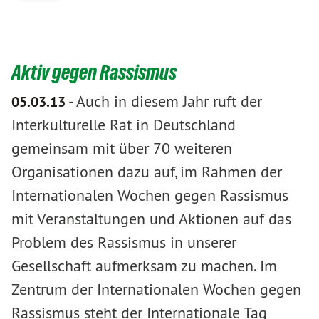
Aktiv gegen Rassismus
-
Auch in diesem Jahr ruft der
05.03.13
Interkulturelle Rat in Deutschland
gemeinsam mit über 70 weiteren
Organisationen dazu auf, im Rahmen der
Internationalen Wochen gegen Rassismus
mit Veranstaltungen und Aktionen auf das
Problem des Rassismus in unserer
Gesellschaft aufmerksam zu machen. Im
Zentrum der Internationalen Wochen gegen
Rassismus steht der Internationale Tag