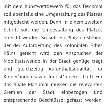
mit dem Kunstwettbewerb für das Denkmal
soll ebenfalls eine Umgestaltung des Platzes
mitgedacht werden. Denn in einem zweiten
Schritt soll die Umgestaltung des Platzes
erreicht werden. So soll ein Platz entstehen,
der der Aufarbeitung des kolonialen Erbes
Kölns gerecht wird, den Ansprüchen der
Mobilitätswende in der Stadt genüge trägt
und gleichzeitig Aufenthaltsqualität für
Kölner*innen sowie Tourist*innen schafft. Für
das finale Mahnmal müssen die relevanten
Gremien der Stadt einbezogen und
entsprechende Beschlüsse gefasst werden,