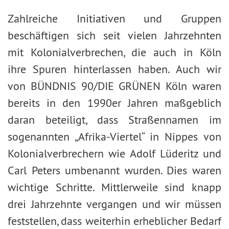
Zahlreiche Initiativen und Gruppen
beschäftigen sich seit vielen Jahrzehnten
mit Kolonialverbrechen, die auch in Köln
ihre Spuren hinterlassen haben. Auch wir
von BÜNDNIS 90/DIE GRÜNEN Köln waren
bereits in den 1990er Jahren maßgeblich
daran beteiligt, dass Straßennamen im
sogenannten „Afrika-Viertel“ in Nippes von
Kolonialverbrechern wie Adolf Lüderitz und
Carl Peters umbenannt wurden. Dies waren
wichtige Schritte. Mittlerweile sind knapp
drei Jahrzehnte vergangen und wir müssen
feststellen, dass weiterhin erheblicher Bedarf