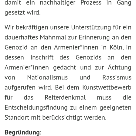
damit ein nachhaltiger Prozess in Gang
gesetzt wird.
Wir bekräftigen unsere Unterstützung für ein
dauerhaftes Mahnmal zur Erinnerung an den
Genozid an den Armenier*innen in Köln, in
dessen Inschrift des Genozids an den
Armenier*innen gedacht und zur Ächtung
von Nationalismus und Rassismus
aufgerufen wird. Bei dem Kunstwettbewerb
für das Reiterdenkmal muss die
Entscheidungsfindung zu einem geeigneten
Standort mit berücksichtigt werden.
Begründung
: