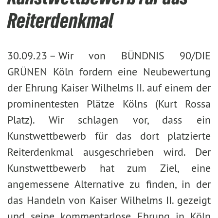
Reiterdenkmal
30.09.23 –
Wir von BÜNDNIS 90/DIE
GRÜNEN Köln fordern eine Neubewertung
der Ehrung Kaiser Wilhelms II. auf einem der
prominentesten Plätze Kölns (Kurt Rossa
Platz). Wir schlagen vor, dass ein
Kunstwettbewerb für das dort platzierte
Reiterdenkmal ausgeschrieben wird. Der
Kunstwettbewerb hat zum Ziel, eine
angemessene Alternative zu finden, in der
das Handeln von Kaiser Wilhelms II. gezeigt
und seine kommentarlose Ehrung in Köln