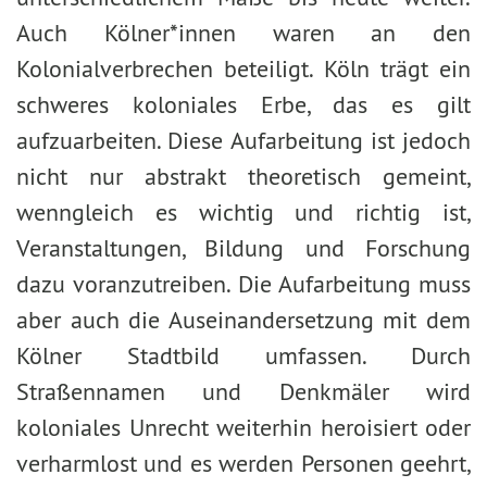
Auch Kölner*innen waren an den
Kolonialverbrechen beteiligt. Köln trägt ein
schweres koloniales Erbe, das es gilt
aufzuarbeiten. Diese Aufarbeitung ist jedoch
nicht nur abstrakt theoretisch gemeint,
wenngleich es wichtig und richtig ist,
Veranstaltungen, Bildung und Forschung
dazu voranzutreiben. Die Aufarbeitung muss
aber auch die Auseinandersetzung mit dem
Kölner Stadtbild umfassen. Durch
Straßennamen und Denkmäler wird
koloniales Unrecht weiterhin heroisiert oder
verharmlost und es werden Personen geehrt,