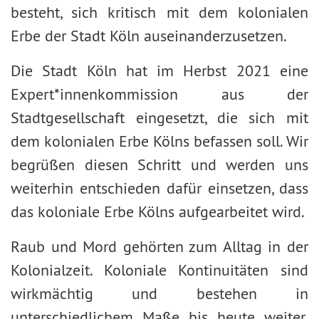
besteht, sich kritisch mit dem kolonialen
Erbe der Stadt Köln auseinanderzusetzen.
Die Stadt Köln hat im Herbst 2021 eine
Expert*innenkommission aus der
Stadtgesellschaft eingesetzt, die sich mit
dem kolonialen Erbe Kölns befassen soll. Wir
begrüßen diesen Schritt und werden uns
weiterhin entschieden dafür einsetzen, dass
das koloniale Erbe Kölns aufgearbeitet wird.
Raub und Mord gehörten zum Alltag in der
Kolonialzeit. Koloniale Kontinuitäten sind
wirkmächtig und bestehen in
unterschiedlichem Maße bis heute weiter.