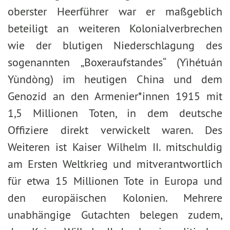
oberster Heerführer war er maßgeblich
beteiligt an weiteren Kolonialverbrechen
wie der blutigen Niederschlagung des
sogenannten „Boxeraufstandes“ (Yìhétuán
Yùndòng) im heutigen China und dem
Genozid an den Armenier*innen 1915 mit
1,5 Millionen Toten, in dem deutsche
Offiziere direkt verwickelt waren. Des
Weiteren ist Kaiser Wilhelm II. mitschuldig
am Ersten Weltkrieg und mitverantwortlich
für etwa 15 Millionen Tote in Europa und
den europäischen Kolonien. Mehrere
unabhängige Gutachten belegen zudem,