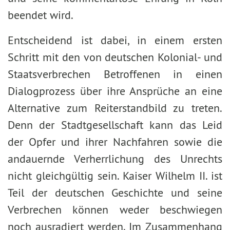
beendet wird.
Entscheidend ist dabei, in einem ersten
Schritt mit den von deutschen Kolonial- und
Staatsverbrechen Betroffenen in einen
Dialogprozess über ihre Ansprüche an eine
Alternative zum Reiterstandbild zu treten.
Denn der Stadtgesellschaft kann das Leid
der Opfer und ihrer Nachfahren sowie die
andauernde Verherrlichung des Unrechts
nicht gleichgültig sein. Kaiser Wilhelm II. ist
Teil der deutschen Geschichte und seine
Verbrechen können weder beschwiegen
noch ausradiert werden. Im Zusammenhang