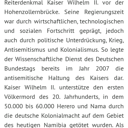
Reiterdenkmal Kaiser Wilhelm II. vor der
Hohenzollernbrücke. Seine Regierungszeit
war durch wirtschaftlichen, technologischen
und sozialen Fortschritt geprägt, jedoch
auch durch politische Unterdrückung, Krieg,
Antisemitismus und Kolonialismus. So legte
der Wissenschaftliche Dienst des Deutschen
Bundestags bereits im Jahr 2007 die
antisemitische Haltung des Kaisers dar.
Kaiser Wilhelm II. unterstütze den ersten
Völkermord des 20. Jahrhunderts, in dem
50.000 bis 60.000 Herero und Nama durch
die deutsche Kolonialmacht auf dem Gebiet
des heutigen Namibia getötet wurden. Als