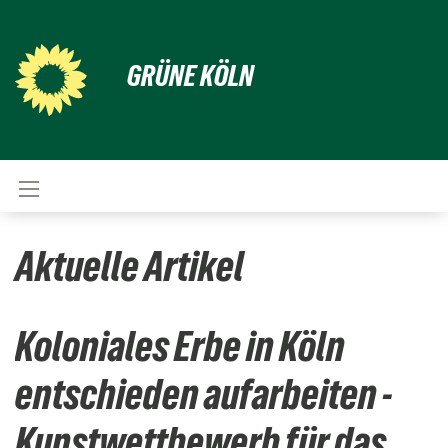
GRÜNE KÖLN
Aktuelle Artikel
Koloniales Erbe in Köln
entschieden aufarbeiten -
Kunstwettbewerb für das