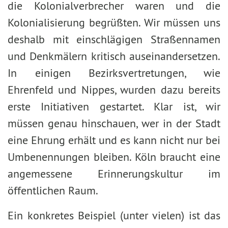
die Kolonialverbrecher waren und die
Kolonialisierung begrüßten. Wir müssen uns
deshalb mit einschlägigen Straßennamen
und Denkmälern kritisch auseinandersetzen.
In einigen Bezirksvertretungen, wie
Ehrenfeld und Nippes, wurden dazu bereits
erste Initiativen gestartet. Klar ist, wir
müssen genau hinschauen, wer in der Stadt
eine Ehrung erhält und es kann nicht nur bei
Umbenennungen bleiben. Köln braucht eine
angemessene Erinnerungskultur im
öffentlichen Raum.
Ein konkretes Beispiel (unter vielen) ist das