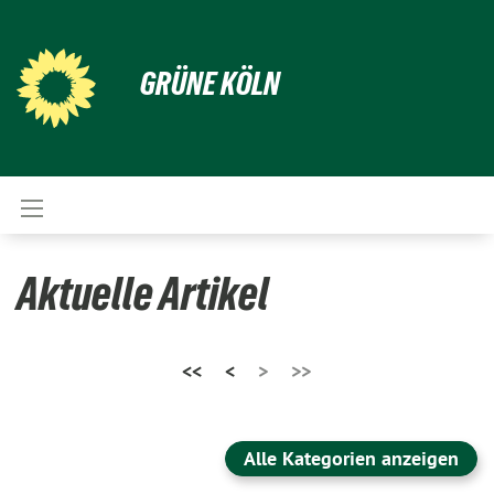
GRÜNE KÖLN
Aktuelle Artikel
<<
<
>
>>
Alle Kategorien anzeigen