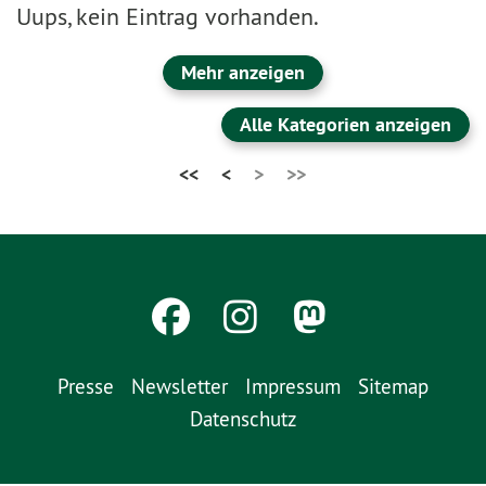
Uups, kein Eintrag vorhanden.
Mehr anzeigen
Alle Kategorien anzeigen
<<
<
>
>>
Presse
Newsletter
Impressum
Sitemap
Datenschutz