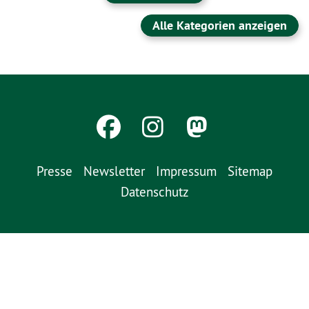
Alle Kategorien anzeigen
Presse
Newsletter
Impressum
Sitemap
Datenschutz