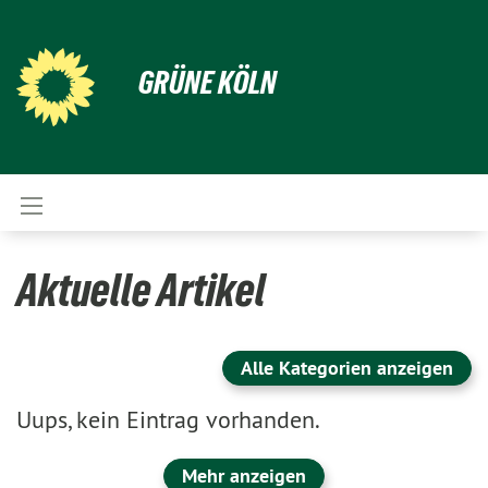
GRÜNE KÖLN
Aktuelle Artikel
Alle Kategorien anzeigen
Uups, kein Eintrag vorhanden.
Mehr anzeigen