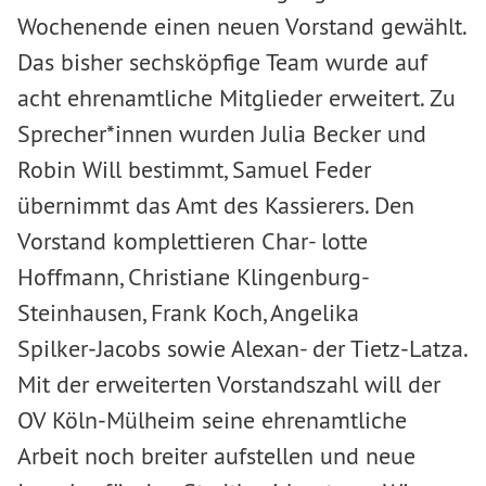
Wochenende einen neuen Vorstand gewählt.
Das bisher sechsköpfige Team wurde auf
acht ehrenamtliche Mitglieder erweitert. Zu
Sprecher*innen wurden Julia Becker und
Robin Will bestimmt, Samuel Feder
übernimmt das Amt des Kassierers. Den
Vorstand komplettieren Char- lotte
Hoffmann, Christiane Klingenburg-
Steinhausen, Frank Koch, Angelika
Spilker‑Jacobs sowie Alexan- der Tietz‑Latza.
Mit der erweiterten Vorstandszahl will der
OV Köln‑Mülheim seine ehrenamtliche
Arbeit noch breiter aufstellen und neue