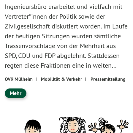
Ingenieursbüro erarbeitet und vielfach mit
Vertreter*innen der Politik sowie der
Zivilgesellschaft diskutiert worden. Im Laufe
der heutigen Sitzungen wurden sämtliche
Trassenvorschläge von der Mehrheit aus
SPD, CDU und FDP abgelehnt. Stattdessen
regten diese Fraktionen eine in weiten…
OV9 Mülheim
|
Mobilität & Verkehr
|
Pressemitteilung
Mehr