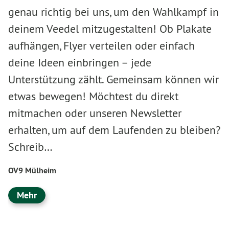
genau richtig bei uns, um den Wahlkampf in
deinem Veedel mitzugestalten! Ob Plakate
aufhängen, Flyer verteilen oder einfach
deine Ideen einbringen – jede
Unterstützung zählt. Gemeinsam können wir
etwas bewegen! Möchtest du direkt
mitmachen oder unseren Newsletter
erhalten, um auf dem Laufenden zu bleiben?
Schreib…
OV9 Mülheim
Mehr