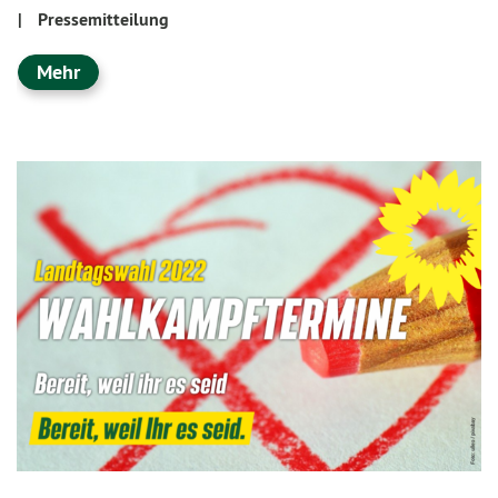
|
Pressemitteilung
Mehr