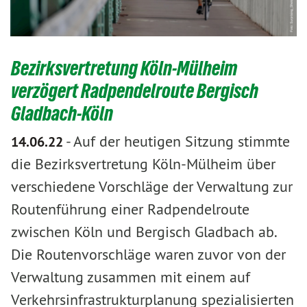
Bezirksvertretung Köln-Mülheim
verzögert Radpendelroute Bergisch
Gladbach-Köln
-
Auf der heutigen Sitzung stimmte
14.06.22
die Bezirksvertretung Köln-Mülheim über
verschiedene Vorschläge der Verwaltung zur
Routenführung einer Radpendelroute
zwischen Köln und Bergisch Gladbach ab.
Die Routenvorschläge waren zuvor von der
Verwaltung zusammen mit einem auf
Verkehrsinfrastrukturplanung spezialisierten