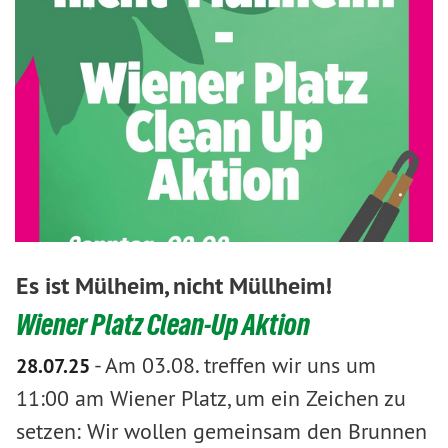
Es ist Mülheim, nicht Müllheim!
Wiener Platz Clean-Up Aktion
-
Am 03.08. treffen wir uns um
28.07.25
11:00 am Wiener Platz, um ein Zeichen zu
setzen: Wir wollen gemeinsam den Brunnen