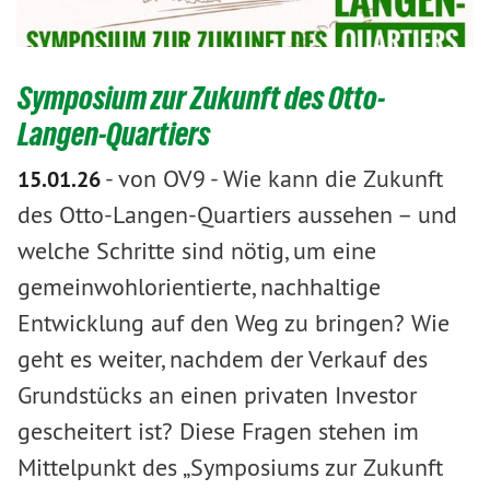
Symposium zur Zukunft des Otto-
Langen-Quartiers
-
von OV9
-
Wie kann die Zukunft
15.01.26
des Otto-Langen-Quartiers aussehen – und
welche Schritte sind nötig, um eine
gemeinwohlorientierte, nachhaltige
Entwicklung auf den Weg zu bringen? Wie
geht es weiter, nachdem der Verkauf des
Grundstücks an einen privaten Investor
gescheitert ist? Diese Fragen stehen im
Mittelpunkt des „Symposiums zur Zukunft