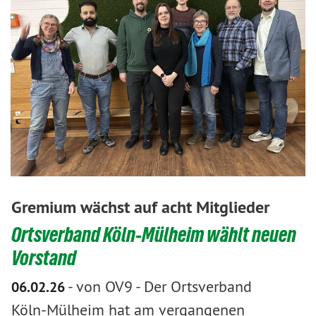
Gremium wächst auf acht Mitglieder
Ortsverband Köln‑Mülheim wählt neuen
Vorstand
-
von OV9
-
Der Ortsverband
06.02.26
Köln‑Mülheim hat am vergangenen