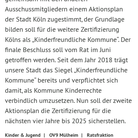
Ausschussmitgliedern einem Aktionsplan
der Stadt Köln zugestimmt, der Grundlage
bilden soll für die weitere Zertifizierung
Kölns als „Kinderfreundliche Kommune“. Der
finale Beschluss soll vom Rat im Juni
getroffen werden. Seit dem Jahr 2018 trägt
unsere Stadt das Siegel „Kinderfreundliche
Kommune“ bereits und verpflichtet sich
damit, als Kommune Kinderrechte
verbindlich umzusetzen. Nun soll der zweite
Aktionsplan die Zertifizierung für die
nächsten vier Jahre bis 2025 sicherstellen.
Kinder & Jugend
|
OV9 Mülheim
|
Ratsfraktion