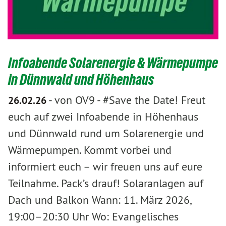
Infoabende Solarenergie & Wärmepumpe
in Dünnwald und Höhenhaus
-
von OV9
-
#Save the Date! Freut
26.02.26
euch auf zwei Infoabende in Höhenhaus
und Dünnwald rund um Solarenergie und
Wärmepumpen. Kommt vorbei und
informiert euch – wir freuen uns auf eure
Teilnahme. Pack’s drauf! Solaranlagen auf
Dach und Balkon Wann: 11. März 2026,
19:00–20:30 Uhr Wo: Evangelisches