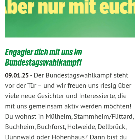
Engagier dich mit uns im
Bundestagswahlkampf!
-
Der Bundestagswahlkampf steht
09.01.25
vor der Tür – und wir freuen uns riesig über
viele neue Gesichter und Interessierte, die
mit uns gemeinsam aktiv werden möchten!
Du wohnst in Mülheim, Stammheim/Flittard,
Buchheim, Buchforst, Holweide, Dellbrück,
Dünnwald oder Höhenhaus? Dann bist du