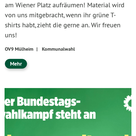
am Wiener Platz aufräumen! Material wird
von uns mitgebracht, wenn ihr grüne T-
shirts habt, zieht die gerne an. Wir freuen
uns!
OV9 Mülheim
|
Kommunalwahl
Mehr