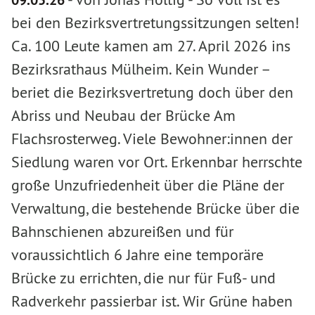
bei den Bezirksvertretungssitzungen selten!
Ca. 100 Leute kamen am 27. April 2026 ins
Bezirksrathaus Mülheim. Kein Wunder –
beriet die Bezirksvertretung doch über den
Abriss und Neubau der Brücke Am
Flachsrosterweg. Viele Bewohner:innen der
Siedlung waren vor Ort. Erkennbar herrschte
große Unzufriedenheit über die Pläne der
Verwaltung, die bestehende Brücke über die
Bahnschienen abzureißen und für
voraussichtlich 6 Jahre eine temporäre
Brücke zu errichten, die nur für Fuß- und
Radverkehr passierbar ist. Wir Grüne haben