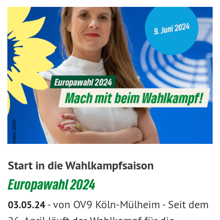
Start in die Wahlkampfsaison
Europawahl 2024
-
von OV9 Köln-Mülheim
-
Seit dem
03.05.24