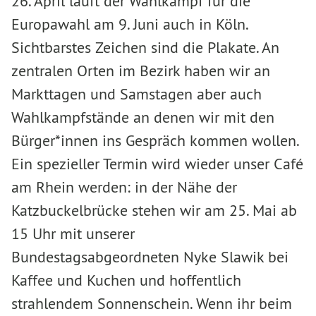
26. April läuft der Wahlkampf für die
Europawahl am 9. Juni auch in Köln.
Sichtbarstes Zeichen sind die Plakate. An
zentralen Orten im Bezirk haben wir an
Markttagen und Samstagen aber auch
Wahlkampfstände an denen wir mit den
Bürger*innen ins Gespräch kommen wollen.
Ein spezieller Termin wird wieder unser Café
am Rhein werden: in der Nähe der
Katzbuckelbrücke stehen wir am 25. Mai ab
15 Uhr mit unserer
Bundestagsabgeordneten Nyke Slawik bei
Kaffee und Kuchen und hoffentlich
strahlendem Sonnenschein. Wenn ihr beim