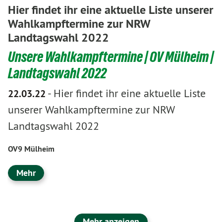
Hier findet ihr eine aktuelle Liste unserer
Wahlkampftermine zur NRW
Landtagswahl 2022
Unsere Wahlkampftermine | OV Mülheim |
Landtagswahl 2022
-
Hier findet ihr eine aktuelle Liste
22.03.22
unserer Wahlkampftermine zur NRW
Landtagswahl 2022
OV9 Mülheim
Mehr
Mehr anzeigen