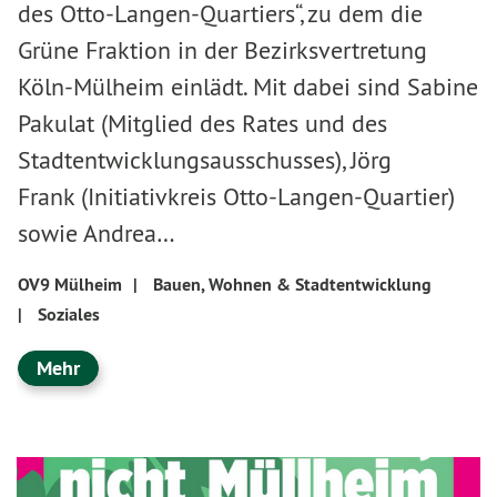
des Otto-Langen-Quartiers“, zu dem die
Grüne Fraktion in der Bezirksvertretung
Köln-Mülheim einlädt. Mit dabei sind Sabine
Pakulat (Mitglied des Rates und des
Stadtentwicklungsausschusses), Jörg
Frank (Initiativkreis Otto-Langen-Quartier)
sowie Andrea…
OV9 Mülheim
|
Bauen, Wohnen & Stadtentwicklung
|
Soziales
Mehr