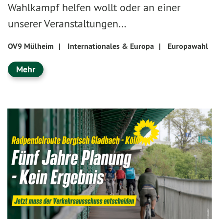
Wahlkampf helfen wollt oder an einer
unserer Veranstaltungen…
OV9 Mülheim
|
Internationales & Europa
|
Europawahl
Mehr