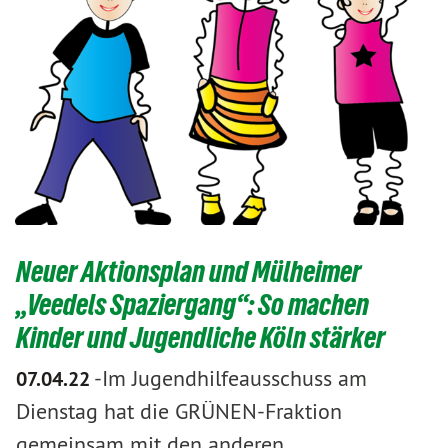
Neuer Aktionsplan und Mülheimer
„Veedels Spaziergang“: So machen
Kinder und Jugendliche Köln stärker
-
​​​​​​​Im Jugendhilfeausschuss am
07.04.22
Dienstag hat die GRÜNEN-Fraktion
gemeinsam mit den anderen