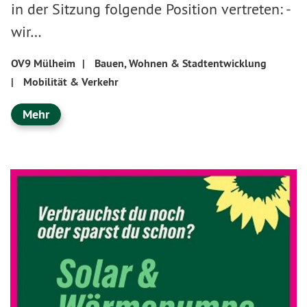
in der Sitzung folgende Position vertreten: -
wir…
OV9 Mülheim
|
Bauen, Wohnen & Stadtentwicklung
|
Mobilität & Verkehr
Mehr