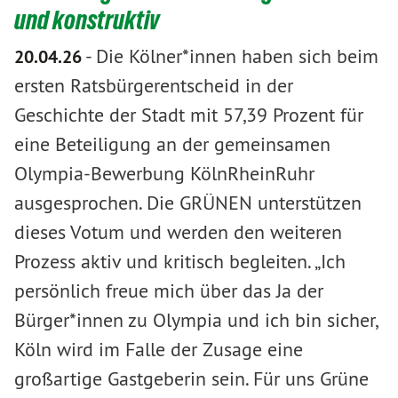
und konstruktiv
-
Die Kölner*innen haben sich beim
20.04.26
ersten Ratsbürgerentscheid in der
Geschichte der Stadt mit 57,39 Prozent für
eine Beteiligung an der gemeinsamen
Olympia-Bewerbung KölnRheinRuhr
ausgesprochen. Die GRÜNEN unterstützen
dieses Votum und werden den weiteren
Prozess aktiv und kritisch begleiten. „Ich
persönlich freue mich über das Ja der
Bürger*innen zu Olympia und ich bin sicher,
Köln wird im Falle der Zusage eine
großartige Gastgeberin sein. Für uns Grüne