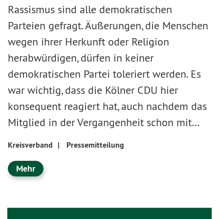
Rassismus sind alle demokratischen
Parteien gefragt. Äußerungen, die Menschen
wegen ihrer Herkunft oder Religion
herabwürdigen, dürfen in keiner
demokratischen Partei toleriert werden. Es
war wichtig, dass die Kölner CDU hier
konsequent reagiert hat, auch nachdem das
Mitglied in der Vergangenheit schon mit…
Kreisverband
|
Pressemitteilung
Mehr