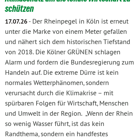
schützen
-
Der Rheinpegel in Köln ist erneut
17.07.26
unter die Marke von einem Meter gefallen
und nähert sich dem historischen Tiefstand
von 2018. Die Kölner GRÜNEN schlagen
Alarm und fordern die Bundesregierung zum
Handeln auf. Die extreme Dürre ist kein
normales Wetterphänomen, sondern
verursacht durch die Klimakrise – mit
spürbaren Folgen für Wirtschaft, Menschen
und Umwelt in der Region. „Wenn der Rhein
so wenig Wasser führt, ist das kein
Randthema, sondern ein handfestes