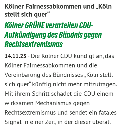
Kölner Fairnessabkommen und „Köln
stellt sich quer“
Kölner GRÜNE verurteilen CDU-
Aufkündigung des Bündnis gegen
Rechtsextremismus
-
Die Kölner CDU kündigt an, das
14.11.25
Kölner Fairnessabkommen und die
Vereinbarung des Bündnisses „Köln stellt
sich quer“ künftig nicht mehr mitzutragen.
Mit ihrem Schritt schadet die CDU einem
wirksamen Mechanismus gegen
Rechtsextremismus und sendet ein fatales
Signal in einer Zeit, in der dieser überall