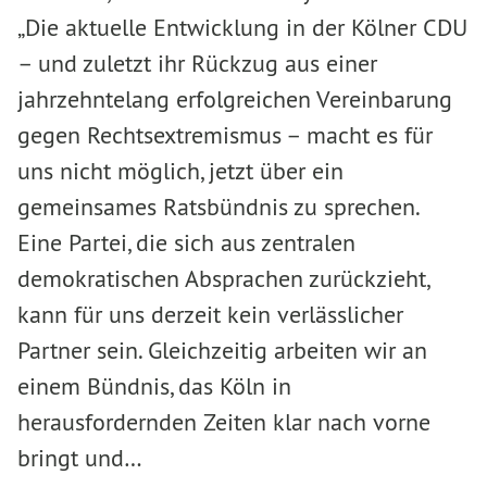
„Die aktuelle Entwicklung in der Kölner CDU
– und zuletzt ihr Rückzug aus einer
jahrzehntelang erfolgreichen Vereinbarung
gegen Rechtsextremismus – macht es für
uns nicht möglich, jetzt über ein
gemeinsames Ratsbündnis zu sprechen.
Eine Partei, die sich aus zentralen
demokratischen Absprachen zurückzieht,
kann für uns derzeit kein verlässlicher
Partner sein. Gleichzeitig arbeiten wir an
einem Bündnis, das Köln in
herausfordernden Zeiten klar nach vorne
bringt und…