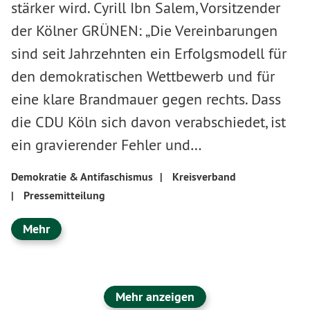
stärker wird. Cyrill Ibn Salem, Vorsitzender
der Kölner GRÜNEN: „Die Vereinbarungen
sind seit Jahrzehnten ein Erfolgsmodell für
den demokratischen Wettbewerb und für
eine klare Brandmauer gegen rechts. Dass
die CDU Köln sich davon verabschiedet, ist
ein gravierender Fehler und…
Demokratie & Antifaschismus
|
Kreisverband
|
Pressemitteilung
Mehr
Mehr anzeigen