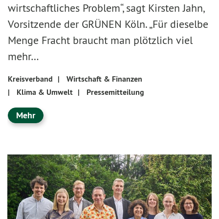
wirtschaftliches Problem“, sagt Kirsten Jahn,
Vorsitzende der GRÜNEN Köln. „Für dieselbe
Menge Fracht braucht man plötzlich viel
mehr…
Kreisverband
|
Wirtschaft & Finanzen
|
Klima & Umwelt
|
Pressemitteilung
Mehr