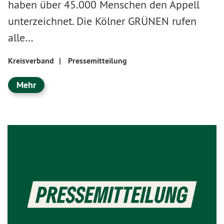
haben über 45.000 Menschen den Appell
unterzeichnet. Die Kölner GRÜNEN rufen
alle…
Kreisverband
|
Pressemitteilung
Mehr