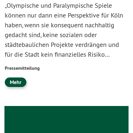
„Olympische und Paralympische Spiele
können nur dann eine Perspektive für Köln
haben, wenn sie konsequent nachhaltig
gedacht sind, keine sozialen oder
städtebaulichen Projekte verdrängen und
für die Stadt kein finanzielles Risiko…
Pressemitteilung
Mehr