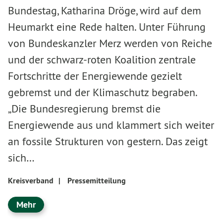
Bundestag, Katharina Dröge, wird auf dem
Heumarkt eine Rede halten. Unter Führung
von Bundeskanzler Merz werden von Reiche
und der schwarz-roten Koalition zentrale
Fortschritte der Energiewende gezielt
gebremst und der Klimaschutz begraben.
„Die Bundesregierung bremst die
Energiewende aus und klammert sich weiter
an fossile Strukturen von gestern. Das zeigt
sich…
Kreisverband
|
Pressemitteilung
Mehr