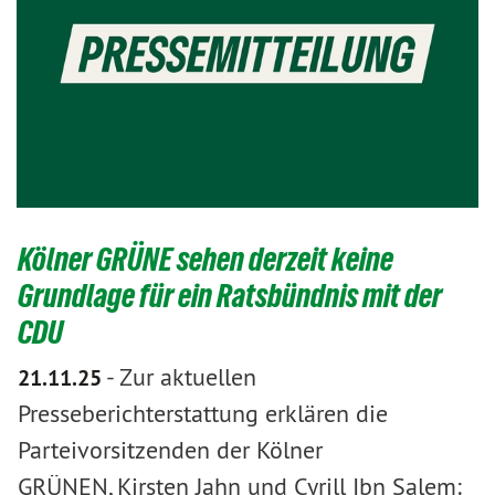
Kölner GRÜNE sehen derzeit keine
Grundlage für ein Ratsbündnis mit der
CDU
-
Zur aktuellen
21.11.25
Presseberichterstattung erklären die
Parteivorsitzenden der Kölner
GRÜNEN, Kirsten Jahn und Cyrill Ibn Salem: