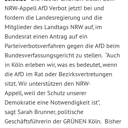
NRW-Appell AfD Verbot jetzt! bei und
fordern die Landesregierung und die
Mitglieder des Landtags NRW auf, im
Bundesrat einen Antrag auf ein
Parteiverbotsverfahren gegen die AfD beim
Bundesverfassungsgericht zu stellen. “Auch
in Köln erleben wir, was es bedeutet, wenn
die AfD im Rat oder Bezirksvertretungen
sitzt. Wir unterstützen den NRW-
Appell, weil der Schutz unserer
Demokratie eine Notwendigkeit ist",
sagt Sarah Brunner, politische
Geschäftsführerin der GRÜNEN Köln. Bisher