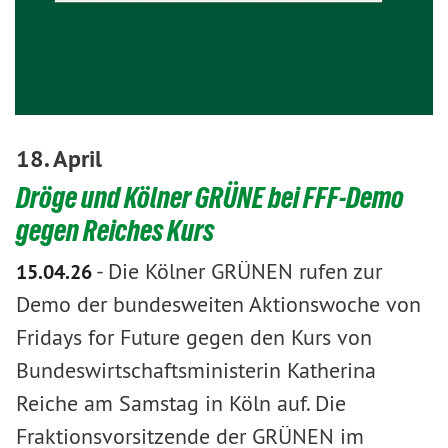
18. April
Dröge und Kölner GRÜNE bei FFF-Demo
gegen Reiches Kurs
-
Die Kölner GRÜNEN rufen zur
15.04.26
Demo der bundesweiten Aktionswoche von
Fridays for Future gegen den Kurs von
Bundeswirtschaftsministerin Katherina
Reiche am Samstag in Köln auf. Die
Fraktionsvorsitzende der GRÜNEN im