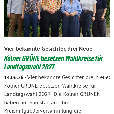
Vier bekannte Gesichter, drei Neue
Kölner GRÜNE besetzen Wahlkreise für
Landtagswahl 2027
-
Vier bekannte Gesichter, drei Neue:
14.06.26
Kölner GRÜNE besetzen Wahlkreise für
Landtagswahl 2027 Die Kölner GRÜNEN
haben am Samstag auf ihrer
Kreismitgliederversammlung die