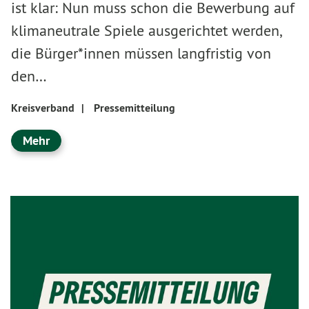
ist klar: Nun muss schon die Bewerbung auf
klimaneutrale Spiele ausgerichtet werden,
die Bürger*innen müssen langfristig von
den…
Kreisverband
|
Pressemitteilung
Mehr