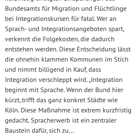
Bundesamts für Migration und Flüchtlinge
bei Integrationskursen für fatal. Wer an
Sprach- und Integrationsangeboten spart,
verkennt die Folgekosten, die dadurch
entstehen werden. Diese Entscheidung lässt
die ohnehin klammen Kommunen im Stich
und nimmt billigend in Kauf, dass
Integration verschleppt wird. „Integration
beginnt mit Sprache. Wenn der Bund hier
kürzt, trifft das ganz konkret Städte wie
Köln. Diese Maßnahme ist extrem kurzfristig
gedacht. Spracherwerb ist ein zentraler
Baustein dafür, sich zu…