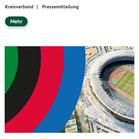
Kreisverband
|
Pressemitteilung
Mehr