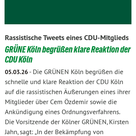
Rassistische Tweets eines CDU-Mitglieds
GRÜNE Köln begrüßen klare Reaktion der
CDU Köln
-
Die GRÜNEN Köln begrüßen die
05.03.26
schnelle und klare Reaktion der CDU Köln
auf die rassistischen Äußerungen eines ihrer
Mitglieder über Cem Özdemir sowie die
Ankündigung eines Ordnungsverfahrens.
Die Vorsitzende der Kölner GRÜNEN, Kirsten
Jahn, sagt: „In der Bekämpfung von