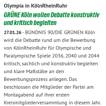
Olympia in KölnRheinRuhr
GRÜNE Köln wollen Debatte konstruktiv
und kritisch begleiten
-
BÜNDNIS 90/DIE GRÜNEN Köln
27.01.26
wird die Debatte rund um die Bewerbung
von KölnRheinRuhr für Olympische und
Paralympische Spiele 2036, 2040 und 2044
kritisch, sachlich und konstruktiv begleiten
und klare Maßstäbe an den
Bewerbungsprozess anlegen. Das
beschlossen die Mitglieder der Partei am
Montagabend auf ihrer ersten
Kreismitgliederversammlung in diesem Jahr.