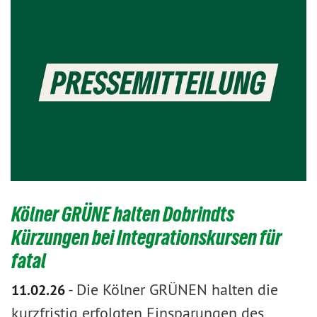
Kölner GRÜNE halten Dobrindts
Kürzungen bei Integrationskursen für
fatal
-
Die Kölner GRÜNEN halten die
11.02.26
kurzfristig erfolgten Einsparungen des