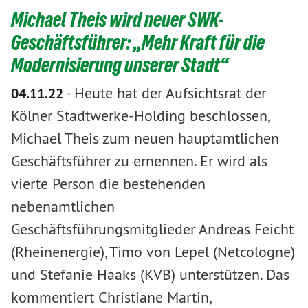
Michael Theis wird neuer SWK-
Geschäftsführer: „Mehr Kraft für die
Modernisierung unserer Stadt“
-
Heute hat der Aufsichtsrat der
04.11.22
Kölner Stadtwerke-Holding beschlossen,
Michael Theis zum neuen hauptamtlichen
Geschäftsführer zu ernennen. Er wird als
vierte Person die bestehenden
nebenamtlichen
Geschäftsführungsmitglieder Andreas Feicht
(Rheinenergie), Timo von Lepel (Netcologne)
und Stefanie Haaks (KVB) unterstützen. Das
kommentiert Christiane Martin,