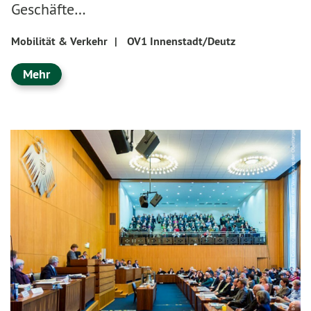
Geschäfte…
Mobilität & Verkehr
|
OV1 Innenstadt/Deutz
Mehr