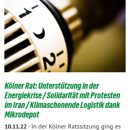
Kölner Rat: Unterstützung in der
Energiekrise / Solidarität mit Protesten
im Iran / Klimaschonende Logistik dank
Mikrodepot
-
In der Kölner Ratssitzung ging es
10.11.22