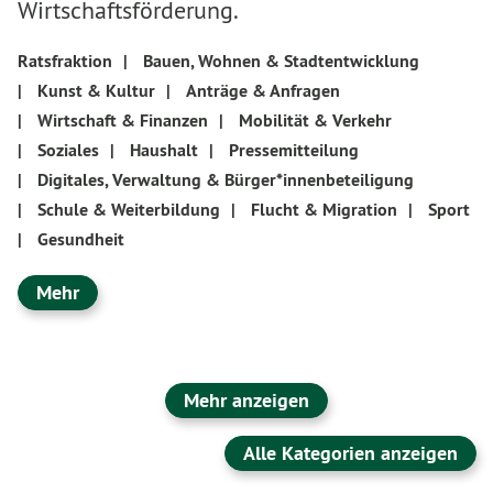
Wirtschaftsförderung.
Ratsfraktion
|
Bauen, Wohnen & Stadtentwicklung
|
Kunst & Kultur
|
Anträge & Anfragen
|
Wirtschaft & Finanzen
|
Mobilität & Verkehr
|
Soziales
|
Haushalt
|
Pressemitteilung
|
Digitales, Verwaltung & Bürger*innenbeteiligung
|
Schule & Weiterbildung
|
Flucht & Migration
|
Sport
|
Gesundheit
Mehr
Mehr anzeigen
Alle Kategorien anzeigen