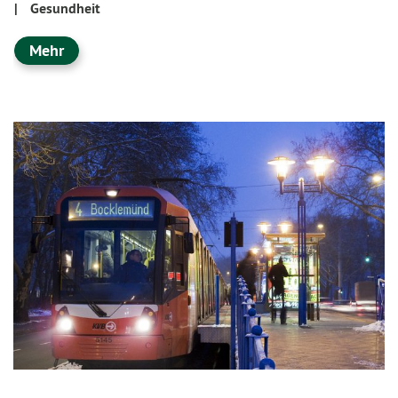
|
Gesundheit
Mehr