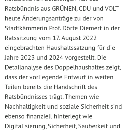
Ratsbündnis aus GRÜNEN, CDU und VOLT
heute Änderungsanträge zu der von
Stadtkämmerin Prof. Dörte Diemert in der
Ratssitzung vom 17. August 2022
eingebrachten Haushaltssatzung für die
Jahre 2023 und 2024 vorgestellt. Die
Detailanalyse des Doppelhaushaltes zeigt,
dass der vorliegende Entwurf in weiten
Teilen bereits die Handschrift des
Ratsbündnisses trägt. Themen wie
Nachhaltigkeit und soziale Sicherheit sind
ebenso finanziell hinterlegt wie
Digitalisierung, Sicherheit, Sauberkeit und