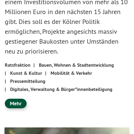
einem Investitionsvolumen von mehr als 10
Millionen Euro in den nächsten 15 Jahren
gibt. Dies soll es der Kölner Politik
ermöglichen, Projekte angesichts massiv
gestiegener Baukosten unter Umständen
neu zu priorisieren.
Ratsfraktion
|
Bauen, Wohnen & Stadtentwicklung
|
Kunst & Kultur
|
Mobilität & Verkehr
|
Pressemitteilung
|
Digitales, Verwaltung & Bürger*innenbeteiligung
Mehr