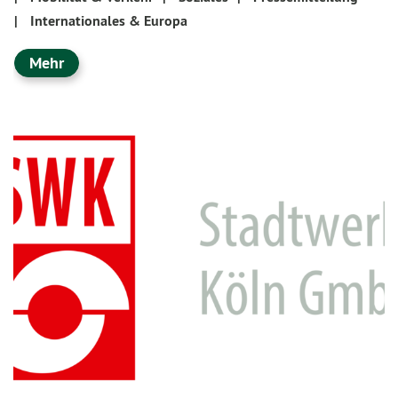
|
Internationales & Europa
Mehr