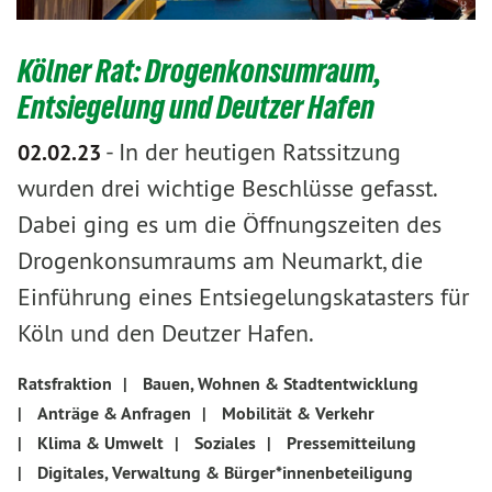
Kölner Rat: Drogenkonsumraum,
Entsiegelung und Deutzer Hafen
-
In der heutigen Ratssitzung
02.02.23
wurden drei wichtige Beschlüsse gefasst.
Dabei ging es um die Öffnungszeiten des
Drogenkonsumraums am Neumarkt, die
Einführung eines Entsiegelungskatasters für
Köln und den Deutzer Hafen.
Ratsfraktion
|
Bauen, Wohnen & Stadtentwicklung
|
Anträge & Anfragen
|
Mobilität & Verkehr
|
Klima & Umwelt
|
Soziales
|
Pressemitteilung
|
Digitales, Verwaltung & Bürger*innenbeteiligung