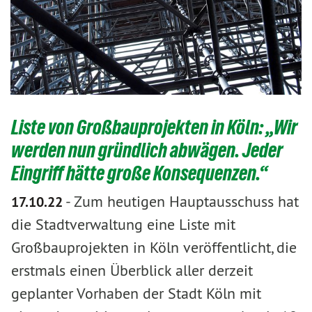
Liste von Großbauprojekten in Köln: „Wir
werden nun gründlich abwägen. Jeder
Eingriff hätte große Konsequenzen.“
-
Zum heutigen Hauptausschuss hat
17.10.22
die Stadtverwaltung eine Liste mit
Großbauprojekten in Köln veröffentlicht, die
erstmals einen Überblick aller derzeit
geplanter Vorhaben der Stadt Köln mit