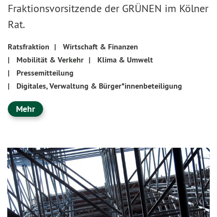
Fraktionsvorsitzende der GRÜNEN im Kölner
Rat.
Ratsfraktion
|
Wirtschaft & Finanzen
|
Mobilität & Verkehr
|
Klima & Umwelt
|
Pressemitteilung
|
Digitales, Verwaltung & Bürger*innenbeteiligung
Mehr