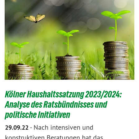
Kölner Haushaltssatzung 2023/2024:
Analyse des Ratsbündnisses und
politische Initiativen
-
Nach intensiven und
29.09.22
konstruktiven Beratungen hat das