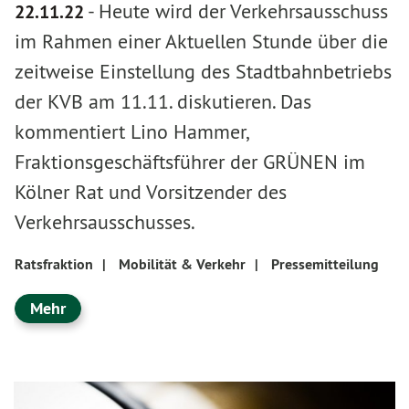
-
Heute wird der Verkehrsausschuss
22.11.22
im Rahmen einer Aktuellen Stunde über die
zeitweise Einstellung des Stadtbahnbetriebs
der KVB am 11.11. diskutieren. Das
kommentiert Lino Hammer,
Fraktionsgeschäftsführer der GRÜNEN im
Kölner Rat und Vorsitzender des
Verkehrsausschusses.
Ratsfraktion
|
Mobilität & Verkehr
|
Pressemitteilung
Mehr