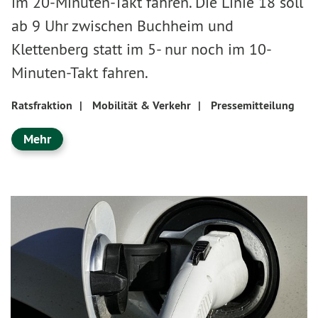
im 20-Minuten-Takt fahren. Die Linie 18 soll
ab 9 Uhr zwischen Buchheim und
Klettenberg statt im 5- nur noch im 10-
Minuten-Takt fahren.
Ratsfraktion
|
Mobilität & Verkehr
|
Pressemitteilung
Mehr