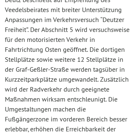
Veedelsbeirates mit breiter Unterstützung
Anpassungen im Verkehrsversuch “Deutzer
Freiheit”. Der Abschnitt 5 wird versuchsweise
für den motorisierten Verkehr in
Fahrtrichtung Osten geöffnet. Die dortigen
Stellplätze sowie weitere 12 Stellplätze in
der Graf-Geßler-Straße werden tagsüber in
Kurzzeitparkplätze umgewandelt. Zusätzlich
wird der Radverkehr durch geeignete
Maßnahmen wirksam entschleunigt. Die
Umgestaltungen machen die
Fußgängerzone im vorderen Bereich besser
erlebbar, erhöhen die Erreichbarkeit der