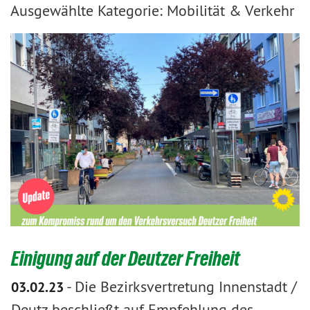
Ausgewählte Kategorie: Mobilität & Verkehr
Einigung auf der Deutzer Freiheit
-
Die Bezirksvertretung Innenstadt /
03.02.23
Deutz beschließt auf Empfehlung des