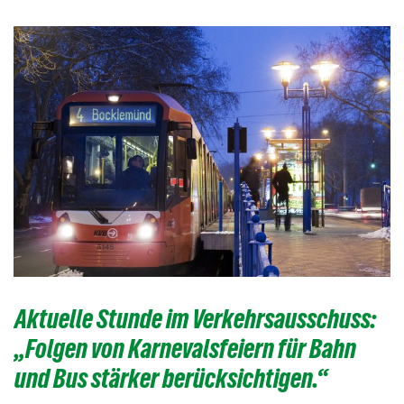
Aktuelle Stunde im Verkehrsausschuss:
„Folgen von Karnevalsfeiern für Bahn
und Bus stärker berücksichtigen.“