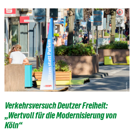
Verkehrsversuch Deutzer Freiheit:
„Wertvoll für die Modernisierung von
Köln“