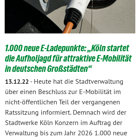
1.000 neue E-Ladepunkte: „Köln startet
die Aufholjagd für attraktive E-Mobilität
in deutschen Großstädten“
-
Heute hat die Stadtverwaltung
13.12.22
über einen Beschluss zur E-Mobilität im
nicht-öffentlichen Teil der vergangenen
Ratssitzung informiert. Demnach wird der
Stadtwerke Köln Konzern im Auftrag der
Verwaltung bis zum Jahr 2026 1.000 neue