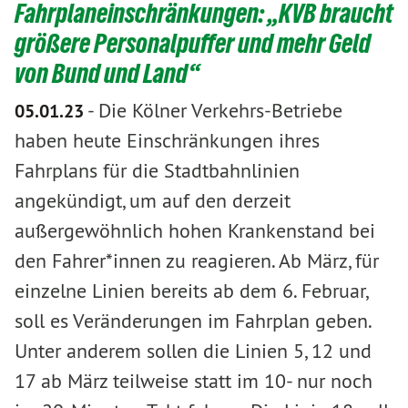
Fahrplaneinschränkungen: „KVB braucht
größere Personalpuffer und mehr Geld
von Bund und Land“
-
Die Kölner Verkehrs-Betriebe
05.01.23
haben heute Einschränkungen ihres
Fahrplans für die Stadtbahnlinien
angekündigt, um auf den derzeit
außergewöhnlich hohen Krankenstand bei
den Fahrer*innen zu reagieren. Ab März, für
einzelne Linien bereits ab dem 6. Februar,
soll es Veränderungen im Fahrplan geben.
Unter anderem sollen die Linien 5, 12 und
17 ab März teilweise statt im 10- nur noch