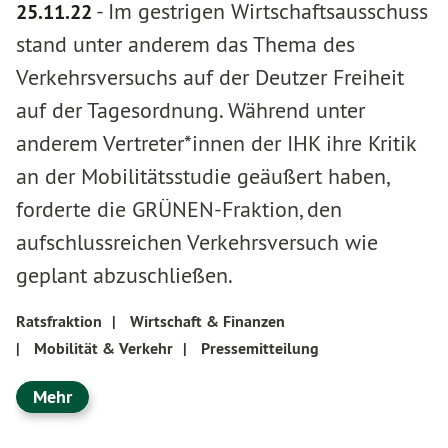
-
Im gestrigen Wirtschaftsausschuss
25.11.22
stand unter anderem das Thema des
Verkehrsversuchs auf der Deutzer Freiheit
auf der Tagesordnung. Während unter
anderem Vertreter*innen der IHK ihre Kritik
an der Mobilitätsstudie geäußert haben,
forderte die GRÜNEN-Fraktion, den
aufschlussreichen Verkehrsversuch wie
geplant abzuschließen.
Ratsfraktion
|
Wirtschaft & Finanzen
|
Mobilität & Verkehr
|
Pressemitteilung
Mehr