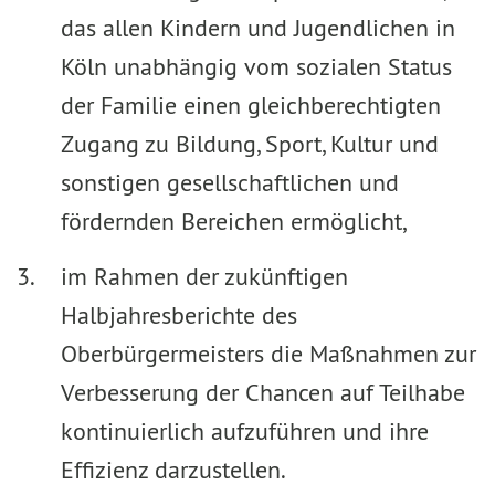
das allen Kindern und Jugendlichen in
Köln unabhängig vom sozialen Status
der Familie einen gleichberechtigten
Zugang zu Bildung, Sport, Kultur und
sonstigen gesellschaftlichen und
fördernden Bereichen ermöglicht,
im Rahmen der zukünftigen
Halbjahresberichte des
Oberbürgermeisters die Maßnahmen zur
Verbesserung der Chancen auf Teilhabe
kontinuierlich aufzuführen und ihre
Effizienz darzustellen.