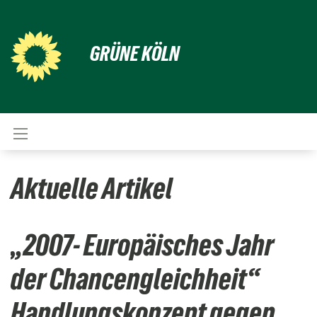
GRÜNE KÖLN
Aktuelle Artikel
„2007- Europäisches Jahr
der Chancengleichheit“
Handlungskonzept gegen