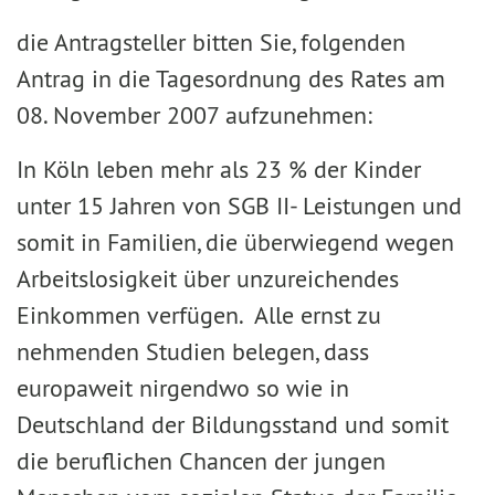
die Antragsteller bitten Sie, folgenden
Antrag in die Tagesordnung des Rates am
08. November 2007 aufzunehmen:
In Köln leben mehr als 23 % der Kinder
unter 15 Jahren von SGB II- Leistungen und
somit in Familien, die überwiegend wegen
Arbeitslosigkeit über unzureichendes
Einkommen verfügen. Alle ernst zu
nehmenden Studien belegen, dass
europaweit nirgendwo so wie in
Deutschland der Bildungsstand und somit
die beruflichen Chancen der jungen