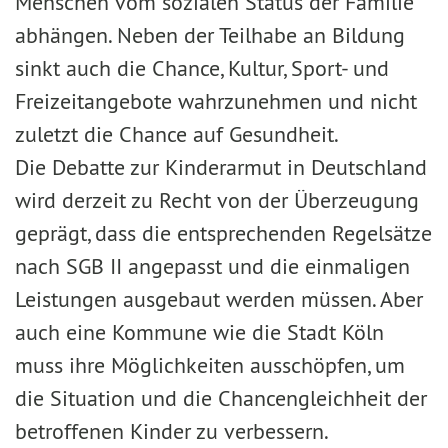
Menschen vom sozialen Status der Familie
abhängen. Neben der Teilhabe an Bildung
sinkt auch die Chance, Kultur, Sport- und
Freizeitangebote wahrzunehmen und nicht
zuletzt die Chance auf Gesundheit.
Die Debatte zur Kinderarmut in Deutschland
wird derzeit zu Recht von der Überzeugung
geprägt, dass die entsprechenden Regelsätze
nach SGB II angepasst und die einmaligen
Leistungen ausgebaut werden müssen. Aber
auch eine Kommune wie die Stadt Köln
muss ihre Möglichkeiten ausschöpfen, um
die Situation und die Chancengleichheit der
betroffenen Kinder zu verbessern.