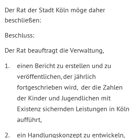
Der Rat der Stadt Köln möge daher
beschließen:
Beschluss:
Der Rat beauftragt die Verwaltung,
einen Bericht zu erstellen und zu
veröffentlichen, der jährlich
fortgeschrieben wird, der die Zahlen
der Kinder und Jugendlichen mit
Existenz sichernden Leistungen in Köln
aufführt,
ein Handlungskonzept zu entwickeln,