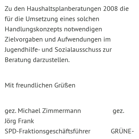
Zu den Haushaltsplanberatungen 2008 die
für die Umsetzung eines solchen
Handlungskonzepts notwendigen
Zielvorgaben und Aufwendungen im
Jugendhilfe- und Sozialausschuss zur
Beratung darzustellen.
Mit freundlichen Grüßen
gez. Michael Zimmermann gez.
Jörg Frank
SPD-Fraktionsgeschäftsführer GRÜNE-