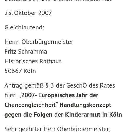
25. Oktober 2007
Gleichlautend:
Herrn Oberbürgermeister
Fritz Schramma
Historisches Rathaus
50667 Köln
Antrag gemäß § 3 der GeschO des Rates
hier:
„2007- Europäisches Jahr der
Chancengleichheit“ Handlungskonzept
gegen die Folgen der Kinderarmut in Köln
Sehr geehrter Herr Oberbürgermeister,