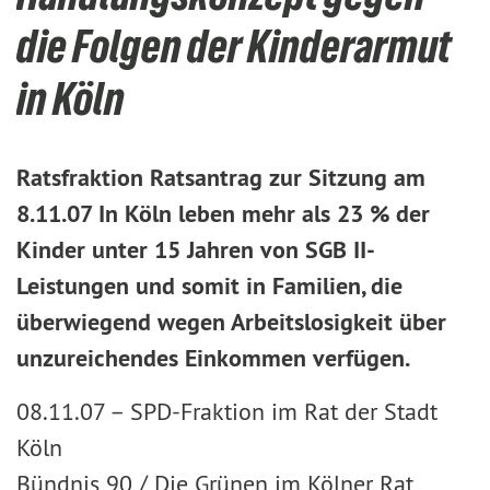
die Folgen der Kinderarmut
in Köln
Ratsfraktion Ratsantrag zur Sitzung am
8.11.07 In Köln leben mehr als 23 % der
Kinder unter 15 Jahren von SGB II-
Leistungen und somit in Familien, die
überwiegend wegen Arbeitslosigkeit über
unzureichendes Einkommen verfügen.
08.11.07 –
SPD-Fraktion im Rat der Stadt
Köln
Bündnis 90 / Die Grünen im Kölner Rat