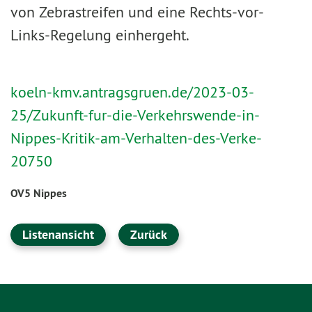
von Zebrastreifen und eine Rechts-vor-
Links-Regelung einhergeht.
koeln-kmv.antragsgruen.de/2023-03-
25/Zukunft-fur-die-Verkehrswende-in-
Nippes-Kritik-am-Verhalten-des-Verke-
20750
OV5 Nippes
Listenansicht
Zurück