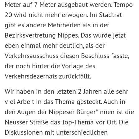
Meter auf 7 Meter ausgebaut werden. Tempo
20 wird nicht mehr erwogen. Im Stadtrat
gibt es andere Mehrheiten als in der
Bezirksvertretung Nippes. Das wurde jetzt
eben einmal mehr deutlich, als der
Verkehrsausschuss diesen Beschluss fasste,
der noch hinter die Vorlage des
Verkehrsdezernats zurückfällt.
Wir haben in den letzten 2 Jahren alle sehr
viel Arbeit in das Thema gesteckt. Auch in
den Augen der Nippeser Bürger*innen ist die
Neusser Straße das Top-Thema vor Ort. Die
Diskussionen mit unterschiedlichen