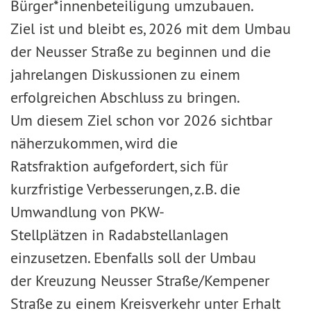
Bürger*innenbeteiligung umzubauen.
Ziel ist und bleibt es, 2026 mit dem Umbau
der Neusser Straße zu beginnen und die
jahrelangen Diskussionen zu einem
erfolgreichen Abschluss zu bringen.
Um diesem Ziel schon vor 2026 sichtbar
näherzukommen, wird die
Ratsfraktion aufgefordert, sich für
kurzfristige Verbesserungen, z.B. die
Umwandlung von PKW-
Stellplätzen in Radabstellanlagen
einzusetzen. Ebenfalls soll der Umbau
der Kreuzung Neusser Straße/Kempener
Straße zu einem Kreisverkehr unter Erhalt