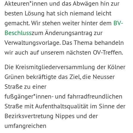
Akteuren*innen und das Abwägen hin zur
besten Lösung hat sich niemand leicht
gemacht. Wir stehen weiter hinter dem
BV-
Beschluss
zum Änderungsantrag zur
Verwaltungsvorlage. Das Thema behandeln
wir auch auf unserem nächsten OV-Treffen.
Die Kreismitgliederversammlung der Kölner
Grünen bekräftigte das Ziel, die Neusser
Straße zu einer
fußgänger*innen- und fahrradfreundlichen
Straße mit Aufenthaltsqualität im Sinne der
Bezirksvertretung Nippes und der
umfangreichen