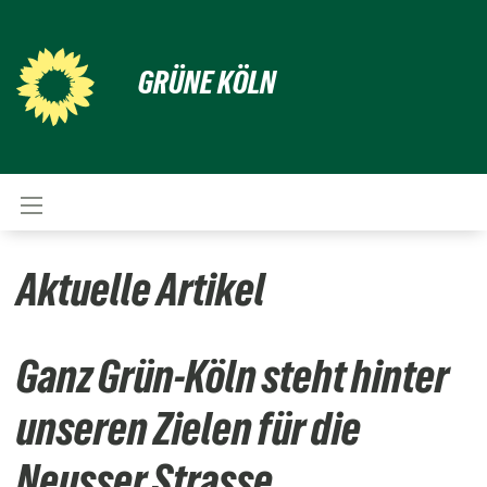
GRÜNE KÖLN
Aktuelle Artikel
Ganz Grün-Köln steht hinter
unseren Zielen für die
Neusser Strasse