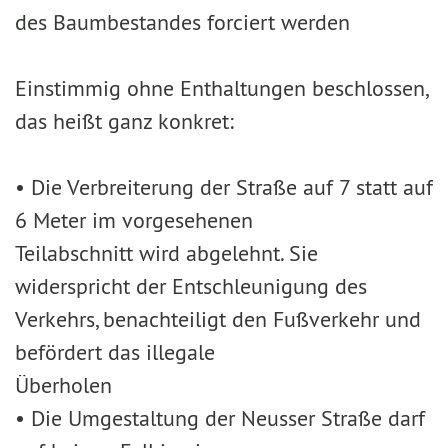
des Baumbestandes forciert werden
Einstimmig ohne Enthaltungen beschlossen,
das heißt ganz konkret:
• Die Verbreiterung der Straße auf 7 statt auf
6 Meter im vorgesehenen
Teilabschnitt wird abgelehnt. Sie
widerspricht der Entschleunigung des
Verkehrs, benachteiligt den Fußverkehr und
befördert das illegale
Überholen
• Die Umgestaltung der Neusser Straße darf