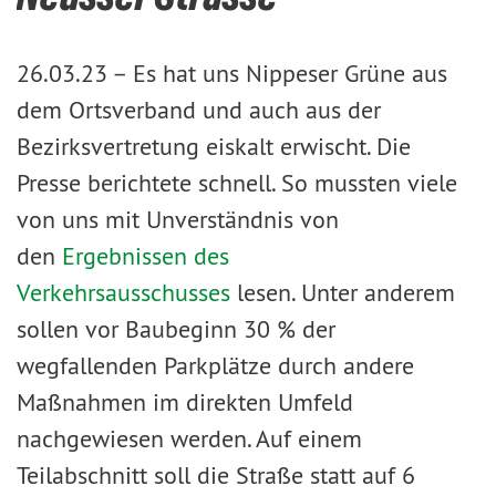
26.03.23 –
Es hat uns Nippeser Grüne aus
dem Ortsverband und auch aus der
Bezirksvertretung eiskalt erwischt. Die
Presse berichtete schnell. So mussten viele
von uns mit Unverständnis von
den
Ergebnissen des
Verkehrsausschusses
lesen. Unter anderem
sollen vor Baubeginn 30 % der
wegfallenden Parkplätze durch andere
Maßnahmen im direkten Umfeld
nachgewiesen werden. Auf einem
Teilabschnitt soll die Straße statt auf 6