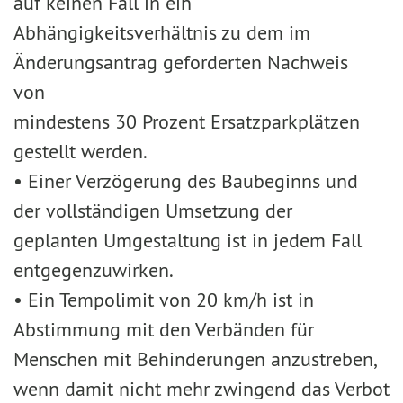
auf keinen Fall in ein
Abhängigkeitsverhältnis zu dem im
Änderungsantrag geforderten Nachweis
von
mindestens 30 Prozent Ersatzparkplätzen
gestellt werden.
• Einer Verzögerung des Baubeginns und
der vollständigen Umsetzung der
geplanten Umgestaltung ist in jedem Fall
entgegenzuwirken.
• Ein Tempolimit von 20 km/h ist in
Abstimmung mit den Verbänden für
Menschen mit Behinderungen anzustreben,
wenn damit nicht mehr zwingend das Verbot