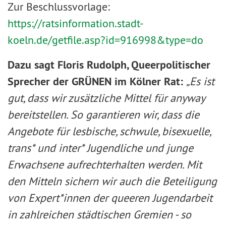
Zur Beschlussvorlage:
https://ratsinformation.stadt-
koeln.de/getfile.asp?id=916998&type=do
Dazu sagt Floris Rudolph, Queerpolitischer
Sprecher der GRÜNEN im Kölner Rat:
„Es ist
gut, dass wir zusätzliche Mittel für anyway
bereitstellen. So garantieren wir, dass die
Angebote für lesbische, schwule, bisexuelle,
trans* und inter* Jugendliche und junge
Erwachsene aufrechterhalten werden. Mit
den Mitteln sichern wir auch die Beteiligung
von Expert*innen der queeren Jugendarbeit
in zahlreichen städtischen Gremien - so