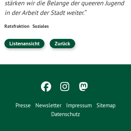
stärken wir die Belange der queeren Jugend
in der Arbeit der Stadt weiter.“
Ratsfraktion
Soziales
Listenansicht
Zurück
Presse
Newsletter
Impressum
Sitemap
Datenschutz