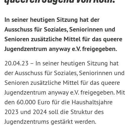
In seiner heutigen Sitzung hat der
Ausschuss für Soziales, Seniorinnen und
Senioren zusätzliche Mittel für das queere
Jugendzentrum anyway e.V. freigegeben.
20.04.23 –
In seiner heutigen Sitzung hat
der Ausschuss für Soziales, Seniorinnen und
Senioren zusätzliche Mittel für das queere
Jugendzentrum anyway e.V. freigegeben. Mit
den 60.000 Euro für die Haushaltsjahre
2023 und 2024 soll die Struktur des
Jugendzentrums gestärkt werden.