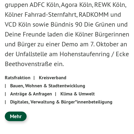
gruppen ADFC Köln, Agora Köln, REWK Köln,
Kölner Fahrrad-Sternfahrt, RADKOMM und
VCD Köln sowie Bündnis 90 Die Grünen und
Deine Freunde laden die Kölner Bürgerinnen
und Bürger zu einer Demo am 7. Oktober an
der Unfallstelle am Hohenstaufenring / Ecke
Beethovenstraße ein.
Ratsfraktion
|
Kreisverband
|
Bauen, Wohnen & Stadtentwicklung
|
Anträge & Anfragen
|
Klima & Umwelt
|
Digitales, Verwaltung & Bürger*innenbeteiligung
Mehr