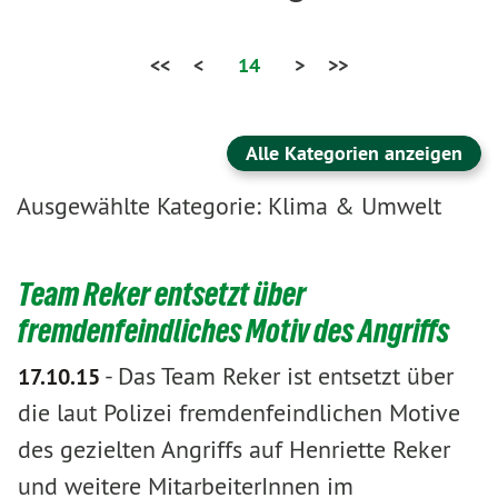
<<
<
14
>
>>
Alle Kategorien anzeigen
Ausgewählte Kategorie: Klima & Umwelt
Team Reker entsetzt über
fremdenfeindliches Motiv des Angriffs
-
Das Team Reker ist entsetzt über
17.10.15
die laut Polizei fremdenfeindlichen Motive
des gezielten Angriffs auf Henriette Reker
und weitere MitarbeiterInnen im