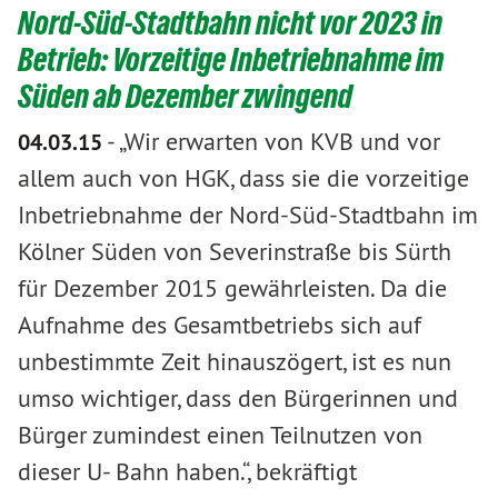
Nord-Süd-Stadtbahn nicht vor 2023 in
Betrieb: Vorzeitige Inbetriebnahme im
Süden ab Dezember zwingend
-
„Wir erwarten von KVB und vor
04.03.15
allem auch von HGK, dass sie die vorzeitige
Inbetriebnahme der Nord-Süd-Stadtbahn im
Kölner Süden von Severinstraße bis Sürth
für Dezember 2015 gewährleisten. Da die
Aufnahme des Gesamtbetriebs sich auf
unbestimmte Zeit hinauszögert, ist es nun
umso wichtiger, dass den Bürgerinnen und
Bürger zumindest einen Teilnutzen von
dieser U- Bahn haben.“, bekräftigt