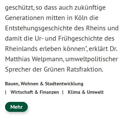
geschützt, so dass auch zukünftige
Generationen mitten in Köln die
Entstehungsgeschichte des Rheins und
damit die Ur- und Frühgeschichte des
Rheinlands erleben können", erklärt Dr.
Matthias Welpmann, umweltpolitischer
Sprecher der Grünen Ratsfraktion.
Bauen, Wohnen & Stadtentwicklung
|
Wirtschaft & Finanzen
|
Klima & Umwelt
Mehr