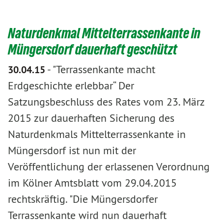
Naturdenkmal Mittelterrassenkante in
Müngersdorf dauerhaft geschützt
-
"Terrassenkante macht
30.04.15
Erdgeschichte erlebbar“ Der
Satzungsbeschluss des Rates vom 23. März
2015 zur dauerhaften Sicherung des
Naturdenkmals Mittelterrassenkante in
Müngersdorf ist nun mit der
Veröffentlichung der erlassenen Verordnung
im Kölner Amtsblatt vom 29.04.2015
rechtskräftig. "Die Müngersdorfer
Terrassenkante wird nun dauerhaft