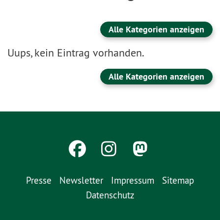
Alle Kategorien anzeigen
Uups, kein Eintrag vorhanden.
Alle Kategorien anzeigen
Presse
Newsletter
Impressum
Sitemap
Datenschutz