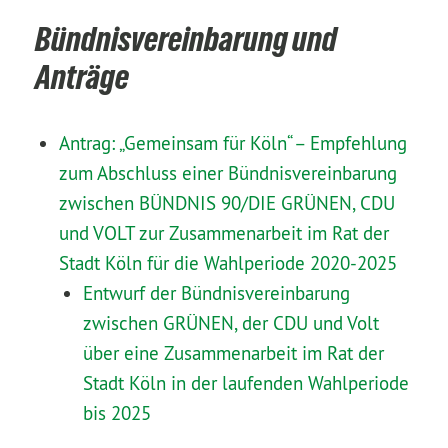
Bündnisvereinbarung und
Anträge
Antrag: „Gemeinsam für Köln“ – Empfehlung
zum Abschluss einer Bündnisvereinbarung
zwischen BÜNDNIS 90/DIE GRÜNEN, CDU
und VOLT zur Zusammenarbeit im Rat der
Stadt Köln für die Wahlperiode 2020-2025
Entwurf der Bündnisvereinbarung
zwischen GRÜNEN, der CDU und Volt
über eine Zusammenarbeit im Rat der
Stadt Köln in der laufenden Wahlperiode
bis 2025