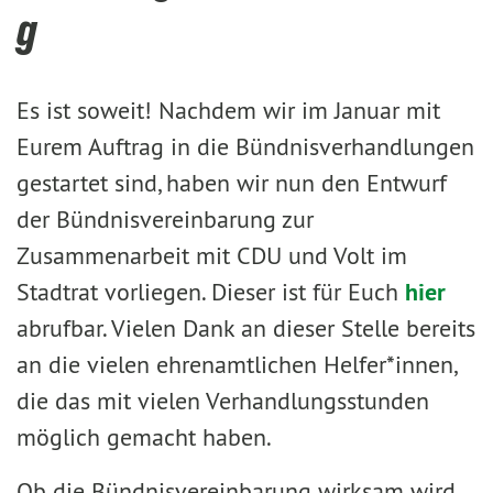
g
Es ist soweit! Nachdem wir im Januar mit
Eurem Auftrag in die Bündnisverhandlungen
gestartet sind, haben wir nun den Entwurf
der Bündnisvereinbarung zur
Zusammenarbeit mit CDU und Volt im
Stadtrat vorliegen. Dieser ist für Euch
hier
abrufbar. Vielen Dank an dieser Stelle bereits
an die vielen ehrenamtlichen Helfer*innen,
die das mit vielen Verhandlungsstunden
möglich gemacht haben.
Ob die Bündnisvereinbarung wirksam wird,