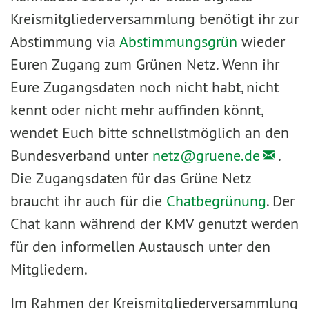
Kreismitgliederversammlung benötigt ihr zur
Abstimmung via
Abstimmungsgrün
wieder
Euren Zugang zum Grünen Netz. Wenn ihr
Eure Zugangsdaten noch nicht habt, nicht
kennt oder nicht mehr auffinden könnt,
wendet Euch bitte schnellstmöglich an den
Bundesverband unter
netz@
gruene.de
.
Die Zugangsdaten für das Grüne Netz
braucht ihr auch für die
Chatbegrünung
. Der
Chat kann während der KMV genutzt werden
für den informellen Austausch unter den
Mitgliedern.
Im Rahmen der Kreismitgliederversammlung