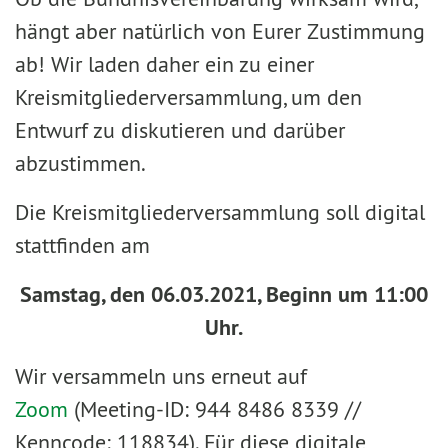
hängt aber natürlich von Eurer Zustimmung
ab! Wir laden daher ein zu einer
Kreismitgliederversammlung, um den
Entwurf zu diskutieren und darüber
abzustimmen.
Die Kreismitgliederversammlung soll digital
stattfinden am
Samstag, den 06.03.2021, Beginn um 11:00
Uhr.
Wir versammeln uns erneut auf
Zoom
(Meeting-ID: 944 8486 8339 //
Kenncode: 118834). Für diese digitale