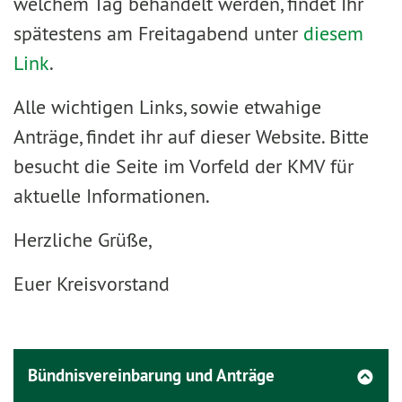
welchem Tag behandelt werden, findet Ihr
spätestens am Freitagabend unter
diesem
Link
.
Alle wichtigen Links, sowie etwahige
Anträge, findet ihr auf dieser Website. Bitte
besucht die Seite im Vorfeld der KMV für
aktuelle Informationen.
Herzliche Grüße,
Euer Kreisvorstand
Bündnisvereinbarung und Anträge