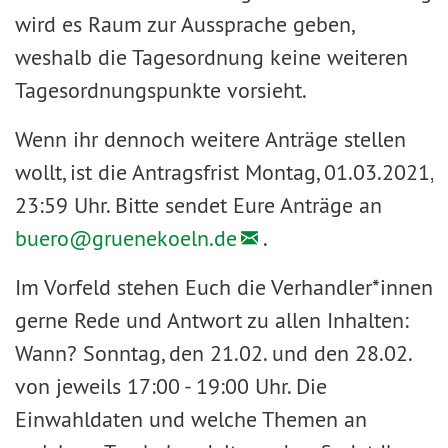
wird es Raum zur Aussprache geben,
weshalb die Tagesordnung keine weiteren
Tagesordnungspunkte vorsieht.
Wenn ihr dennoch weitere Anträge stellen
wollt, ist die Antragsfrist Montag, 01.03.2021,
23:59 Uhr. Bitte sendet Eure Anträge an
buero@
gruenekoeln.de
.
Im Vorfeld stehen Euch die Verhandler*innen
gerne Rede und Antwort zu allen Inhalten:
Wann? Sonntag, den 21.02. und den 28.02.
von jeweils 17:00 - 19:00 Uhr. Die
Einwahldaten und welche Themen an