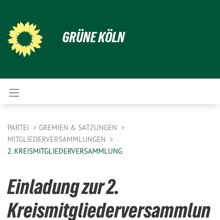
GRÜNE KÖLN
PARTEI
GREMIEN & SATZUNGEN
MITGLIEDERVERSAMMLUNGEN
2. KREISMITGLIEDERVERSAMMLUNG
Einladung zur 2.
Kreismitgliederversammlun