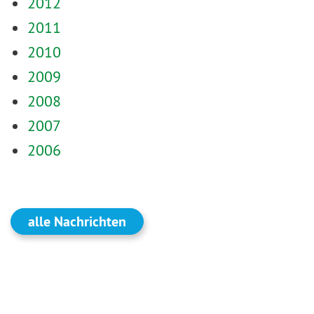
2012
2011
2010
2009
2008
2007
2006
alle Nachrichten