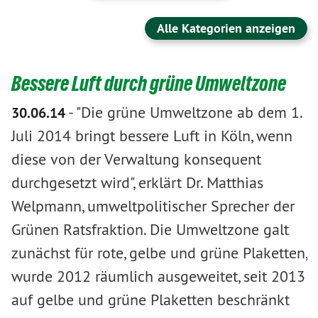
Alle Kategorien anzeigen
Bessere Luft durch grüne Umweltzone
-
"Die grüne Umweltzone ab dem 1.
30.06.14
Juli 2014 bringt bessere Luft in Köln, wenn
diese von der Verwaltung konsequent
durchgesetzt wird", erklärt Dr. Matthias
Welpmann, umweltpolitischer Sprecher der
Grünen Ratsfraktion. Die Umweltzone galt
zunächst für rote, gelbe und grüne Plaketten,
wurde 2012 räumlich ausgeweitet, seit 2013
auf gelbe und grüne Plaketten beschränkt