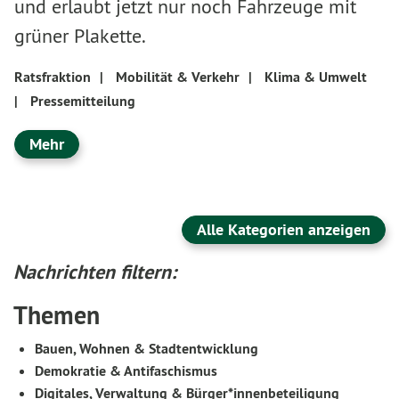
und erlaubt jetzt nur noch Fahrzeuge mit
grüner Plakette.
Ratsfraktion
|
Mobilität & Verkehr
|
Klima & Umwelt
|
Pressemitteilung
Mehr
Alle Kategorien anzeigen
Nachrichten filtern:
Themen
Bauen, Wohnen & Stadtentwicklung
Demokratie & Antifaschismus
Digitales, Verwaltung & Bürger*innenbeteiligung