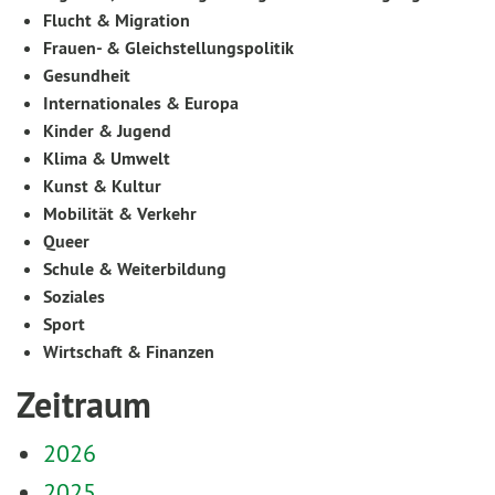
Flucht & Migration
Frauen- & Gleichstellungspolitik
Gesundheit
Internationales & Europa
Kinder & Jugend
Klima & Umwelt
Kunst & Kultur
Mobilität & Verkehr
Queer
Schule & Weiterbildung
Soziales
Sport
Wirtschaft & Finanzen
Zeitraum
2026
2025