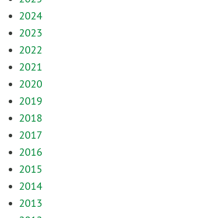
2024
2023
2022
2021
2020
2019
2018
2017
2016
2015
2014
2013