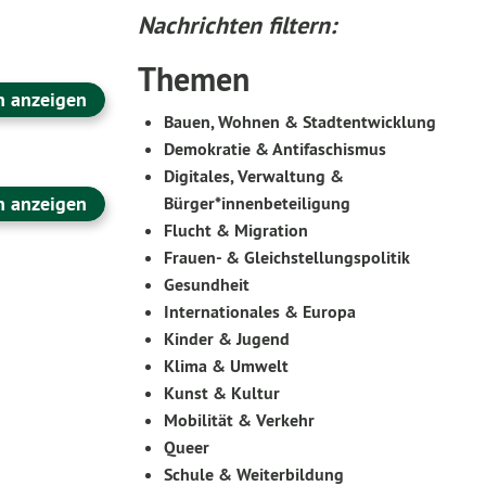
Nachrichten filtern:
Themen
n anzeigen
Bauen, Wohnen & Stadtentwicklung
Demokratie & Antifaschismus
Digitales, Verwaltung &
n anzeigen
Bürger*innenbeteiligung
Flucht & Migration
Frauen- & Gleichstellungspolitik
Gesundheit
Internationales & Europa
Kinder & Jugend
Klima & Umwelt
Kunst & Kultur
Mobilität & Verkehr
Queer
Schule & Weiterbildung