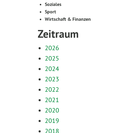
Soziales
Sport
Wirtschaft & Finanzen
Zeitraum
2026
2025
2024
2023
2022
2021
2020
2019
2018