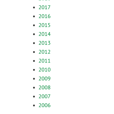
2017
2016
2015
2014
2013
2012
2011
2010
2009
2008
2007
2006