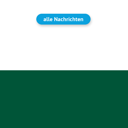
alle Nachrichten