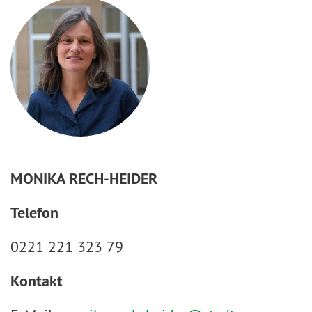
MONIKA RECH-HEIDER
Telefon
0221 221 323 79
Kontakt