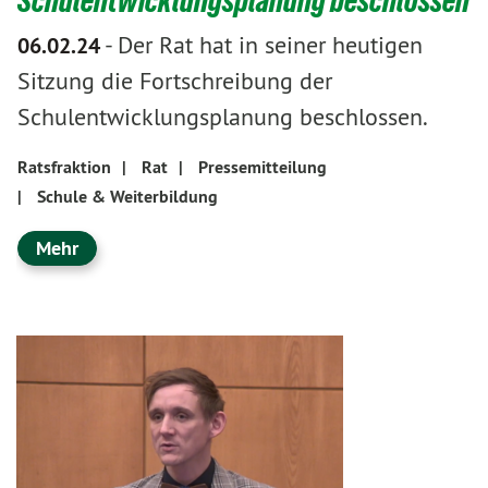
Schulentwicklungsplanung beschlossen
-
Der Rat hat in seiner heutigen
06.02.24
Sitzung die Fortschreibung der
Schulentwicklungsplanung beschlossen.
Ratsfraktion
|
Rat
|
Pressemitteilung
|
Schule & Weiterbildung
Mehr