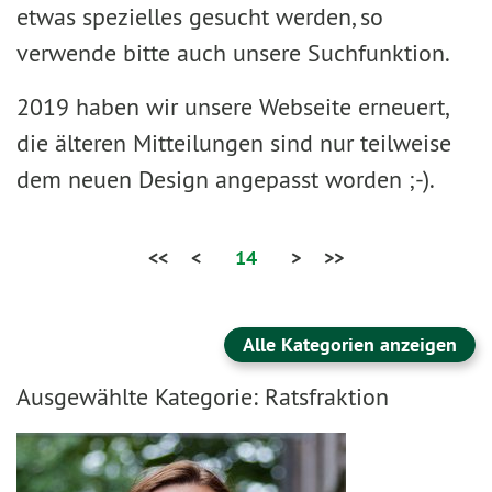
etwas spezielles gesucht werden, so
verwende bitte auch unsere Suchfunktion.
2019 haben wir unsere Webseite erneuert,
die älteren Mitteilungen sind nur teilweise
dem neuen Design angepasst worden ;-).
<<
<
14
>
>>
Alle Kategorien anzeigen
Ausgewählte Kategorie: Ratsfraktion