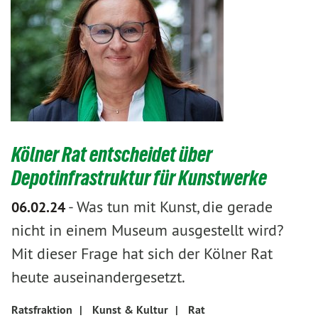
Kölner Rat entscheidet über
Depotinfrastruktur für Kunstwerke
-
Was tun mit Kunst, die gerade
06.02.24
nicht in einem Museum ausgestellt wird?
Mit dieser Frage hat sich der Kölner Rat
heute auseinandergesetzt.
Ratsfraktion
|
Kunst & Kultur
|
Rat