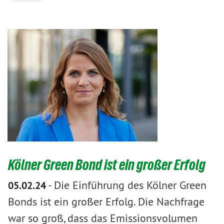
Kölner Green Bond ist ein großer Erfolg
-
Die Einführung des Kölner Green
05.02.24
Bonds ist ein großer Erfolg. Die Nachfrage
war so groß, dass das Emissionsvolumen