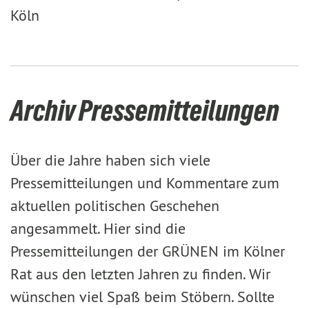
Köln
Archiv Pressemitteilungen
Über die Jahre haben sich viele
Pressemitteilungen und Kommentare zum
aktuellen politischen Geschehen
angesammelt. Hier sind die
Pressemitteilungen der GRÜNEN im Kölner
Rat aus den letzten Jahren zu finden. Wir
wünschen viel Spaß beim Stöbern. Sollte