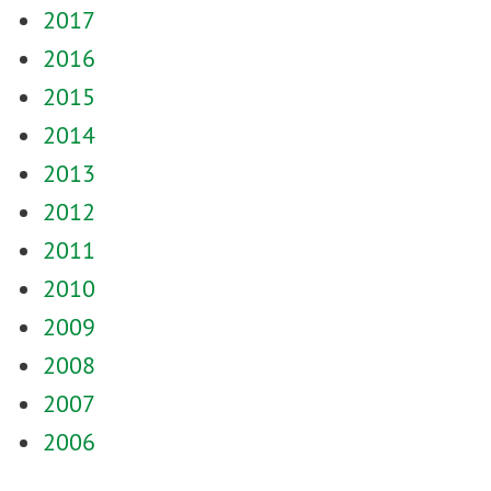
2017
2016
2015
2014
2013
2012
2011
2010
2009
2008
2007
2006