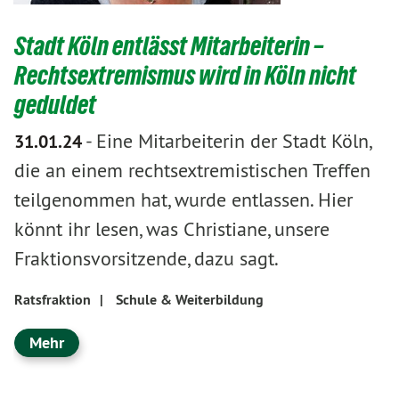
Stadt Köln entlässt Mitarbeiterin –
Rechtsextremismus wird in Köln nicht
geduldet
-
Eine Mitarbeiterin der Stadt Köln,
31.01.24
die an einem rechtsextremistischen Treffen
teilgenommen hat, wurde entlassen. Hier
könnt ihr lesen, was Christiane, unsere
Fraktionsvorsitzende, dazu sagt.
Ratsfraktion
|
Schule & Weiterbildung
Mehr