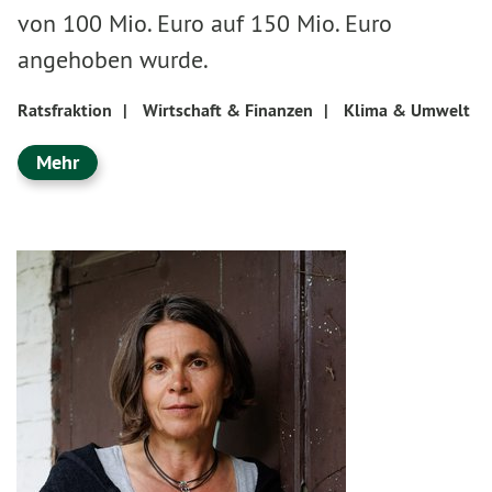
von 100 Mio. Euro auf 150 Mio. Euro
angehoben wurde.
Ratsfraktion
|
Wirtschaft & Finanzen
|
Klima & Umwelt
Mehr