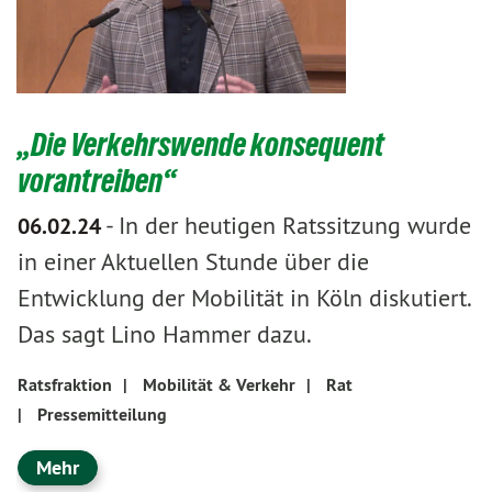
„Die Verkehrswende konsequent
vorantreiben“
-
In der heutigen Ratssitzung wurde
06.02.24
in einer Aktuellen Stunde über die
Entwicklung der Mobilität in Köln diskutiert.
Das sagt Lino Hammer dazu.
Ratsfraktion
|
Mobilität & Verkehr
|
Rat
|
Pressemitteilung
Mehr