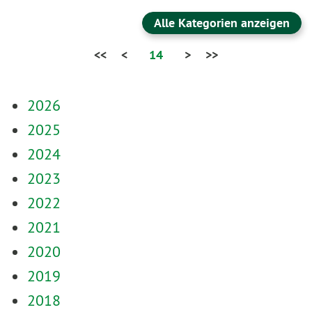
Alle Kategorien anzeigen
<<
<
14
>
>>
2026
2025
2024
2023
2022
2021
2020
2019
2018