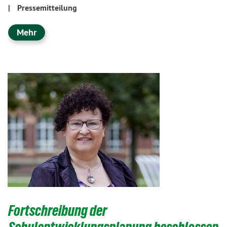
|
Pressemitteilung
Mehr
Fortschreibung der