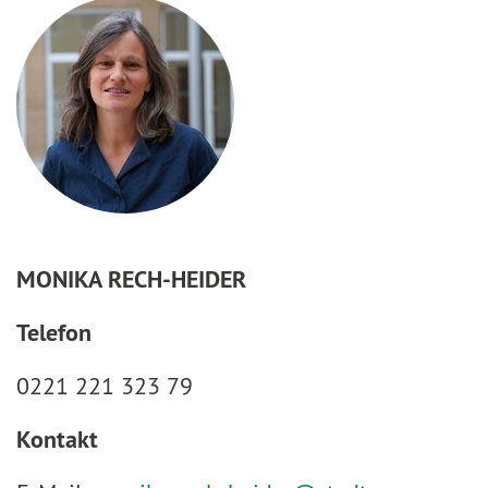
MONIKA RECH-HEIDER
Telefon
0221 221 323 79
Kontakt