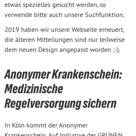
etwas spezielles gesucht werden, so
verwende bitte auch unsere Suchfunktion.
2019 haben wir unsere Webseite erneuert,
die älteren Mitteilungen sind nur teilweise
dem neuen Design angepasst worden ;-).
Anonymer Krankenschein:
Medizinische
Regelversorgung sichern
In Köln kommt der Anonymer
Krankenschein. Auf Initiative der GRÜNEN