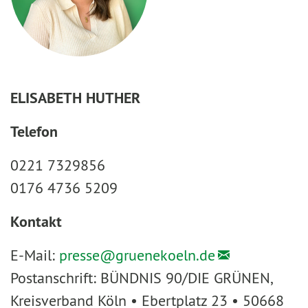
ELISABETH HUTHER
Telefon
0221 7329856
0176 4736 5209
Kontakt
E-Mail:
presse@
gruenekoeln.de
Postanschrift: BÜNDNIS 90/DIE GRÜNEN,
Kreisverband Köln • Ebertplatz 23 • 50668