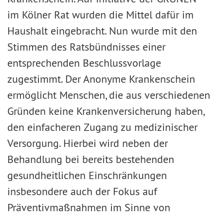
im Kölner Rat wurden die Mittel dafür im
Haushalt eingebracht. Nun wurde mit den
Stimmen des Ratsbündnisses einer
entsprechenden Beschlussvorlage
zugestimmt. Der Anonyme Krankenschein
ermöglicht Menschen, die aus verschiedenen
Gründen keine Krankenversicherung haben,
den einfacheren Zugang zu medizinischer
Versorgung. Hierbei wird neben der
Behandlung bei bereits bestehenden
gesundheitlichen Einschränkungen
insbesondere auch der Fokus auf
Präventivmaßnahmen im Sinne von