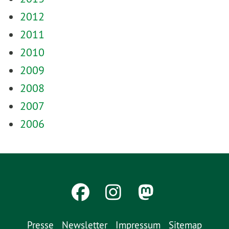
2012
2011
2010
2009
2008
2007
2006
Presse
Newsletter
Impressum
Sitemap