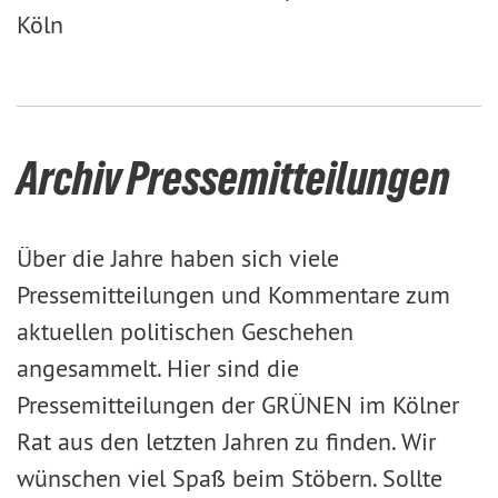
Köln
Archiv Pressemitteilungen
Über die Jahre haben sich viele
Pressemitteilungen und Kommentare zum
aktuellen politischen Geschehen
angesammelt. Hier sind die
Pressemitteilungen der GRÜNEN im Kölner
Rat aus den letzten Jahren zu finden. Wir
wünschen viel Spaß beim Stöbern. Sollte