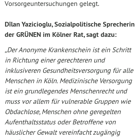
Vorsorgeuntersuchungen gelegt.
Dîlan Yazicioglu, Sozialpolitische Sprecherin
der GRÜNEN im Kölner Rat, sagt dazu:
„Der Anonyme Krankenschein ist ein Schritt
in Richtung einer gerechteren und
inklusiveren Gesundheitsversorgung für alle
Menschen in Köln. Medizinische Versorgung
ist ein grundlegendes Menschenrecht und
muss vor allem für vulnerable Gruppen wie
Obdachlose, Menschen ohne geregelten
Aufenthaltsstatus oder Betroffene von
häuslicher Gewalt vereinfacht zugängig