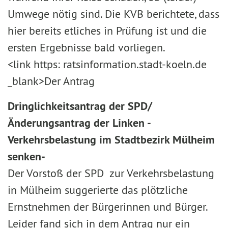
Umwege nötig sind. Die KVB berichtete, dass
hier bereits etliches in Prüfung ist und die
ersten Ergebnisse bald vorliegen.
<link https: ratsinformation.stadt-koeln.de
_blank>Der Antrag
Dringlichkeitsantrag der SPD/
Änderungsantrag der Linken -
Verkehrsbelastung im Stadtbezirk Mülheim
senken-
Der Vorstoß der SPD zur Verkehrsbelastung
in Mülheim suggerierte das plötzliche
Ernstnehmen der Bürgerinnen und Bürger.
Leider fand sich in dem Antrag nur ein