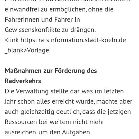
einwandfrei zu ermöglichen, ohne die
Fahrerinnen und Fahrer in
Gewissenskonflikte zu drängen.
<link https: ratsinformation.stadt-koeln.de
_blank>Vorlage
Maßnahmen zur Förderung des
Radverkehrs
Die Verwaltung stellte dar, was im letzten
Jahr schon alles erreicht wurde, machte aber
auch gleichzeitig deutlich, dass die jetzigen
Ressourcen bei weitem nicht mehr
ausreichen, um den Aufgaben