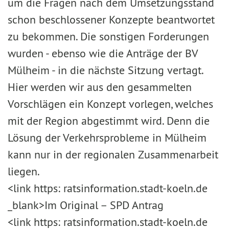
um die Fragen nach dem Umsetzungsstand
schon beschlossener Konzepte beantwortet
zu bekommen. Die sonstigen Forderungen
wurden - ebenso wie die Anträge der BV
Mülheim - in die nächste Sitzung vertagt.
Hier werden wir aus den gesammelten
Vorschlägen ein Konzept vorlegen, welches
mit der Region abgestimmt wird. Denn die
Lösung der Verkehrsprobleme in Mülheim
kann nur in der regionalen Zusammenarbeit
liegen.
<link https: ratsinformation.stadt-koeln.de
_blank>Im Original – SPD Antrag
<link https: ratsinformation.stadt-koeln.de