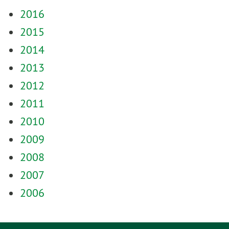
2016
2015
2014
2013
2012
2011
2010
2009
2008
2007
2006