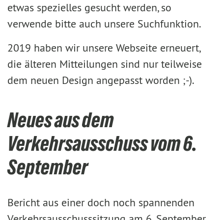
etwas spezielles gesucht werden, so
verwende bitte auch unsere Suchfunktion.
2019 haben wir unsere Webseite erneuert,
die älteren Mitteilungen sind nur teilweise
dem neuen Design angepasst worden ;-).
Neues aus dem
Verkehrsausschuss vom 6.
September
Bericht aus einer doch noch spannenden
Verkehrsausschusssitzung am 6. September