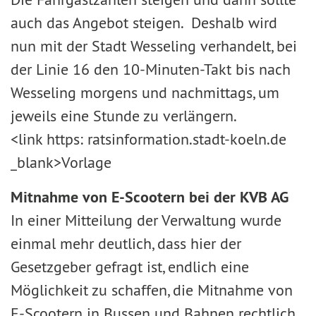
auch das Angebot steigen. Deshalb wird
nun mit der Stadt Wesseling verhandelt, bei
der Linie 16 den 10-Minuten-Takt bis nach
Wesseling morgens und nachmittags, um
jeweils eine Stunde zu verlängern.
<link https: ratsinformation.stadt-koeln.de
_blank>Vorlage
Mitnahme von E-Scootern bei der KVB AG
In einer Mitteilung der Verwaltung wurde
einmal mehr deutlich, dass hier der
Gesetzgeber gefragt ist, endlich eine
Möglichkeit zu schaffen, die Mitnahme von
E-Scootern in Bussen und Bahnen rechtlich