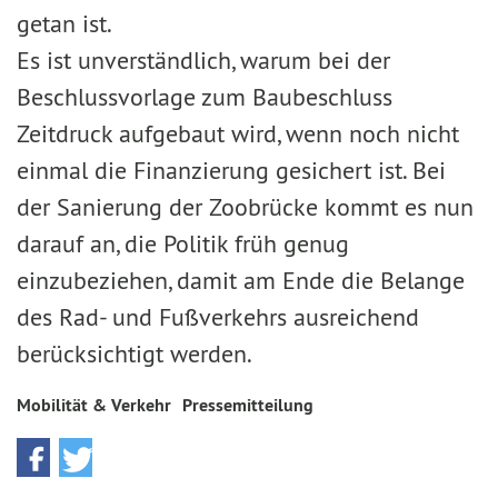
getan ist.
Es ist unverständlich, warum bei der
Beschlussvorlage zum Baubeschluss
Zeitdruck aufgebaut wird, wenn noch nicht
einmal die Finanzierung gesichert ist. Bei
der Sanierung der Zoobrücke kommt es nun
darauf an, die Politik früh genug
einzubeziehen, damit am Ende die Belange
des Rad- und Fußverkehrs ausreichend
berücksichtigt werden.
Mobilität & Verkehr
Pressemitteilung