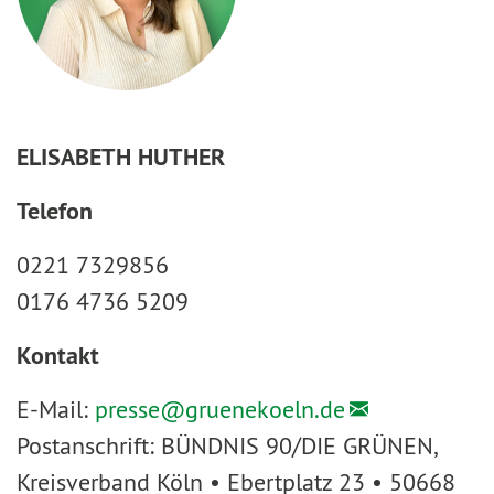
ELISABETH HUTHER
Telefon
0221 7329856
0176 4736 5209
Kontakt
E-Mail:
presse@
gruenekoeln.de
Postanschrift: BÜNDNIS 90/DIE GRÜNEN,
Kreisverband Köln • Ebertplatz 23 • 50668