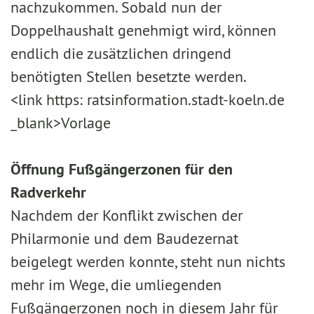
nachzukommen. Sobald nun der
Doppelhaushalt genehmigt wird, können
endlich die zusätzlichen dringend
benötigten Stellen besetzte werden.
<link https: ratsinformation.stadt-koeln.de
_blank>Vorlage
Öffnung Fußgängerzonen für den
Radverkehr
Nachdem der Konflikt zwischen der
Philarmonie und dem Baudezernat
beigelegt werden konnte, steht nun nichts
mehr im Wege, die umliegenden
Fußgängerzonen noch in diesem Jahr für