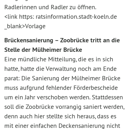
Radlerinnen und Radler zu öffnen.
<link https: ratsinformation.stadt-koeln.de
_blank>Vorlage
Brückensanierung – Zoobrücke tritt an die
Stelle der Mülheimer Brücke
Eine mündliche Mitteilung, die es in sich
hatte, hatte die Verwaltung noch am Ende
parat: Die Sanierung der Mülheimer Brücke
muss aufgrund fehlender Förderbescheide
um ein Jahr verschoben werden. Stattdessen
soll die Zoobrücke vorrangig saniert werden,
denn auch hier stellte sich heraus, dass es
mit einer einfachen Deckensanierung nicht