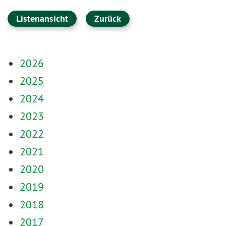
Listenansicht
Zurück
2026
2025
2024
2023
2022
2021
2020
2019
2018
2017