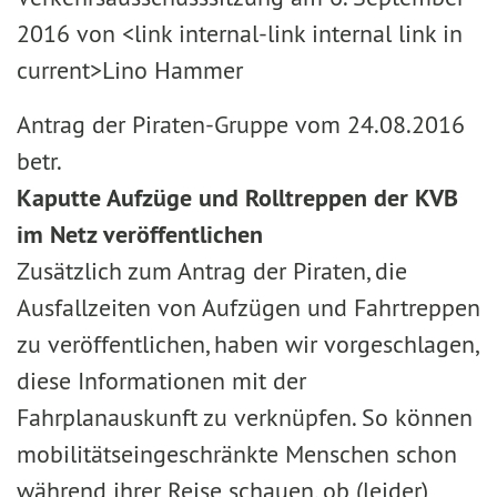
2016 von <link internal-link internal link in
current>Lino Hammer
Antrag der Piraten-Gruppe vom 24.08.2016
betr.
Kaputte Aufzüge und Rolltreppen der KVB
im Netz veröffentlichen
Zusätzlich zum Antrag der Piraten, die
Ausfallzeiten von Aufzügen und Fahrtreppen
zu veröffentlichen, haben wir vorgeschlagen,
diese Informationen mit der
Fahrplanauskunft zu verknüpfen. So können
mobilitätseingeschränkte Menschen schon
während ihrer Reise schauen, ob (leider)