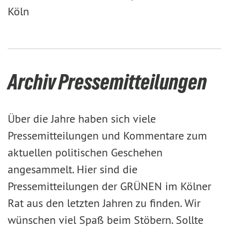
Köln
Archiv Pressemitteilungen
Über die Jahre haben sich viele
Pressemitteilungen und Kommentare zum
aktuellen politischen Geschehen
angesammelt. Hier sind die
Pressemitteilungen der GRÜNEN im Kölner
Rat aus den letzten Jahren zu finden. Wir
wünschen viel Spaß beim Stöbern. Sollte