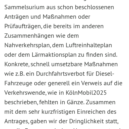
Sammelsurium aus schon beschlossenen
Anträgen und Maßnahmen oder
Prüfaufträgen, die bereits im anderen
Zusammenhängen wie dem
Nahverkehrsplan, dem Luftreinhalteplan
oder dem Lärmaktionsplan zu finden sind.
Konkrete, schnell umsetzbare Maßnahmen
wie z.B. ein Durchfahrtsverbot für Diesel-
Fahrzeuge oder generell ein Verweis auf die
Verkehrswende, wie in KölnMobil2025
beschrieben, fehlten in Gänze. Zusammen
mit dem sehr kurzfristigen Einreichen des
Antrages, gaben wir der Dringlichkeit statt,