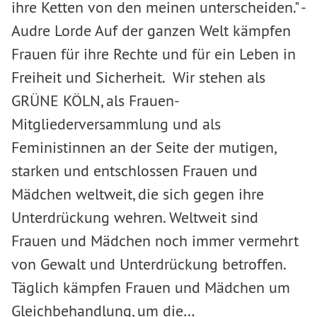
ihre Ketten von den meinen unterscheiden." -
Audre Lorde Auf der ganzen Welt kämpfen
Frauen für ihre Rechte und für ein Leben in
Freiheit und Sicherheit. Wir stehen als
GRÜNE KÖLN, als Frauen-
Mitgliederversammlung und als
Feministinnen an der Seite der mutigen,
starken und entschlossen Frauen und
Mädchen weltweit, die sich gegen ihre
Unterdrückung wehren. Weltweit sind
Frauen und Mädchen noch immer vermehrt
von Gewalt und Unterdrückung betroffen.
Täglich kämpfen Frauen und Mädchen um
Gleichbehandlung, um die…