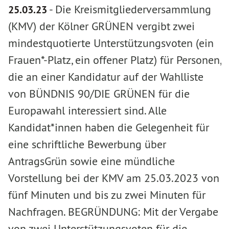
-
Die Kreismitgliederversammlung
25.03.23
(KMV) der Kölner GRÜNEN vergibt zwei
mindestquotierte Unterstützungsvoten (ein
Frauen*-Platz, ein offener Platz) für Personen,
die an einer Kandidatur auf der Wahlliste
von BÜNDNIS 90/DIE GRÜNEN für die
Europawahl interessiert sind. Alle
Kandidat*innen haben die Gelegenheit für
eine schriftliche Bewerbung über
AntragsGrün sowie eine mündliche
Vorstellung bei der KMV am 25.03.2023 von
fünf Minuten und bis zu zwei Minuten für
Nachfragen. BEGRÜNDUNG: Mit der Vergabe
von zwei Unterstützungsvoten für die