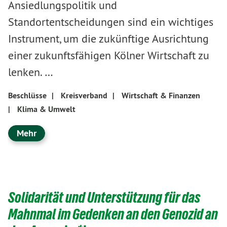
Ansiedlungspolitik und
Standortentscheidungen sind ein wichtiges
Instrument, um die zukünftige Ausrichtung
einer zukunftsfähigen Kölner Wirtschaft zu
lenken. …
Beschlüsse
|
Kreisverband
|
Wirtschaft & Finanzen
|
Klima & Umwelt
Mehr
Solidarität und Unterstützung für das
Mahnmal im Gedenken an den Genozid an