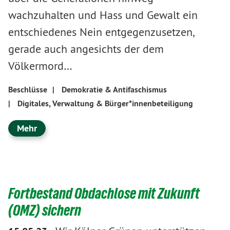
wachzuhalten und Hass und Gewalt ein
entschiedenes Nein entgegenzusetzen,
gerade auch angesichts der dem
Völkermord…
Beschlüsse
|
Demokratie & Antifaschismus
|
Digitales, Verwaltung & Bürger*innenbeteiligung
Mehr
Fortbestand Obdachlose mit Zukunft
(OMZ) sichern