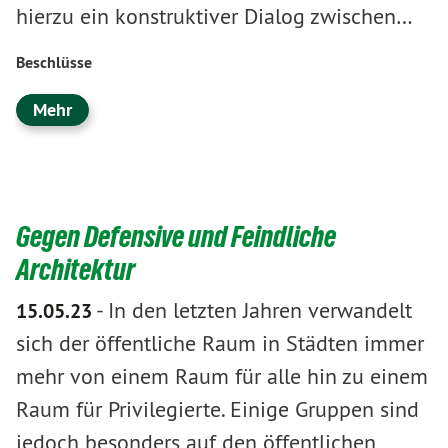
hierzu ein konstruktiver Dialog zwischen…
Beschlüsse
Mehr
Gegen Defensive und Feindliche
Architektur
-
In den letzten Jahren verwandelt
15.05.23
sich der öffentliche Raum in Städten immer
mehr von einem Raum für alle hin zu einem
Raum für Privilegierte. Einige Gruppen sind
jedoch besonders auf den öffentlichen