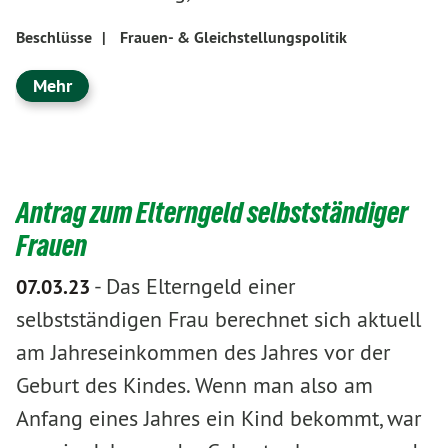
Beschlüsse
|
Frauen- & Gleichstellungspolitik
Mehr
Antrag zum Elterngeld selbstständiger
Frauen
-
Das Elterngeld einer
07.03.23
selbstständigen Frau berechnet sich aktuell
am Jahreseinkommen des Jahres vor der
Geburt des Kindes. Wenn man also am
Anfang eines Jahres ein Kind bekommt, war