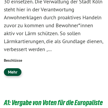
30 einsetzen. Die Verwaltung der Stadt Köln
steht hier in der Verantwortung
Anwohnerklagen durch proaktives Handeln
zuvor zu kommen und Bewohner*innen
aktiv vor Lärm schützen. So sollen
Lärmkartierungen, die als Grundlage dienen,
verbessert werden ,…
Beschlüsse
Mehr
A1: Vergabe von Voten für die Europaliste