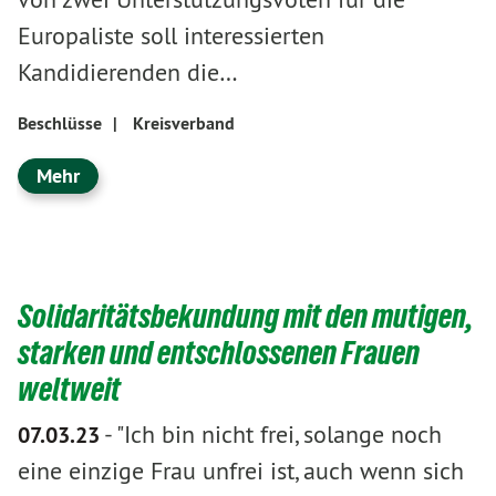
Europaliste soll interessierten
Kandidierenden die…
Beschlüsse
|
Kreisverband
Mehr
Solidaritätsbekundung mit den mutigen,
starken und entschlossenen Frauen
weltweit
-
"Ich bin nicht frei, solange noch
07.03.23
eine einzige Frau unfrei ist, auch wenn sich