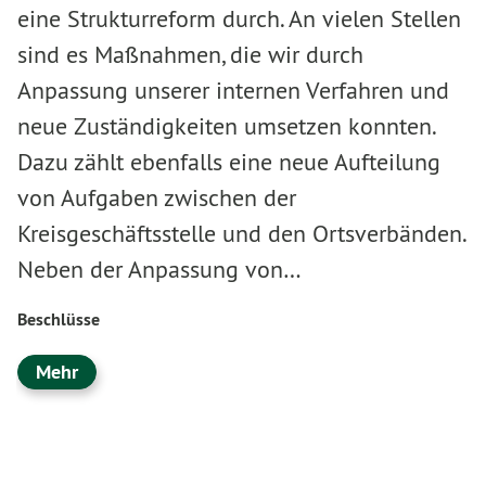
eine Strukturreform durch. An vielen Stellen
sind es Maßnahmen, die wir durch
Anpassung unserer internen Verfahren und
neue Zuständigkeiten umsetzen konnten.
Dazu zählt ebenfalls eine neue Aufteilung
von Aufgaben zwischen der
Kreisgeschäftsstelle und den Ortsverbänden.
Neben der Anpassung von…
Beschlüsse
Mehr