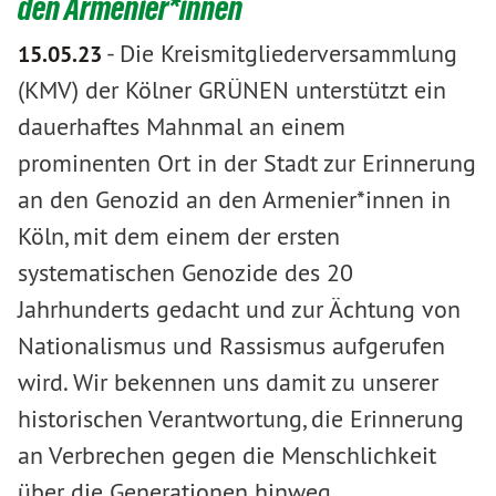
den Armenier*innen
-
Die Kreismitgliederversammlung
15.05.23
(KMV) der Kölner GRÜNEN unterstützt ein
dauerhaftes Mahnmal an einem
prominenten Ort in der Stadt zur Erinnerung
an den Genozid an den Armenier*innen in
Köln, mit dem einem der ersten
systematischen Genozide des 20
Jahrhunderts gedacht und zur Ächtung von
Nationalismus und Rassismus aufgerufen
wird. Wir bekennen uns damit zu unserer
historischen Verantwortung, die Erinnerung
an Verbrechen gegen die Menschlichkeit
über die Generationen hinweg