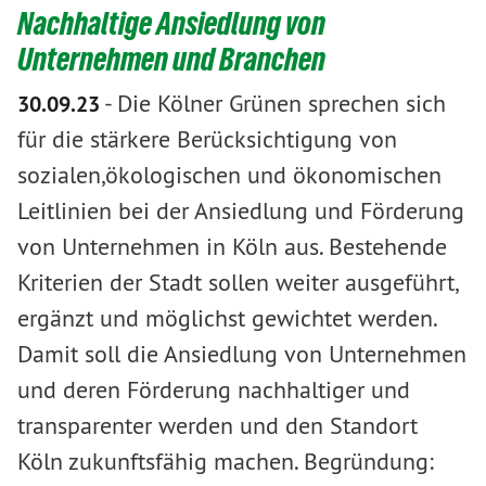
Nachhaltige Ansiedlung von
Unternehmen und Branchen
-
Die Kölner Grünen sprechen sich
30.09.23
für die stärkere Berücksichtigung von
sozialen,ökologischen und ökonomischen
Leitlinien bei der Ansiedlung und Förderung
von Unternehmen in Köln aus. Bestehende
Kriterien der Stadt sollen weiter ausgeführt,
ergänzt und möglichst gewichtet werden.
Damit soll die Ansiedlung von Unternehmen
und deren Förderung nachhaltiger und
transparenter werden und den Standort
Köln zukunftsfähig machen. Begründung: