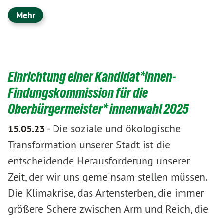
Mehr
Einrichtung einer Kandidat*innen-
Findungskommission für die
Oberbürgermeister* innenwahl 2025
-
Die soziale und ökologische
15.05.23
Transformation unserer Stadt ist die
entscheidende Herausforderung unserer
Zeit, der wir uns gemeinsam stellen müssen.
Die Klimakrise, das Artensterben, die immer
größere Schere zwischen Arm und Reich, die