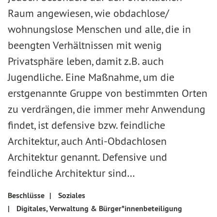
Raum angewiesen, wie obdachlose/
wohnungslose Menschen und alle, die in
beengten Verhältnissen mit wenig
Privatsphäre leben, damit z.B. auch
Jugendliche. Eine Maßnahme, um die
erstgenannte Gruppe von bestimmten Orten
zu verdrängen, die immer mehr Anwendung
findet, ist defensive bzw. feindliche
Architektur, auch Anti-Obdachlosen
Architektur genannt. Defensive und
feindliche Architektur sind…
Beschlüsse
|
Soziales
|
Digitales, Verwaltung & Bürger*innenbeteiligung