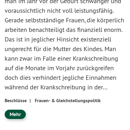
man im Jahr vor der Geburt schwanger und
voraussichtlich nicht voll leistungsfähig.
Gerade selbstständige Frauen, die körperlich
arbeiten benachteiligt das finanziell enorm.
Das ist in jeglicher Hinsicht existenziell
ungerecht für die Mutter des Kindes. Man
kann zwar im Falle einer Krankschreibung
auf die Monate im Vorjahr zurückgreifen
doch dies verhindert jegliche Einnahmen
während der Krankschreibung in der…
Beschlüsse
|
Frauen- & Gleichstellungspolitik
Mehr