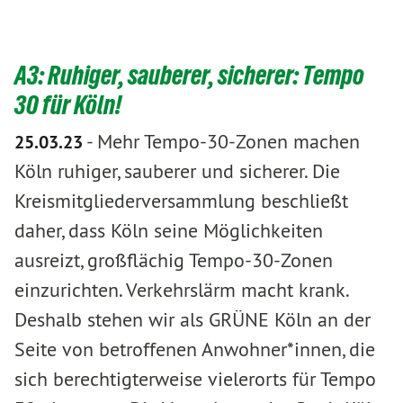
A3: Ruhiger, sauberer, sicherer: Tempo
30 für Köln!
-
Mehr Tempo-30-Zonen machen
25.03.23
Köln ruhiger, sauberer und sicherer. Die
Kreismitgliederversammlung beschließt
daher, dass Köln seine Möglichkeiten
ausreizt, großflächig Tempo-30-Zonen
einzurichten. Verkehrslärm macht krank.
Deshalb stehen wir als GRÜNE Köln an der
Seite von betroffenen Anwohner*innen, die
sich berechtigterweise vielerorts für Tempo