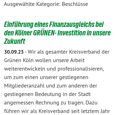
Ausgewählte Kategorie: Beschlüsse
Einführung eines Finanzausgleichs bei
den Kölner GRÜNEN- Investition in unsere
Zukunft
-
Wir als gesamter Kreisverband der
30.09.23
Grünen Köln wollen unsere Arbeit
weiterentwickeln und professionalisieren,
um zum einen unserer gestiegenen
Mitgliederanzahl und zum anderen der
gestiegenen Bedeutung in der Stadt
angemessen Rechnung zu tragen. Dazu
führen wir als Kreisverband seit letztem Jahr