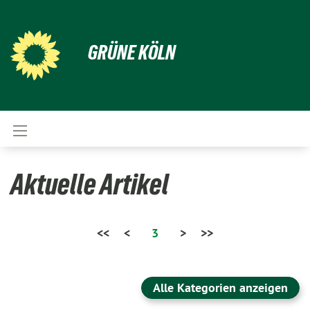
GRÜNE KÖLN
Aktuelle Artikel
<<
<
3
>
>>
Alle Kategorien anzeigen