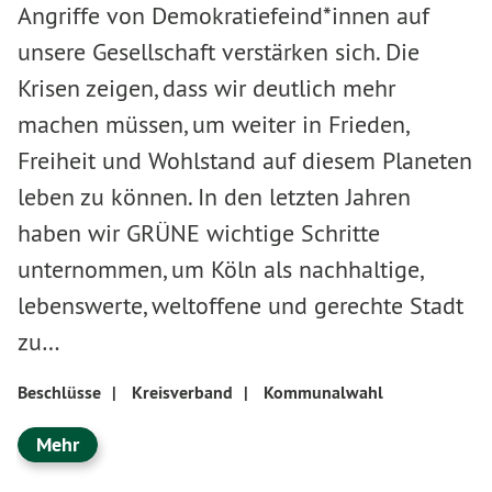
Angriffe von Demokratiefeind*innen auf
unsere Gesellschaft verstärken sich. Die
Krisen zeigen, dass wir deutlich mehr
machen müssen, um weiter in Frieden,
Freiheit und Wohlstand auf diesem Planeten
leben zu können. In den letzten Jahren
haben wir GRÜNE wichtige Schritte
unternommen, um Köln als nachhaltige,
lebenswerte, weltoffene und gerechte Stadt
zu…
Beschlüsse
|
Kreisverband
|
Kommunalwahl
Mehr