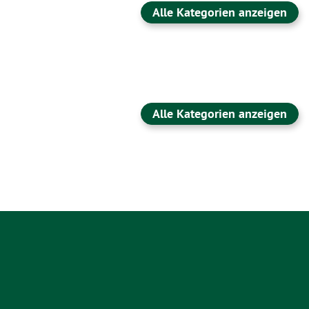
Alle Kategorien anzeigen
Alle Kategorien anzeigen