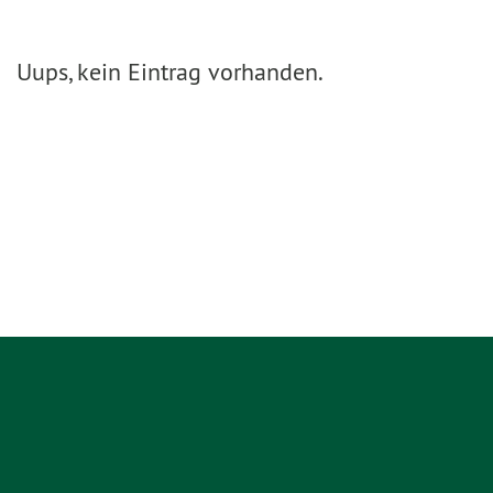
Uups, kein Eintrag vorhanden.