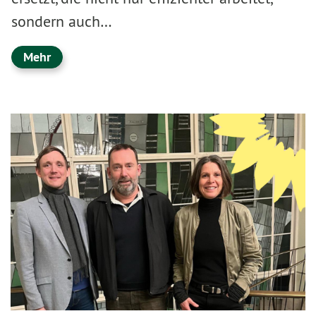
sondern auch…
Mehr