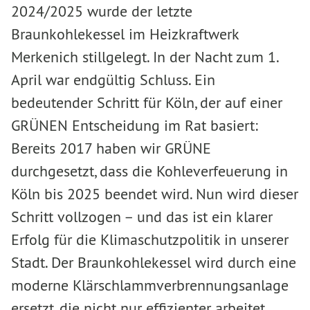
2024/2025 wurde der letzte
Braunkohlekessel im Heizkraftwerk
Merkenich stillgelegt. In der Nacht zum 1.
April war endgültig Schluss. Ein
bedeutender Schritt für Köln, der auf einer
GRÜNEN Entscheidung im Rat basiert:
Bereits 2017 haben wir GRÜNE
durchgesetzt, dass die Kohleverfeuerung in
Köln bis 2025 beendet wird. Nun wird dieser
Schritt vollzogen – und das ist ein klarer
Erfolg für die Klimaschutzpolitik in unserer
Stadt. Der Braunkohlekessel wird durch eine
moderne Klärschlammverbrennungsanlage
ersetzt, die nicht nur effizienter arbeitet,