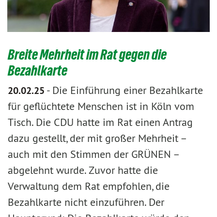
Breite Mehrheit im Rat gegen die
Bezahlkarte
-
Die Einführung einer Bezahlkarte
20.02.25
für geflüchtete Menschen ist in Köln vom
Tisch. Die CDU hatte im Rat einen Antrag
dazu gestellt, der mit großer Mehrheit –
auch mit den Stimmen der GRÜNEN –
abgelehnt wurde. Zuvor hatte die
Verwaltung dem Rat empfohlen, die
Bezahlkarte nicht einzuführen. Der