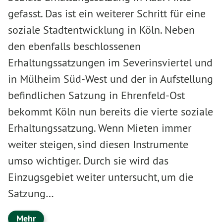
gefasst. Das ist ein weiterer Schritt für eine
soziale Stadtentwicklung in Köln. Neben
den ebenfalls beschlossenen
Erhaltungssatzungen im Severinsviertel und
in Mülheim Süd-West und der in Aufstellung
befindlichen Satzung in Ehrenfeld-Ost
bekommt Köln nun bereits die vierte soziale
Erhaltungssatzung. Wenn Mieten immer
weiter steigen, sind diesen Instrumente
umso wichtiger. Durch sie wird das
Einzugsgebiet weiter untersucht, um die
Satzung…
Mehr