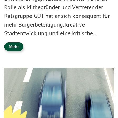
Rolle als Mitbegründer und Vertreter der
Ratsgruppe GUT hat er sich konsequent für
mehr Bürgerbeteiligung, kreative
Stadtentwicklung und eine kritische…
Mehr