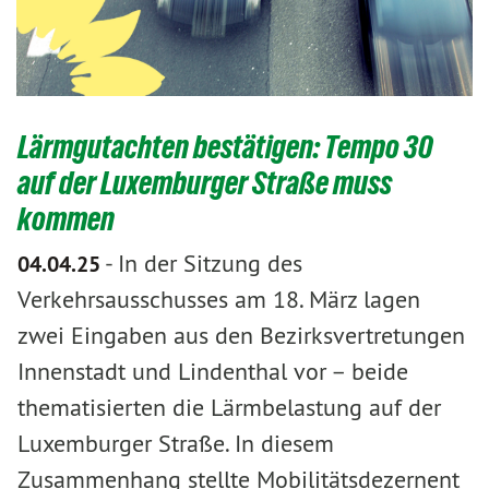
Lärmgutachten bestätigen: Tempo 30
auf der Luxemburger Straße muss
kommen
-
In der Sitzung des
04.04.25
Verkehrsausschusses am 18. März lagen
zwei Eingaben aus den Bezirksvertretungen
Innenstadt und Lindenthal vor – beide
thematisierten die Lärmbelastung auf der
Luxemburger Straße. In diesem
Zusammenhang stellte Mobilitätsdezernent