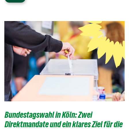
Bundestagswahl in Köln: Zwei
Direktmandate und ein klares Ziel für die