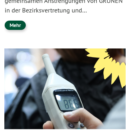
gemeinsamen Anstrengungen von GRÜNEN
in der Bezirksvertretung und…
Mehr