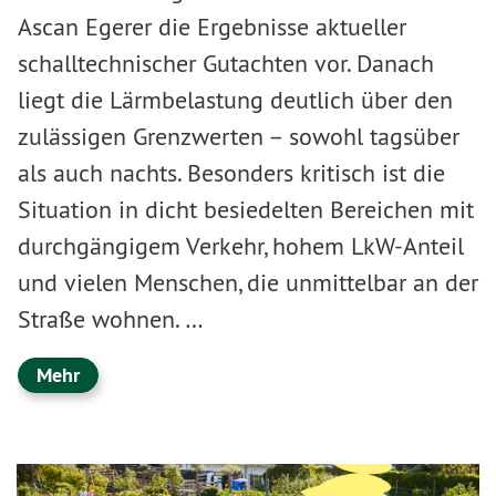
Ascan Egerer die Ergebnisse aktueller
schalltechnischer Gutachten vor. Danach
liegt die Lärmbelastung deutlich über den
zulässigen Grenzwerten – sowohl tagsüber
als auch nachts. Besonders kritisch ist die
Situation in dicht besiedelten Bereichen mit
durchgängigem Verkehr, hohem LkW-Anteil
und vielen Menschen, die unmittelbar an der
Straße wohnen. …
Mehr