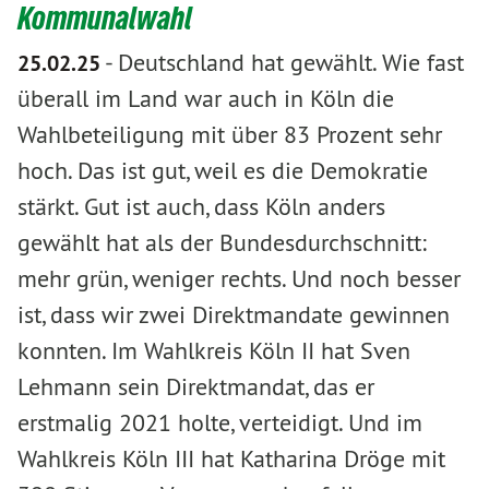
Kommunalwahl
-
Deutschland hat gewählt. Wie fast
25.02.25
überall im Land war auch in Köln die
Wahlbeteiligung mit über 83 Prozent sehr
hoch. Das ist gut, weil es die Demokratie
stärkt. Gut ist auch, dass Köln anders
gewählt hat als der Bundesdurchschnitt:
mehr grün, weniger rechts. Und noch besser
ist, dass wir zwei Direktmandate gewinnen
konnten. Im Wahlkreis Köln II hat Sven
Lehmann sein Direktmandat, das er
erstmalig 2021 holte, verteidigt. Und im
Wahlkreis Köln III hat Katharina Dröge mit