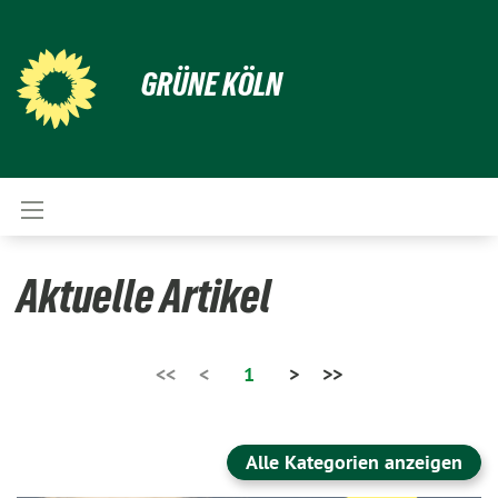
GRÜNE KÖLN
Aktuelle Artikel
<<
<
1
>
>>
Alle Kategorien anzeigen