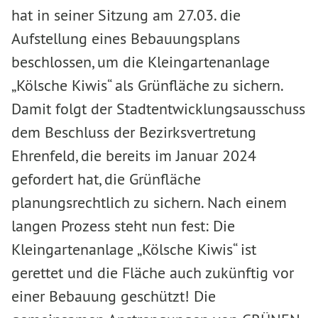
hat in seiner Sitzung am 27.03. die
Aufstellung eines Bebauungsplans
beschlossen, um die Kleingartenanlage
„Kölsche Kiwis“ als Grünfläche zu sichern.
Damit folgt der Stadtentwicklungsausschuss
dem Beschluss der Bezirksvertretung
Ehrenfeld, die bereits im Januar 2024
gefordert hat, die Grünfläche
planungsrechtlich zu sichern. Nach einem
langen Prozess steht nun fest: Die
Kleingartenanlage „Kölsche Kiwis“ ist
gerettet und die Fläche auch zukünftig vor
einer Bebauung geschützt! Die