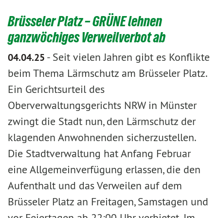
Brüsseler Platz – GRÜNE lehnen
ganzwöchiges Verweilverbot ab
-
Seit vielen Jahren gibt es Konflikte
04.04.25
beim Thema Lärmschutz am Brüsseler Platz.
Ein Gerichtsurteil des
Oberverwaltungsgerichts NRW in Münster
zwingt die Stadt nun, den Lärmschutz der
klagenden Anwohnenden sicherzustellen.
Die Stadtverwaltung hat Anfang Februar
eine Allgemeinverfügung erlassen, die den
Aufenthalt und das Verweilen auf dem
Brüsseler Platz an Freitagen, Samstagen und
vor Feiertagen ab 22:00 Uhr verbietet. Im