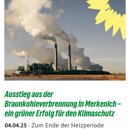
Ausstieg aus der
Braunkohleverbrennung in Merkenich –
ein grüner Erfolg für den Klimaschutz
-
Zum Ende der Heizperiode
04.04.25