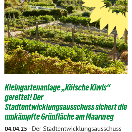
Kleingartenanlage „Kölsche Kiwis“
gerettet! Der
Stadtentwicklungsausschuss sichert die
umkämpfte Grünfläche am Maarweg
-
Der Stadtentwicklungsausschuss
04.04.25