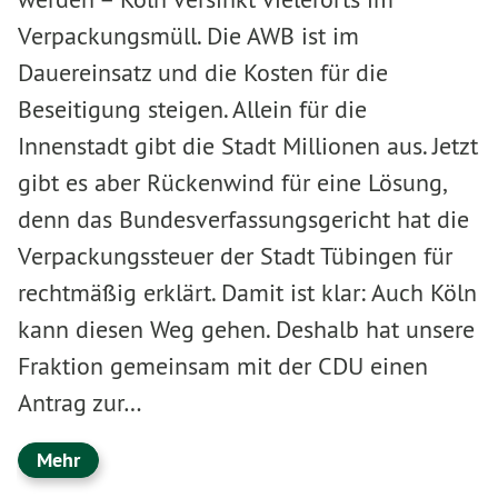
Verpackungsmüll. Die AWB ist im
Dauereinsatz und die Kosten für die
Beseitigung steigen. Allein für die
Innenstadt gibt die Stadt Millionen aus. Jetzt
gibt es aber Rückenwind für eine Lösung,
denn das Bundesverfassungsgericht hat die
Verpackungssteuer der Stadt Tübingen für
rechtmäßig erklärt. Damit ist klar: Auch Köln
kann diesen Weg gehen. Deshalb hat unsere
Fraktion gemeinsam mit der CDU einen
Antrag zur…
Mehr