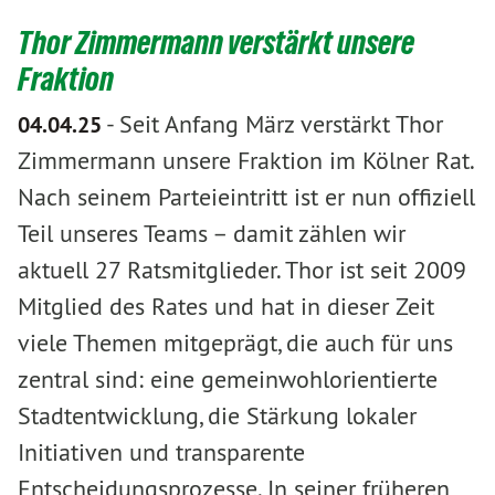
Thor Zimmermann verstärkt unsere
Fraktion
-
Seit Anfang März verstärkt Thor
04.04.25
Zimmermann unsere Fraktion im Kölner Rat.
Nach seinem Parteieintritt ist er nun offiziell
Teil unseres Teams – damit zählen wir
aktuell 27 Ratsmitglieder. Thor ist seit 2009
Mitglied des Rates und hat in dieser Zeit
viele Themen mitgeprägt, die auch für uns
zentral sind: eine gemeinwohlorientierte
Stadtentwicklung, die Stärkung lokaler
Initiativen und transparente
Entscheidungsprozesse. In seiner früheren