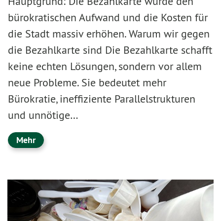
Hauptgrund: Die Bezahlkarte würde den
bürokratischen Aufwand und die Kosten für
die Stadt massiv erhöhen. Warum wir gegen
die Bezahlkarte sind Die Bezahlkarte schafft
keine echten Lösungen, sondern vor allem
neue Probleme. Sie bedeutet mehr
Bürokratie, ineffiziente Parallelstrukturen
und unnötige…
Mehr