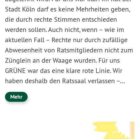
Stadt Köln darf es keine Mehrheiten geben,
die durch rechte Stimmen entschieden
werden sollen. Auch nicht, wenn – wie im
aktuellen Fall – Rechte nur durch zufällige
Abwesenheit von Ratsmitgliedern nicht zum
Zünglein an der Waage wurden. Für uns
GRÜNE war das eine klare rote Linie. Wir
haben deshalb den Ratssaal verlassen –…
Mehr