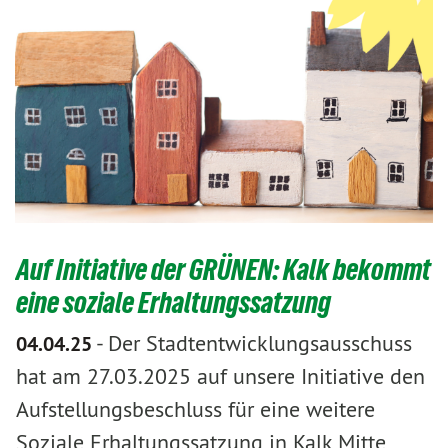
Auf Initiative der GRÜNEN: Kalk bekommt
eine soziale Erhaltungssatzung
-
Der Stadtentwicklungsausschuss
04.04.25
hat am 27.03.2025 auf unsere Initiative den
Aufstellungsbeschluss für eine weitere
Soziale Erhaltungssatzung in Kalk Mitte