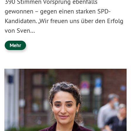
390 Stimmen Vorsprung ebenfalls
gewonnen – gegen einen starken SPD-
Kandidaten. „Wir freuen uns über den Erfolg
von Sven…
Mehr