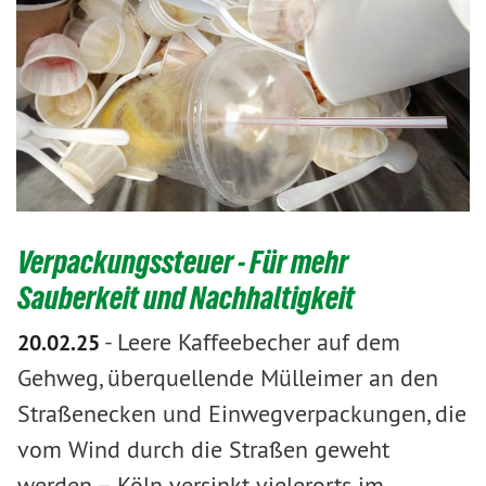
Verpackungssteuer - Für mehr
Sauberkeit und Nachhaltigkeit
-
Leere Kaffeebecher auf dem
20.02.25
Gehweg, überquellende Mülleimer an den
Straßenecken und Einwegverpackungen, die
vom Wind durch die Straßen geweht
werden – Köln versinkt vielerorts im