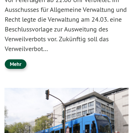
Ausschusses für Allgemeine Verwaltung und
Recht legte die Verwaltung am 24.03. eine
Beschlussvorlage zur Ausweitung des
Verweilverbots vor. Zukünftig soll das
Verweilverbot…
Mehr