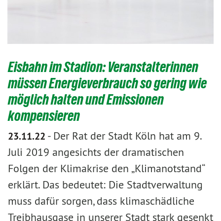
Eisbahn im Stadion: Veranstalterinnen
müssen Energieverbrauch so gering wie
möglich halten und Emissionen
kompensieren
-
Der Rat der Stadt Köln hat am 9.
23.11.22
Juli 2019 angesichts der dramatischen
Folgen der Klimakrise den „Klimanotstand“
erklärt. Das bedeutet: Die Stadtverwaltung
muss dafür sorgen, dass klimaschädliche
Treibhausgase in unserer Stadt stark gesenkt