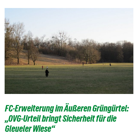
FC-Erweiterung im Äußeren Grüngürtel:
„OVG-Urteil bringt Sicherheit für die
Gleueler Wiese“