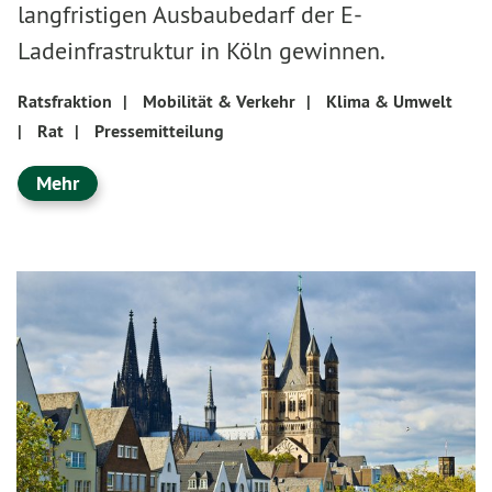
langfristigen Ausbaubedarf der E-
Ladeinfrastruktur in Köln gewinnen.
Ratsfraktion
|
Mobilität & Verkehr
|
Klima & Umwelt
|
Rat
|
Pressemitteilung
Mehr