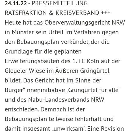
-
PRESSEMITTEILUNG
24.11.22
RATSFRAKTION & KREISVERBAND +++
Heute hat das Oberverwaltungsgericht NRW
in Münster sein Urteil im Verfahren gegen
den Bebauungsplan verkündet, der die
Grundlage für die geplanten
Erweiterungsbauten des 1. FC Köln auf der
Gleueler Wiese im Äußeren Grüngürtel
bildet. Das Gericht hat im Sinne der
Bürger*inneninitiative „Grüngürtel für alle“
und des Nabu-Landesverbands NRW
entschieden. Demnach ist der
Bebauungsplan teilweise fehlerhaft und
damit insgesamt „unwirksam“. Eine Revision