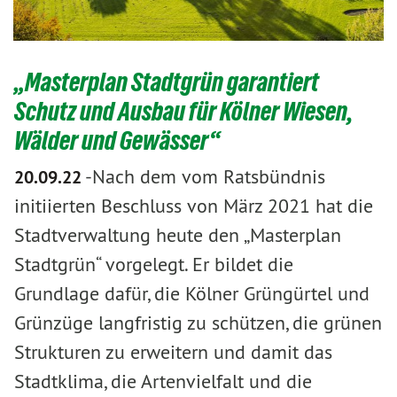
„Masterplan Stadtgrün garantiert
Schutz und Ausbau für Kölner Wiesen,
Wälder und Gewässer“
-
​​​​​​​Nach dem vom Ratsbündnis
20.09.22
initiierten Beschluss von März 2021 hat die
Stadtverwaltung heute den „Masterplan
Stadtgrün“ vorgelegt. Er bildet die
Grundlage dafür, die Kölner Grüngürtel und
Grünzüge langfristig zu schützen, die grünen
Strukturen zu erweitern und damit das
Stadtklima, die Artenvielfalt und die