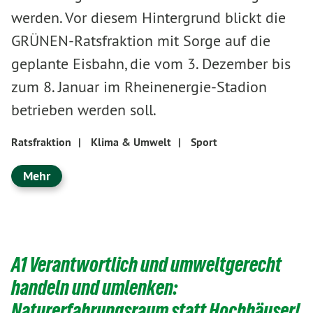
werden. Vor diesem Hintergrund blickt die
GRÜNEN-Ratsfraktion mit Sorge auf die
geplante Eisbahn, die vom 3. Dezember bis
zum 8. Januar im Rheinenergie-Stadion
betrieben werden soll.
Ratsfraktion
|
Klima & Umwelt
|
Sport
Mehr
A1 Verantwortlich und umweltgerecht
handeln und umlenken:
Naturerfahrungsraum statt Hochhäuser!