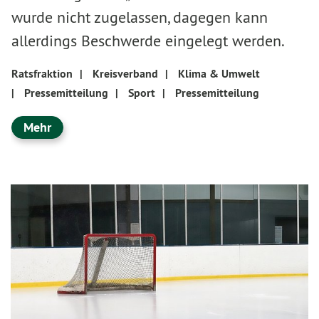
wurde nicht zugelassen, dagegen kann
allerdings Beschwerde eingelegt werden.
Ratsfraktion
|
Kreisverband
|
Klima & Umwelt
|
Pressemitteilung
|
Sport
|
Pressemitteilung
Mehr