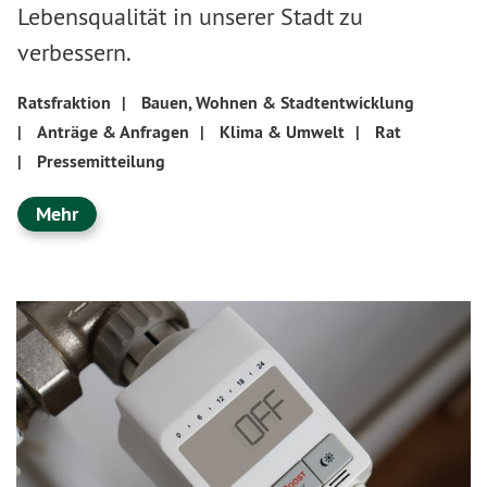
Lebensqualität in unserer Stadt zu
verbessern.
Ratsfraktion
|
Bauen, Wohnen & Stadtentwicklung
|
Anträge & Anfragen
|
Klima & Umwelt
|
Rat
|
Pressemitteilung
Mehr