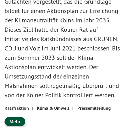
Gutachten vorgestellt, das die Grundlage
bildet für einen Aktionsplan zur Erreichung
der Klimaneutralität Kölns im Jahr 2035.
Dieses Ziel hatte der Kölner Rat auf
Initiative des Ratsbündnisses aus GRÜNEN,
CDU und Volt im Juni 2021 beschlossen. Bis
zum Sommer 2023 soll der Klima-
Aktionsplan entwickelt werden. Der
Umsetzungsstand der einzelnen
Maßnahmen soll regelmäßig überprüft und
von der Kölner Politik kontrolliert werden.
Ratsfraktion
|
Klima & Umwelt
|
Pressemitteilung
Mehr