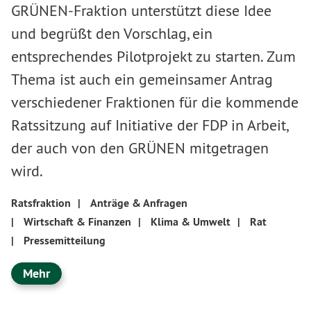
GRÜNEN-Fraktion unterstützt diese Idee
und begrüßt den Vorschlag, ein
entsprechendes Pilotprojekt zu starten. Zum
Thema ist auch ein gemeinsamer Antrag
verschiedener Fraktionen für die kommende
Ratssitzung auf Initiative der FDP in Arbeit,
der auch von den GRÜNEN mitgetragen
wird.
Ratsfraktion
|
Anträge & Anfragen
|
Wirtschaft & Finanzen
|
Klima & Umwelt
|
Rat
|
Pressemitteilung
Mehr