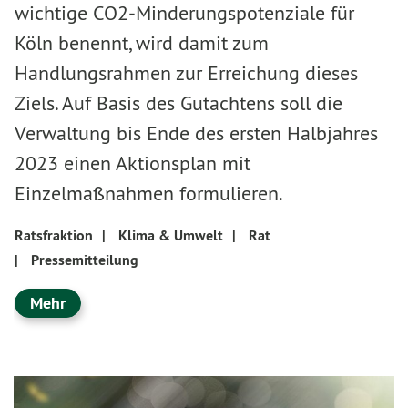
wichtige CO2-Minderungspotenziale für
Köln benennt, wird damit zum
Handlungsrahmen zur Erreichung dieses
Ziels. Auf Basis des Gutachtens soll die
Verwaltung bis Ende des ersten Halbjahres
2023 einen Aktionsplan mit
Einzelmaßnahmen formulieren.
Ratsfraktion
|
Klima & Umwelt
|
Rat
|
Pressemitteilung
Mehr