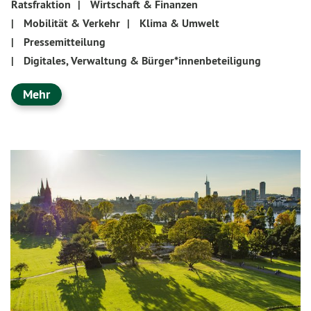
Ratsfraktion
|
Wirtschaft & Finanzen
|
Mobilität & Verkehr
|
Klima & Umwelt
|
Pressemitteilung
|
Digitales, Verwaltung & Bürger*innenbeteiligung
Mehr