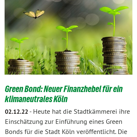
Green Bond: Neuer Finanzhebel für ein
klimaneutrales Köln
-
Heute hat die Stadtkämmerei ihre
02.12.22
Einschätzung zur Einführung eines Green
Bonds für die Stadt Köln veröffentlicht. Die