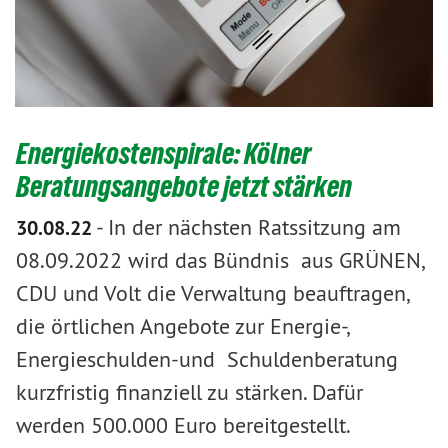
Energiekostenspirale: Kölner
Beratungsangebote jetzt stärken
-
In der nächsten Ratssitzung am
30.08.22
08.09.2022 wird das Bündnis aus GRÜNEN,
CDU und Volt die Verwaltung beauftragen,
die örtlichen Angebote zur Energie-,
Energieschulden-und Schuldenberatung
kurzfristig finanziell zu stärken. Dafür
werden 500.000 Euro bereitgestellt.