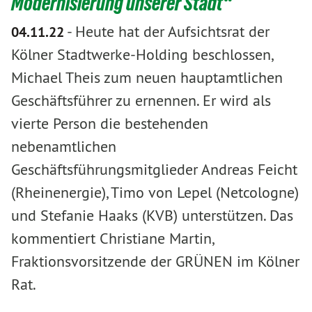
Modernisierung unserer Stadt“
-
Heute hat der Aufsichtsrat der
04.11.22
Kölner Stadtwerke-Holding beschlossen,
Michael Theis zum neuen hauptamtlichen
Geschäftsführer zu ernennen. Er wird als
vierte Person die bestehenden
nebenamtlichen
Geschäftsführungsmitglieder Andreas Feicht
(Rheinenergie), Timo von Lepel (Netcologne)
und Stefanie Haaks (KVB) unterstützen. Das
kommentiert Christiane Martin,
Fraktionsvorsitzende der GRÜNEN im Kölner
Rat.