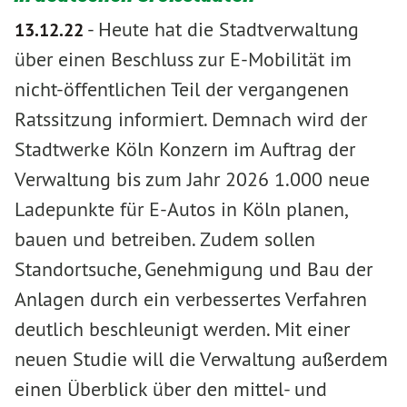
-
Heute hat die Stadtverwaltung
13.12.22
über einen Beschluss zur E-Mobilität im
nicht-öffentlichen Teil der vergangenen
Ratssitzung informiert. Demnach wird der
Stadtwerke Köln Konzern im Auftrag der
Verwaltung bis zum Jahr 2026 1.000 neue
Ladepunkte für E-Autos in Köln planen,
bauen und betreiben. Zudem sollen
Standortsuche, Genehmigung und Bau der
Anlagen durch ein verbessertes Verfahren
deutlich beschleunigt werden. Mit einer
neuen Studie will die Verwaltung außerdem
einen Überblick über den mittel- und