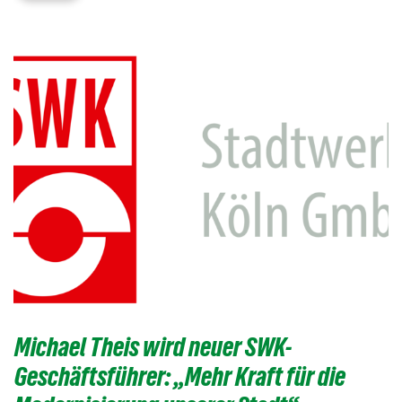
Michael Theis wird neuer SWK-
Geschäftsführer: „Mehr Kraft für die