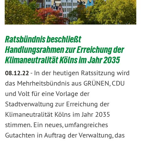
Ratsbündnis beschließt
Handlungsrahmen zur Erreichung der
Klimaneutralität Kölns im Jahr 2035
-
In der heutigen Ratssitzung wird
08.12.22
das Mehrheitsbündnis aus GRÜNEN, CDU
und Volt für eine Vorlage der
Stadtverwaltung zur Erreichung der
Klimaneutralität Kölns im Jahr 2035
stimmen. Ein neues, umfangreiches
Gutachten in Auftrag der Verwaltung, das