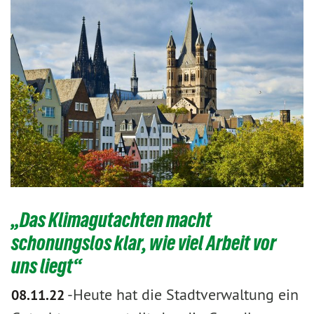
„Das Klimagutachten macht
schonungslos klar, wie viel Arbeit vor
uns liegt“
-
​​​​​​​Heute hat die Stadtverwaltung ein
08.11.22