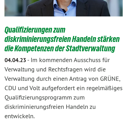
Qualifizierungen zum
diskriminierungsfreien Handeln stärken
die Kompetenzen der Stadtverwaltung
-
Im kommenden Ausschuss für
04.04.23
Verwaltung und Rechtsfragen wird die
Verwaltung durch einen Antrag von GRÜNE,
CDU und Volt aufgefordert ein regelmäßiges
Qualifizierungsprogramm zum
diskriminierungsfreien Handeln zu
entwickeln.