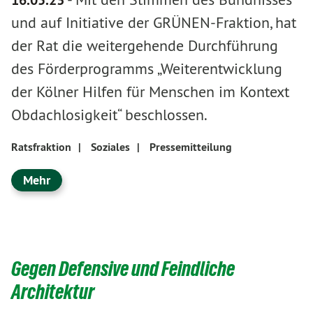
und auf Initiative der GRÜNEN-Fraktion, hat
der Rat die weitergehende Durchführung
des Förderprogramms „Weiterentwicklung
der Kölner Hilfen für Menschen im Kontext
Obdachlosigkeit“ beschlossen.
Ratsfraktion
|
Soziales
|
Pressemitteilung
Mehr
Gegen Defensive und Feindliche
Architektur