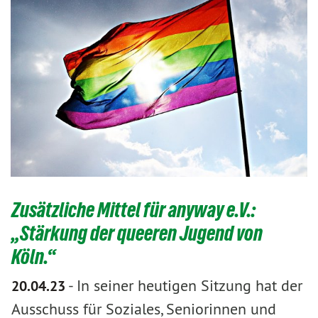
Zusätzliche Mittel für anyway e.V.:
„Stärkung der queeren Jugend von
Köln.“
-
In seiner heutigen Sitzung hat der
20.04.23
Ausschuss für Soziales, Seniorinnen und