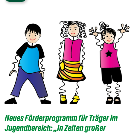
Neues Förderprogramm für Träger im
Jugendbereich: „In Zeiten großer