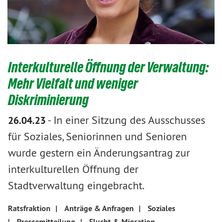
Interkulturelle Öffnung der Verwaltung:
Mehr Vielfalt und weniger
Diskriminierung
-
In einer Sitzung des Ausschusses
26.04.23
für Soziales, Seniorinnen und Senioren
wurde gestern ein Änderungsantrag zur
interkulturellen Öffnung der
Stadtverwaltung eingebracht.
Ratsfraktion
|
Anträge & Anfragen
|
Soziales
|
Pressemitteilung
|
Flucht & Migration