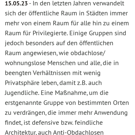
-
In den letzten Jahren verwandelt
15.05.23
sich der öffentliche Raum in Städten immer
mehr von einem Raum für alle hin zu einem
Raum für Privilegierte. Einige Gruppen sind
jedoch besonders auf den öffentlichen
Raum angewiesen, wie obdachlose/
wohnungslose Menschen und alle, die in
beengten Verhältnissen mit wenig
Privatsphäre leben, damit z.B. auch
Jugendliche. Eine Maßnahme, um die
erstgenannte Gruppe von bestimmten Orten
zu verdrängen, die immer mehr Anwendung
findet, ist defensive bzw. feindliche
Architektur, auch Anti-Obdachlosen