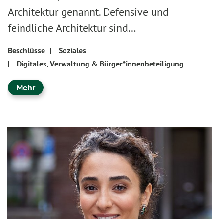
Architektur genannt. Defensive und
feindliche Architektur sind…
Beschlüsse
|
Soziales
|
Digitales, Verwaltung & Bürger*innenbeteiligung
Mehr