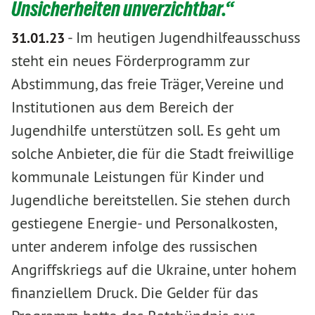
Unsicherheiten unverzichtbar.“
-
Im heutigen Jugendhilfeausschuss
31.01.23
steht ein neues Förderprogramm zur
Abstimmung, das freie Träger, Vereine und
Institutionen aus dem Bereich der
Jugendhilfe unterstützen soll. Es geht um
solche Anbieter, die für die Stadt freiwillige
kommunale Leistungen für Kinder und
Jugendliche bereitstellen. Sie stehen durch
gestiegene Energie- und Personalkosten,
unter anderem infolge des russischen
Angriffskriegs auf die Ukraine, unter hohem
finanziellem Druck. Die Gelder für das