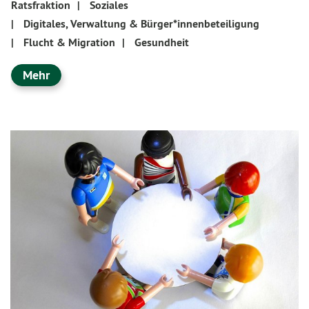
Ratsfraktion
|
Soziales
|
Digitales, Verwaltung & Bürger*innenbeteiligung
|
Flucht & Migration
|
Gesundheit
Mehr