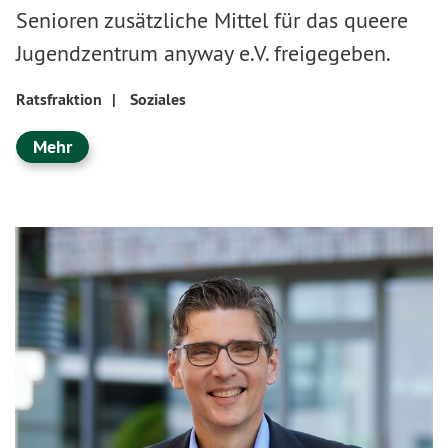
Senioren zusätzliche Mittel für das queere
Jugendzentrum anyway e.V. freigegeben.
Ratsfraktion
|
Soziales
Mehr