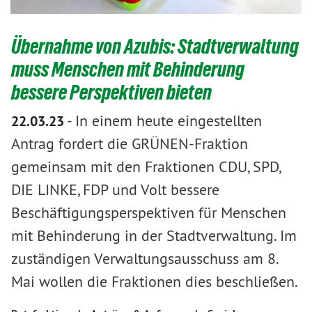
Übernahme von Azubis: Stadtverwaltung
muss Menschen mit Behinderung
bessere Perspektiven bieten
-
In einem heute eingestellten
22.03.23
Antrag fordert die GRÜNEN-Fraktion
gemeinsam mit den Fraktionen CDU, SPD,
DIE LINKE, FDP und Volt bessere
Beschäftigungsperspektiven für Menschen
mit Behinderung in der Stadtverwaltung. Im
zuständigen Verwaltungsausschuss am 8.
Mai wollen die Fraktionen dies beschließen.