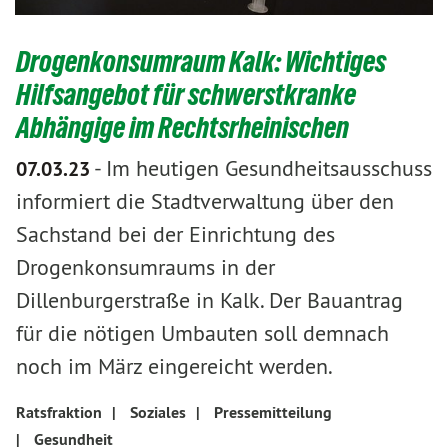
Drogenkonsumraum Kalk: Wichtiges
Hilfsangebot für schwerstkranke
Abhängige im Rechtsrheinischen
-
Im heutigen Gesundheitsausschuss
07.03.23
informiert die Stadtverwaltung über den
Sachstand bei der Einrichtung des
Drogenkonsumraums in der
Dillenburgerstraße in Kalk. Der Bauantrag
für die nötigen Umbauten soll demnach
noch im März eingereicht werden.
Ratsfraktion
|
Soziales
|
Pressemitteilung
|
Gesundheit