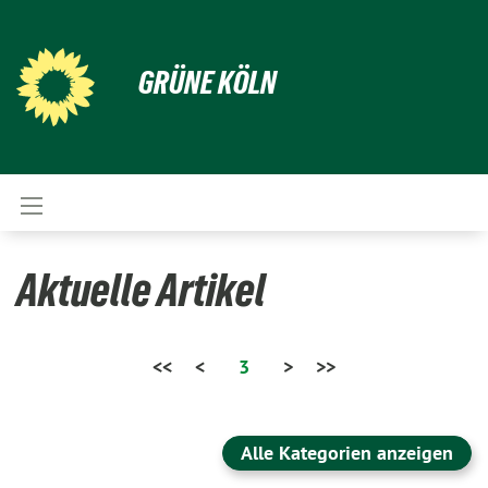
GRÜNE KÖLN
Aktuelle Artikel
<<
<
3
>
>>
Alle Kategorien anzeigen