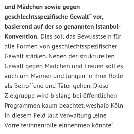
und Mädchen sowie gegen
geschlechtsspezifische Gewalt“ vor,
basierend auf der so genannten Istanbul-
Konvention.
Dies soll das Bewusstsein für
alle Formen von geschlechtsspezifischer
Gewalt stärken. Neben der strukturellen
Gewalt gegen Mädchen und Frauen soll es
auch um Männer und Jungen in ihrer Rolle
als Betroffene und Täter gehen. Diese
Zielgruppe wird bislang bei öffentlichen
Programmen kaum beachtet, weshalb Köln
in diesem Feld laut Verwaltung „eine
Vorreiterinnenrolle einnehmen könnte“.