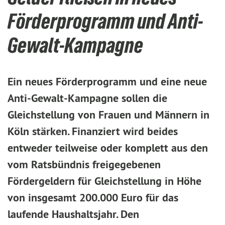
Förderprogramm und Anti-
Gewalt-Kampagne
Ein neues Förderprogramm und eine neue
Anti-Gewalt-Kampagne sollen die
Gleichstellung von Frauen und Männern in
Köln stärken. Finanziert wird beides
entweder teilweise oder komplett aus den
vom Ratsbündnis freigegebenen
Fördergeldern für Gleichstellung in Höhe
von insgesamt 200.000 Euro für das
laufende Haushaltsjahr. Den