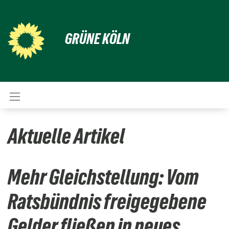
GRÜNE KÖLN
Aktuelle Artikel
Mehr Gleichstellung: Vom
Ratsbündnis freigegebene
Gelder fließen in neues