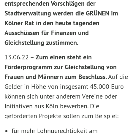
entsprechenden Vorschlägen der
Stadtverwaltung werden die GRÜNEN im
Kölner Rat in den heute tagenden
Ausschüssen für Finanzen und
Gleichstellung zustimmen.
13.06.22 –
Zum einen steht ein
Förderprogramm zur Gleichstellung von
Frauen und Männern zum Beschluss.
Auf die
Gelder in Höhe von insgesamt 45.000 Euro
können sich unter anderem Vereine oder
Initiativen aus Köln bewerben. Die
geförderten Projekte sollen zum Beispiel:
für mehr Lohngerechtigkeit am