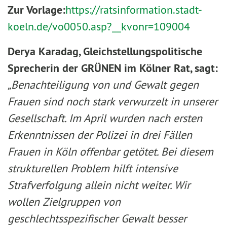
Zur Vorlage:
https://ratsinformation.stadt-
koeln.de/vo0050.asp?__kvonr=109004
Derya Karadag, Gleichstellungspolitische
Sprecherin der GRÜNEN im Kölner Rat, sagt:
„Benachteiligung von und Gewalt gegen
Frauen sind noch stark verwurzelt in unserer
Gesellschaft. Im April wurden nach ersten
Erkenntnissen der Polizei in drei Fällen
Frauen in Köln offenbar getötet. Bei diesem
strukturellen Problem hilft intensive
Strafverfolgung allein nicht weiter. Wir
wollen Zielgruppen von
geschlechtsspezifischer Gewalt besser