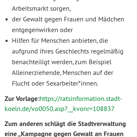
Arbeitsmarkt sorgen,
der Gewalt gegen Frauen und Mädchen
entgegenwirken oder
Hilfen für Menschen anbieten, die
aufgrund ihres Geschlechts regelmäßig
benachteiligt werden, zum Beispiel
Alleinerziehende, Menschen auf der
Flucht oder Sexarbeiter*innen.
Zur Vorlage:
https://ratsinformation.stadt-
koeln.de/vo0050.asp?__kvonr=108837
Zum anderen schlägt die Stadtverwaltung
eine „Kampagne gegen Gewalt an Frauen