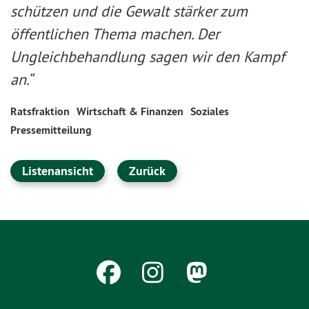
schützen und die Gewalt stärker zum
öffentlichen Thema machen. Der
Ungleichbehandlung sagen wir den Kampf
an.“
Ratsfraktion
Wirtschaft & Finanzen
Soziales
Pressemitteilung
Listenansicht
Zurück