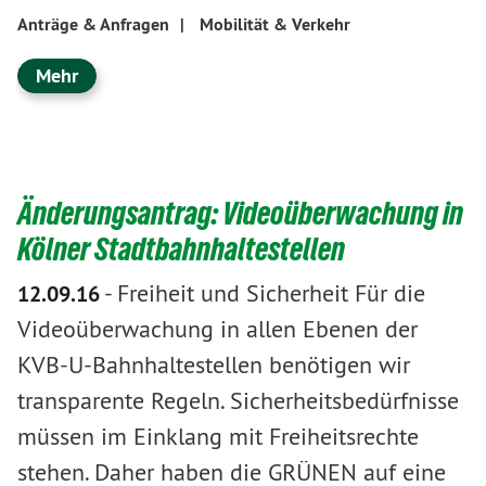
Anträge & Anfragen
|
Mobilität & Verkehr
Mehr
Änderungsantrag: Videoüberwachung in
Kölner Stadtbahnhaltestellen
-
Freiheit und Sicherheit Für die
12.09.16
Videoüberwachung in allen Ebenen der
KVB-U-Bahnhaltestellen benötigen wir
transparente Regeln. Sicherheitsbedürfnisse
müssen im Einklang mit Freiheitsrechte
stehen. Daher haben die GRÜNEN auf eine