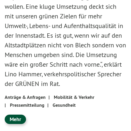
wollen. Eine kluge Umsetzung deckt sich
mit unseren grünen Zielen für mehr
Umwelt-, Lebens- und Aufenthaltsqualität in
der Innenstadt. Es ist gut, wenn wir auf den
Altstadtplätzen nicht von Blech sondern von
Menschen umgeben sind. Die Umsetzung
wäre ein großer Schritt nach vorne.“, erklärt
Lino Hammer, verkehrspolitischer Sprecher
der GRÜNEN im Rat.
Anträge & Anfragen
|
Mobilität & Verkehr
|
Pressemitteilung
|
Gesundheit
Mehr