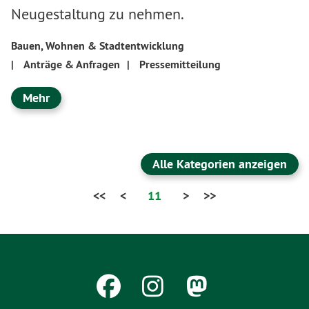
Neugestaltung zu nehmen.
Bauen, Wohnen & Stadtentwicklung
|
Anträge & Anfragen
|
Pressemitteilung
Mehr
Alle Kategorien anzeigen
<<
<
11
>
>>