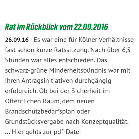
Rat im Rückblick vom 22.09.2016
-
Es war eine für Kölner Verhältnisse
26.09.16
fast schon kurze Ratssitzung. Nach über 6,5
Stunden war alles entschieden. Das
schwarz-grüne Minderheitsbündnis war mit
ihren Antragsinitiativen durchgängig
erfolgreich. Ob bei der Sicherheit im
Öffentlichen Raum, dem neuen
Brandschutzbedarfsplan oder
Grundstücksvergabe nach Konzeptqualität.
... Hier gehts zur pdf-Datei