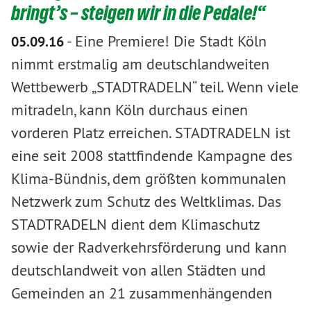
bringt’s – steigen wir in die Pedale!“
-
Eine Premiere! Die Stadt Köln
05.09.16
nimmt erstmalig am deutschlandweiten
Wettbewerb „STADTRADELN“ teil. Wenn viele
mitradeln, kann Köln durchaus einen
vorderen Platz erreichen. STADTRADELN ist
eine seit 2008 stattfindende Kampagne des
Klima-Bündnis, dem größten kommunalen
Netzwerk zum Schutz des Weltklimas. Das
STADTRADELN dient dem Klimaschutz
sowie der Radverkehrsförderung und kann
deutschlandweit von allen Städten und
Gemeinden an 21 zusammenhängenden