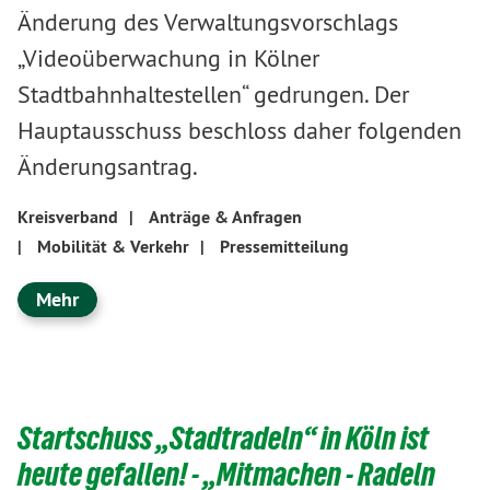
Änderung des Verwaltungsvorschlags
„Videoüberwachung in Kölner
Stadtbahnhaltestellen“ gedrungen. Der
Hauptausschuss beschloss daher folgenden
Änderungsantrag.
Kreisverband
|
Anträge & Anfragen
|
Mobilität & Verkehr
|
Pressemitteilung
Mehr
Startschuss „Stadtradeln“ in Köln ist
heute gefallen! - „Mitmachen - Radeln