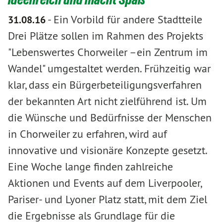
-
Ein Vorbild für andere Stadtteile
31.08.16
Drei Plätze sollen im Rahmen des Projekts
"Lebenswertes Chorweiler –ein Zentrum im
Wandel" umgestaltet werden. Frühzeitig war
klar, dass ein Bürgerbeteiligungsverfahren
der bekannten Art nicht zielführend ist. Um
die Wünsche und Bedürfnisse der Menschen
in Chorweiler zu erfahren, wird auf
innovative und visionäre Konzepte gesetzt.
Eine Woche lange finden zahlreiche
Aktionen und Events auf dem Liverpooler,
Pariser- und Lyoner Platz statt, mit dem Ziel
die Ergebnisse als Grundlage für die