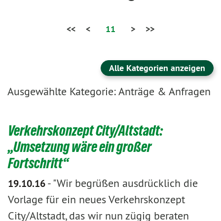
<<
<
11
>
>>
Alle Kategorien anzeigen
Ausgewählte Kategorie: Anträge & Anfragen
Verkehrskonzept City/Altstadt:
„Umsetzung wäre ein großer
Fortschritt“
-
"Wir begrüßen ausdrücklich die
19.10.16
Vorlage für ein neues Verkehrskonzept
City/Altstadt, das wir nun zügig beraten