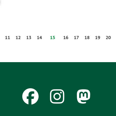
11
12
13
14
15
16
17
18
19
20