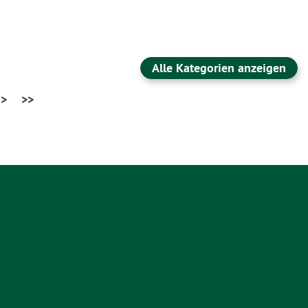
Alle Kategorien anzeigen
>
>>