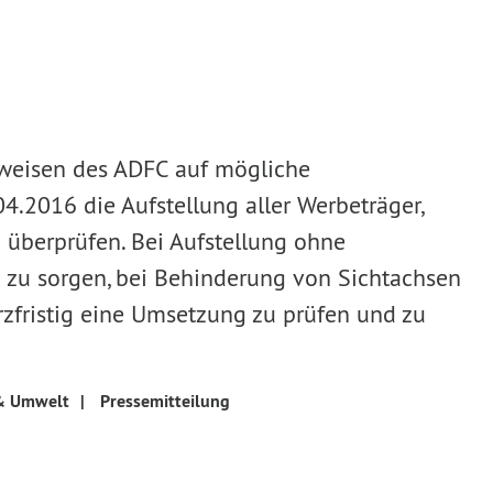
nweisen des ADFC auf mögliche
.2016 die Aufstellung aller Werbeträger,
 überprüfen. Bei Aufstellung ohne
u zu sorgen, bei Behinderung von Sichtachsen
rzfristig eine Umsetzung zu prüfen und zu
& Umwelt
|
Pressemitteilung