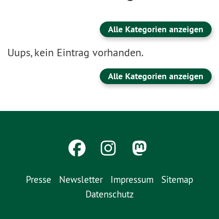
Alle Kategorien anzeigen
Uups, kein Eintrag vorhanden.
Alle Kategorien anzeigen
Presse
Newsletter
Impressum
Sitemap
Datenschutz