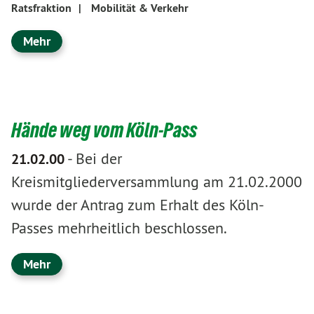
Ratsfraktion
|
Mobilität & Verkehr
Mehr
Hände weg vom Köln-Pass
-
Bei der
21.02.00
Kreismitgliederversammlung am 21.02.2000
wurde der Antrag zum Erhalt des Köln-
Passes mehrheitlich beschlossen.
Mehr