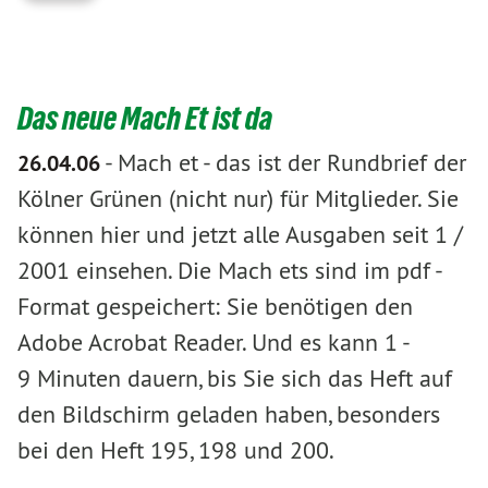
Das neue Mach Et ist da
-
Mach et - das ist der Rundbrief der
26.04.06
Kölner Grünen (nicht nur) für Mitglieder. Sie
können hier und jetzt alle Ausgaben seit 1 /
2001 einsehen. Die Mach ets sind im pdf -
Format gespeichert: Sie benötigen den
Adobe Acrobat Reader. Und es kann 1 -
9 Minuten dauern, bis Sie sich das Heft auf
den Bildschirm geladen haben, besonders
bei den Heft 195, 198 und 200.