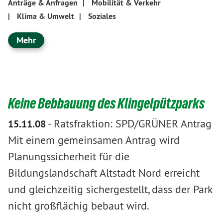
Anträge & Anfragen
|
Mobilität & Verkehr
|
Klima & Umwelt
|
Soziales
Mehr
Keine Bebbauung des Klingelpützparks
-
Ratsfraktion: SPD/GRÜNER Antrag
15.11.08
Mit einem gemeinsamen Antrag wird
Planungssicherheit für die
Bildungslandschaft Altstadt Nord erreicht
und gleichzeitig sichergestellt, dass der Park
nicht großflächig bebaut wird.