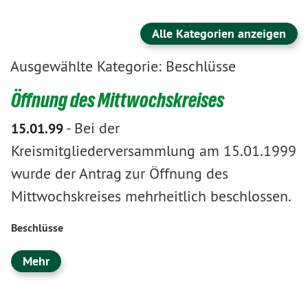
Alle Kategorien anzeigen
Ausgewählte Kategorie: Beschlüsse
Öffnung des Mittwochskreises
-
Bei der
15.01.99
Kreismitgliederversammlung am 15.01.1999
wurde der Antrag zur Öffnung des
Mittwochskreises mehrheitlich beschlossen.
Beschlüsse
Mehr