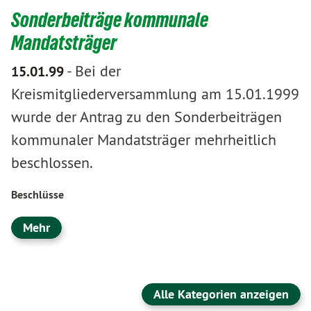
Sonderbeiträge kommunale
Mandatsträger
-
Bei der
15.01.99
Kreismitgliederversammlung am 15.01.1999
wurde der Antrag zu den Sonderbeiträgen
kommunaler Mandatsträger mehrheitlich
beschlossen.
Beschlüsse
Mehr
Alle Kategorien anzeigen