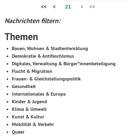
<<
<
21
>
>>
Nachrichten filtern:
Themen
Bauen, Wohnen & Stadtentwicklung
Demokratie & Antifaschismus
Digitales, Verwaltung & Bürger*innenbeteiligung
Flucht & Migration
Frauen- & Gleichstellungspolitik
Gesundheit
Internationales & Europa
Kinder & Jugend
Klima & Umwelt
Kunst & Kultur
Mobilität & Verkehr
Queer