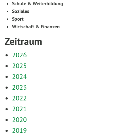
Schule & Weiterbildung
Soziales
Sport
Wirtschaft & Finanzen
Zeitraum
2026
2025
2024
2023
2022
2021
2020
2019