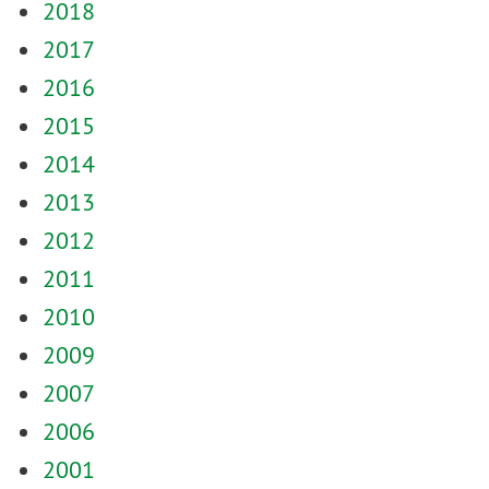
2018
2017
2016
2015
2014
2013
2012
2011
2010
2009
2007
2006
2001