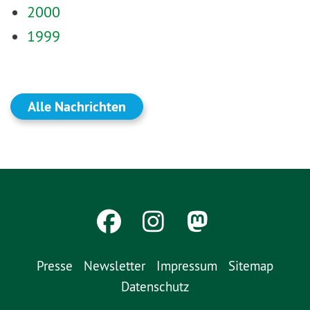
2000
1999
Alle Nachrichten
Presse
Newsletter
Impressum
Sitemap
Datenschutz