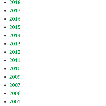
2018
2017
2016
2015
2014
2013
2012
2011
2010
2009
2007
2006
2001