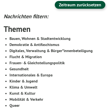
Zeitraum zurücksetzen
Nachrichten filtern:
Themen
Bauen, Wohnen & Stadtentwicklung
Demokratie & Antifaschismus
Digitales, Verwaltung & Bürger*innenbeteiligung
Flucht & Migration
Frauen- & Gleichstellungspolitik
Gesundheit
Internationales & Europa
Kinder & Jugend
Klima & Umwelt
Kunst & Kultur
Mobilität & Verkehr
Queer