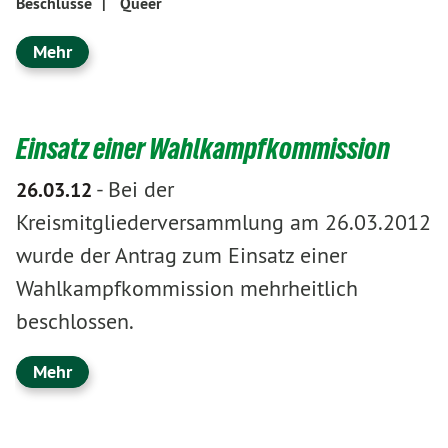
Beschlüsse
|
Queer
Mehr
Einsatz einer Wahlkampfkommission
-
Bei der
26.03.12
Kreismitgliederversammlung am 26.03.2012
wurde der Antrag zum Einsatz einer
Wahlkampfkommission mehrheitlich
beschlossen.
Mehr