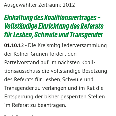
Ausgewählter Zeitraum: 2012
Einhaltung des Koalitionsvertrages –
Vollständige Einrichtung des Referats
für Lesben, Schwule und Transgender
-
Die Kreismitgliederversammlung
01.10.12
der Kölner Grünen fordert den
Parteivorstand auf, im nächsten Koali­
tionsausschuss die vollständige Besetzung
des Referats für Lesben, Schwule und
Transgender zu ver­langen und im Rat die
Entsperrung der bisher gesperrten Stellen
im Referat zu beantragen.