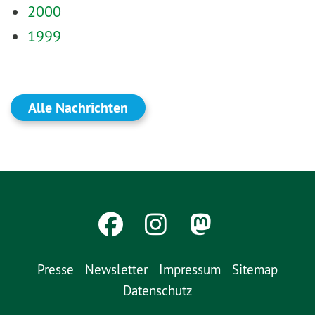
2000
1999
Alle Nachrichten
Presse
Newsletter
Impressum
Sitemap
Datenschutz