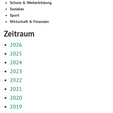
Schule & Weiterbildung
Soziales
Sport
Wirtschaft & Finanzen
Zeitraum
2026
2025
2024
2023
2022
2021
2020
2019