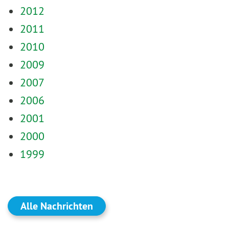
2012
2011
2010
2009
2007
2006
2001
2000
1999
Alle Nachrichten