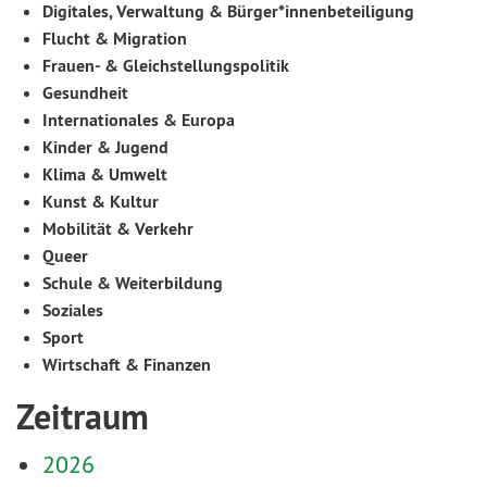
Digitales, Verwaltung & Bürger*innenbeteiligung
Flucht & Migration
Frauen- & Gleichstellungspolitik
Gesundheit
Internationales & Europa
Kinder & Jugend
Klima & Umwelt
Kunst & Kultur
Mobilität & Verkehr
Queer
Schule & Weiterbildung
Soziales
Sport
Wirtschaft & Finanzen
Zeitraum
2026