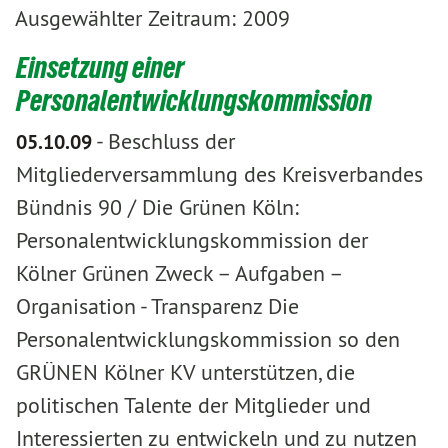
Ausgewählter Zeitraum: 2009
Einsetzung einer
Personalentwicklungskommission
-
Beschluss der
05.10.09
Mitgliederversammlung des Kreisverbandes
Bündnis 90 / Die Grünen Köln:
Personalentwicklungskommission der
Kölner Grünen Zweck – Aufgaben –
Organisation - Transparenz Die
Personalentwicklungskommission so den
GRÜNEN Kölner KV unterstützen, die
politischen Talente der Mitglieder und
Interessierten zu entwickeln und zu nutzen