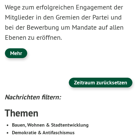
Wege zum erfolgreichen Engagement der
Mitglieder in den Gremien der Partei und
bei der Bewerbung um Mandate auf allen
Ebenen zu eröffnen.
Mehr
Zeitraum zurücksetzen
Nachrichten filtern:
Themen
Bauen, Wohnen & Stadtentwicklung
Demokratie & Antifaschismus