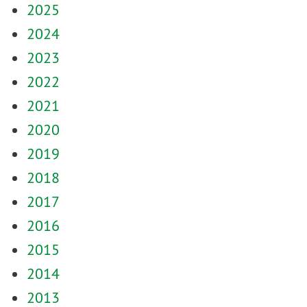
2025
2024
2023
2022
2021
2020
2019
2018
2017
2016
2015
2014
2013