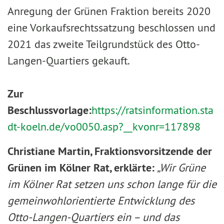
Anregung der Grünen Fraktion bereits 2020
eine Vorkaufsrechtssatzung beschlossen und
2021 das zweite Teilgrundstück des Otto-
Langen-Quartiers gekauft.
Zur
Beschlussvorlage:
https://ratsinformation.sta
dt-koeln.de/vo0050.asp?__kvonr=117898
Christiane Martin, Fraktionsvorsitzende der
Grünen im Kölner Rat, erklärte:
„Wir Grüne
im Kölner Rat setzen uns schon lange für die
gemeinwohlorientierte Entwicklung des
Otto-Langen-Quartiers ein – und das