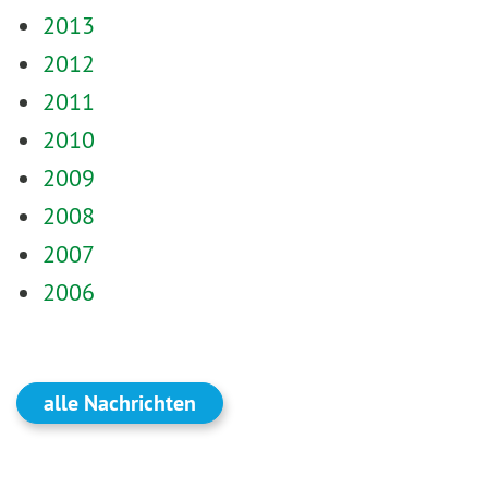
2013
2012
2011
2010
2009
2008
2007
2006
alle Nachrichten