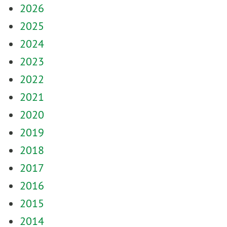
2026
2025
2024
2023
2022
2021
2020
2019
2018
2017
2016
2015
2014