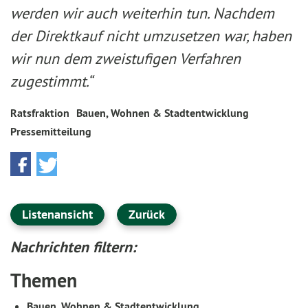
werden wir auch weiterhin tun. Nachdem
der Direktkauf nicht umzusetzen war, haben
wir nun dem zweistufigen Verfahren
zugestimmt.“
Ratsfraktion
Bauen, Wohnen & Stadtentwicklung
Pressemitteilung
Listenansicht
Zurück
Nachrichten filtern:
Themen
Bauen, Wohnen & Stadtentwicklung