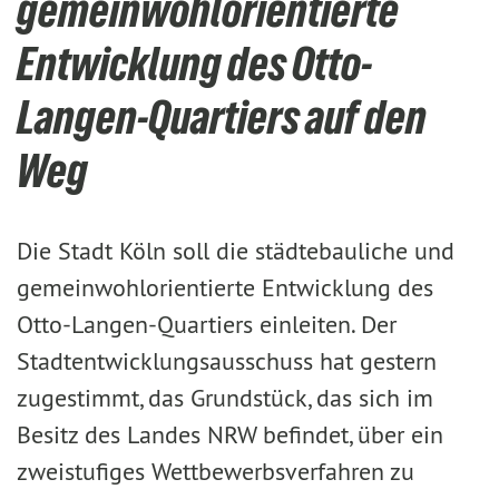
gemeinwohlorientierte
Entwicklung des Otto-
Langen-Quartiers auf den
Weg
Die Stadt Köln soll die städtebauliche und
gemeinwohlorientierte Entwicklung des
Otto-Langen-Quartiers einleiten. Der
Stadtentwicklungsausschuss hat gestern
zugestimmt, das Grundstück, das sich im
Besitz des Landes NRW befindet, über ein
zweistufiges Wettbewerbsverfahren zu