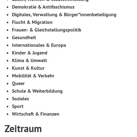
Demokratie & Antifaschismus
Digitales, Verwaltung & Bürger*innenbeteiligung
Flucht & Migration
Frauen- & Gleichstellungspolitik
Gesundheit
Internationales & Europa
Kinder & Jugend
Klima & Umwelt
Kunst & Kultur
Mobilität & Verkehr
Queer
Schule & Weiterbildung
Soziales
Sport
Wirtschaft & Finanzen
Zeitraum