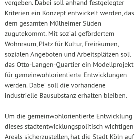
vergeben. Dabei soll anhand festgelegter
Kriterien ein Konzept entwickelt werden, das
dem gesamten Mülheimer Süden
zugutekommt. Mit sozial gefördertem
Wohnraum, Platz für Kultur, Freiräumen,
sozialen Angeboten und Arbeitsplätzen soll
das Otto-Langen-Quartier ein Modellprojekt
für gemeinwohlorientierte Entwicklungen
werden. Dabei soll die vorhandene
industrielle Bausubstanz erhalten bleiben.
Um die gemeinwohlorientierte Entwicklung
dieses stadtentwicklungspolitisch wichtigen
Areals sicherzustellen, hat die Stadt Köln auf