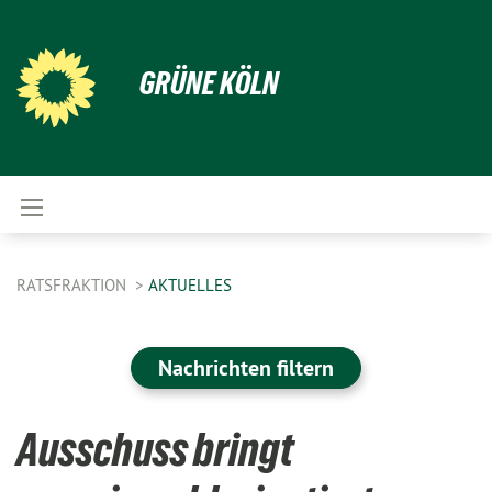
GRÜNE KÖLN
RATSFRAKTION
AKTUELLES
Nachrichten filtern
Ausschuss bringt