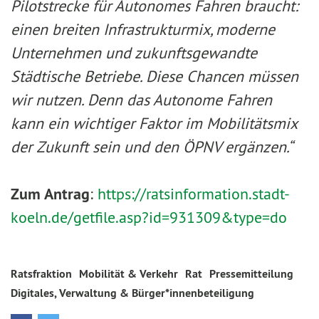
Pilotstrecke für Autonomes Fahren braucht:
einen breiten Infrastrukturmix, moderne
Unternehmen und zukunftsgewandte
Städtische Betriebe. Diese Chancen müssen
wir nutzen. Denn das Autonome Fahren
kann ein wichtiger Faktor im Mobilitätsmix
der Zukunft sein und den ÖPNV ergänzen.“
Zum Antrag
:
https://ratsinformation.stadt-
koeln.de/getfile.asp?id=931309&type=do
Ratsfraktion
Mobilität & Verkehr
Rat
Pressemitteilung
Digitales, Verwaltung & Bürger*innenbeteiligung