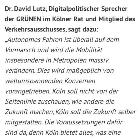
Dr. David Lutz, Digitalpolitischer Sprecher
der GRÜNEN im Kölner Rat und Mitglied des
Verkehrsausschusses, sagt dazu:
„Autonomes Fahren ist überall auf dem
Vormarsch und wird die Mobilität
insbesondere in Metropolen massiv
verändern. Dies wird maßgeblich von
weltumspannenden Konzernen
vorangetrieben. Köln soll nicht von der
Seitenlinie zuschauen, wie andere die
Zukunft machen, Köln soll die Zukunft selber
mitgestalten. Die Voraussetzungen dafür
sind da, denn Köln bietet alles, was eine