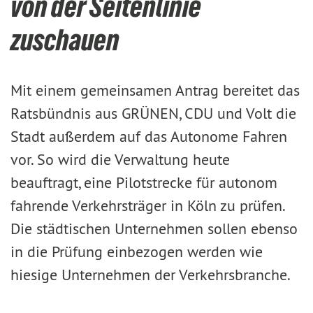
von der Seitenlinie
zuschauen
Mit einem gemeinsamen Antrag bereitet das
Ratsbündnis aus GRÜNEN, CDU und Volt die
Stadt außerdem auf das Autonome Fahren
vor. So wird die Verwaltung heute
beauftragt, eine Pilotstrecke für autonom
fahrende Verkehrsträger in Köln zu prüfen.
Die städtischen Unternehmen sollen ebenso
in die Prüfung einbezogen werden wie
hiesige Unternehmen der Verkehrsbranche.