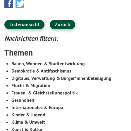
Listenansicht
Zurück
Nachrichten filtern:
Themen
Bauen, Wohnen & Stadtentwicklung
Demokratie & Antifaschismus
Digitales, Verwaltung & Bürger*innenbeteiligung
Flucht & Migration
Frauen- & Gleichstellungspolitik
Gesundheit
Internationales & Europa
Kinder & Jugend
Klima & Umwelt
Kunst & Kultur