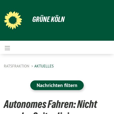
GRÜNE KÖLN
RATSFRAKTION
AKTUELLES
Nachrichten filtern
Autonomes Fahren: Nicht