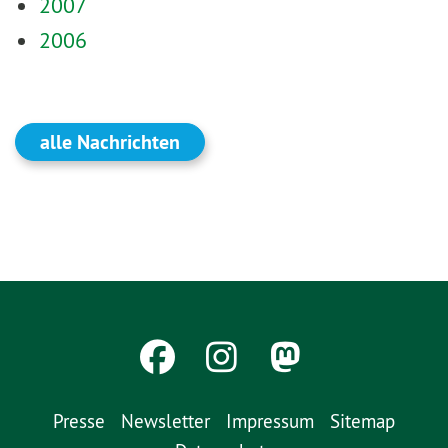
2007
2006
alle Nachrichten
Presse
Newsletter
Impressum
Sitemap