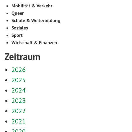
Mobilität & Verkehr
Queer
Schule & Weiterbildung
Soziales
Sport
Wirtschaft & Finanzen
Zeitraum
2026
2025
2024
2023
2022
2021
2020