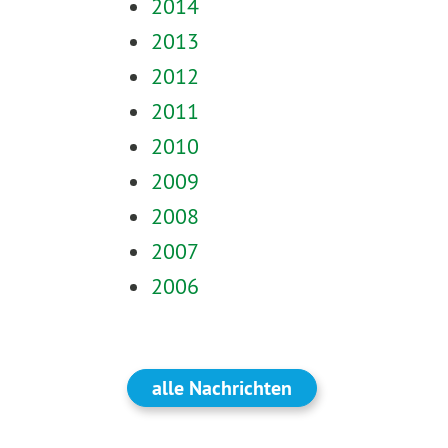
2014
2013
2012
2011
2010
2009
2008
2007
2006
alle Nachrichten