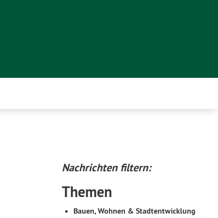
Nachrichten filtern:
Themen
Bauen, Wohnen & Stadtentwicklung