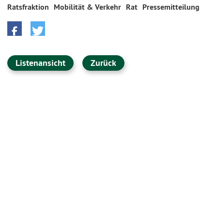
Ratsfraktion
Mobilität & Verkehr
Rat
Pressemitteilung
Listenansicht
Zurück