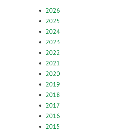
2026
2025
2024
2023
2022
2021
2020
2019
2018
2017
2016
2015