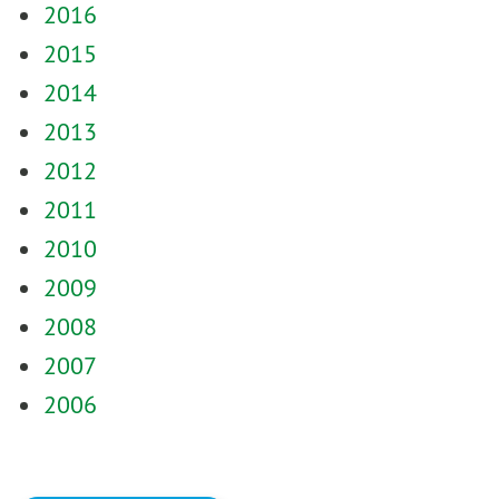
2016
2015
2014
2013
2012
2011
2010
2009
2008
2007
2006