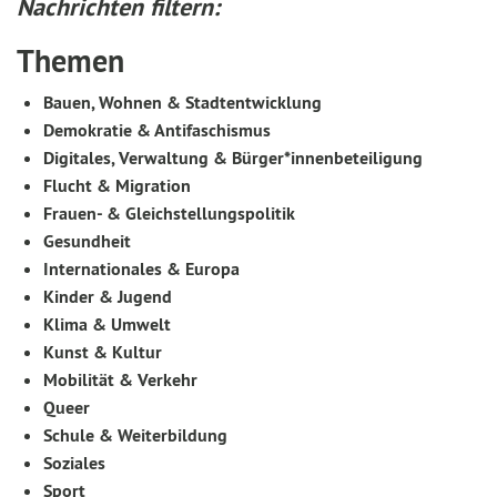
Nachrichten filtern:
Themen
Bauen, Wohnen & Stadtentwicklung
Demokratie & Antifaschismus
Digitales, Verwaltung & Bürger*innenbeteiligung
Flucht & Migration
Frauen- & Gleichstellungspolitik
Gesundheit
Internationales & Europa
Kinder & Jugend
Klima & Umwelt
Kunst & Kultur
Mobilität & Verkehr
Queer
Schule & Weiterbildung
Soziales
Sport