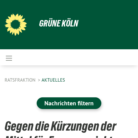
GRÜNE KÖLN
RATSFRAKTION
AKTUELLES
Nachrichten filtern
Gegen die Kürzungen der