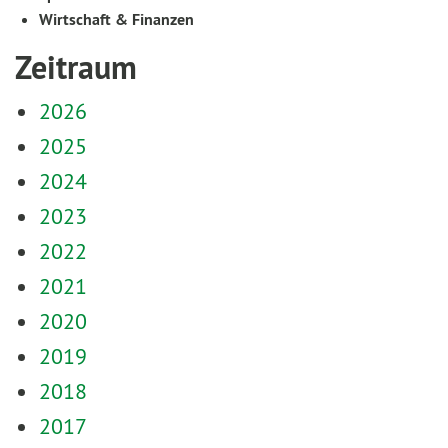
Wirtschaft & Finanzen
Zeitraum
2026
2025
2024
2023
2022
2021
2020
2019
2018
2017