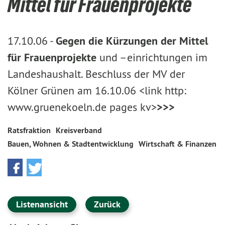
Mittel für Frauenprojekte
17.10.06 -
Gegen die Kürzungen der Mittel
für Frauenprojekte
und –einrichtungen im
Landeshaushalt. Beschluss der MV der
Kölner Grünen am 16.10.06 <link http:
www.gruenekoeln.de pages kv>
>>>
Ratsfraktion
Kreisverband
Bauen, Wohnen & Stadtentwicklung
Wirtschaft & Finanzen
Listenansicht
Zurück