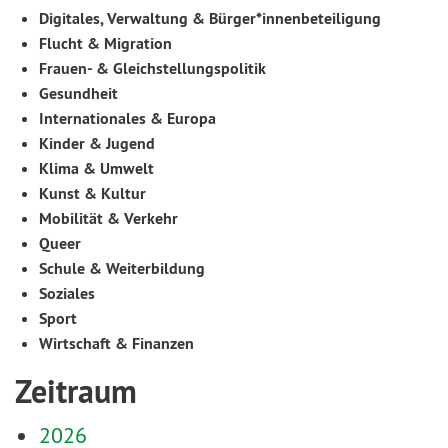
Digitales, Verwaltung & Bürger*innenbeteiligung
Flucht & Migration
Frauen- & Gleichstellungspolitik
Gesundheit
Internationales & Europa
Kinder & Jugend
Klima & Umwelt
Kunst & Kultur
Mobilität & Verkehr
Queer
Schule & Weiterbildung
Soziales
Sport
Wirtschaft & Finanzen
Zeitraum
2026