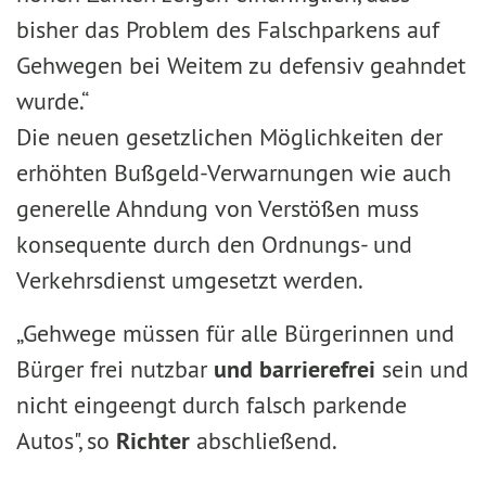
bisher das Problem des Falschparkens auf
Gehwegen bei Weitem zu defensiv geahndet
wurde.“
Die neuen gesetzlichen Möglichkeiten der
erhöhten Bußgeld-Verwarnungen wie auch
generelle Ahndung von Verstößen muss
konsequente durch den Ordnungs- und
Verkehrsdienst umgesetzt werden.
„Gehwege müssen für alle Bürgerinnen und
Bürger frei nutzbar
und barrierefrei
sein und
nicht eingeengt durch falsch parkende
Autos", so
Richter
abschließend.