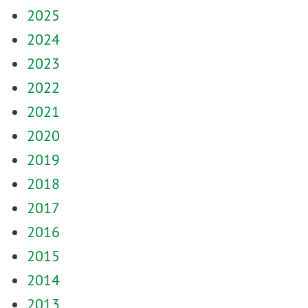
2025
2024
2023
2022
2021
2020
2019
2018
2017
2016
2015
2014
2013