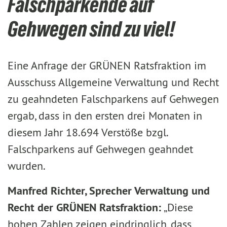
Falschparkende auf
Gehwegen sind zu viel!
Eine Anfrage der GRÜNEN Ratsfraktion im
Ausschuss Allgemeine Verwaltung und Recht
zu geahndeten Falschparkens auf Gehwegen
ergab, dass in den ersten drei Monaten in
diesem Jahr 18.694 Verstöße bzgl.
Falschparkens auf Gehwegen geahndet
wurden.
Manfred Richter, Sprecher Verwaltung und
Recht der GRÜNEN Ratsfraktion:
„Diese
hohen Zahlen zeigen eindringlich, dass