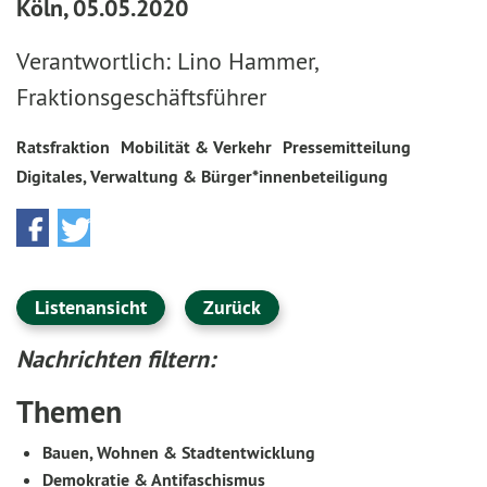
Köln, 05.05.2020
Verantwortlich: Lino Hammer,
Fraktionsgeschäftsführer
Ratsfraktion
Mobilität & Verkehr
Pressemitteilung
Digitales, Verwaltung & Bürger*innenbeteiligung
Listenansicht
Zurück
Nachrichten filtern:
Themen
Bauen, Wohnen & Stadtentwicklung
Demokratie & Antifaschismus