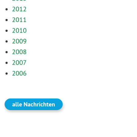
2012
2011
2010
2009
2008
2007
2006
alle Nachrichten