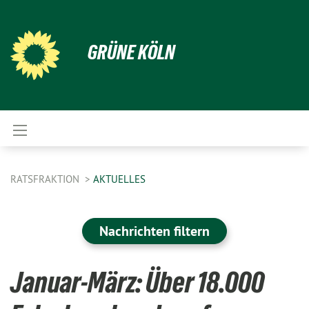
GRÜNE KÖLN
RATSFRAKTION
AKTUELLES
Nachrichten filtern
Januar-März: Über 18.000