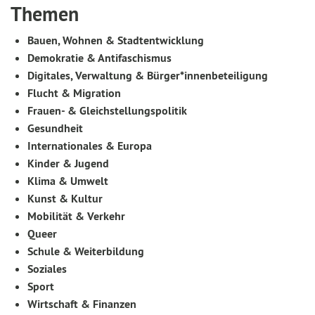
Themen
Bauen, Wohnen & Stadtentwicklung
Demokratie & Antifaschismus
Digitales, Verwaltung & Bürger*innenbeteiligung
Flucht & Migration
Frauen- & Gleichstellungspolitik
Gesundheit
Internationales & Europa
Kinder & Jugend
Klima & Umwelt
Kunst & Kultur
Mobilität & Verkehr
Queer
Schule & Weiterbildung
Soziales
Sport
Wirtschaft & Finanzen