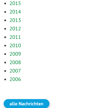
2015
2014
2013
2012
2011
2010
2009
2008
2007
2006
alle Nachrichten