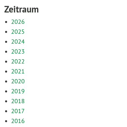
Zeitraum
2026
2025
2024
2023
2022
2021
2020
2019
2018
2017
2016